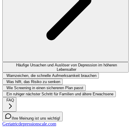
Häufige Ursachen und Auslöser von Depression im höheren
Lebensalter
Warnzeichen, die schnelle Aufmerksamkeit brauchen
Was hilft, das Risiko zu senken
Wie Screening in einen sichereren Plan passt
Ein ruhiger nächster Schritt für Familien und ältere Erwachsene
FAQ
Ihre Meinung ist uns wichtig!
Geriatricdepressionscale.com