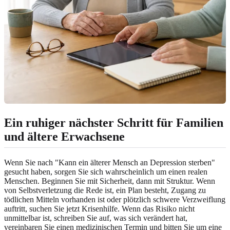
Ein ruhiger nächster Schritt für Familien
und ältere Erwachsene
Wenn Sie nach "Kann ein älterer Mensch an Depression sterben"
gesucht haben, sorgen Sie sich wahrscheinlich um einen realen
Menschen. Beginnen Sie mit Sicherheit, dann mit Struktur. Wenn
von Selbstverletzung die Rede ist, ein Plan besteht, Zugang zu
tödlichen Mitteln vorhanden ist oder plötzlich schwere Verzweiflung
auftritt, suchen Sie jetzt Krisenhilfe. Wenn das Risiko nicht
unmittelbar ist, schreiben Sie auf, was sich verändert hat,
vereinbaren Sie einen medizinischen Termin und bitten Sie um eine