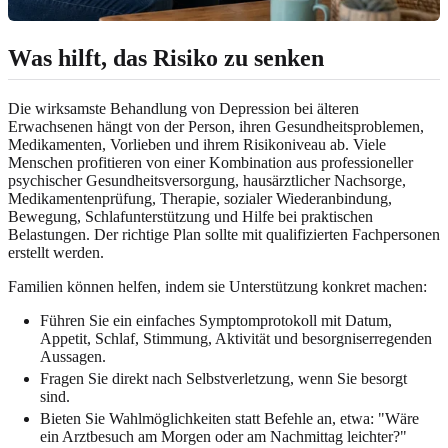
Was hilft, das Risiko zu senken
Die wirksamste Behandlung von Depression bei älteren
Erwachsenen hängt von der Person, ihren Gesundheitsproblemen,
Medikamenten, Vorlieben und ihrem Risikoniveau ab. Viele
Menschen profitieren von einer Kombination aus professioneller
psychischer Gesundheitsversorgung, hausärztlicher Nachsorge,
Medikamentenprüfung, Therapie, sozialer Wiederanbindung,
Bewegung, Schlafunterstützung und Hilfe bei praktischen
Belastungen. Der richtige Plan sollte mit qualifizierten Fachpersonen
erstellt werden.
Familien können helfen, indem sie Unterstützung konkret machen:
Führen Sie ein einfaches Symptomprotokoll mit Datum,
Appetit, Schlaf, Stimmung, Aktivität und besorgniserregenden
Aussagen.
Fragen Sie direkt nach Selbstverletzung, wenn Sie besorgt
sind.
Bieten Sie Wahlmöglichkeiten statt Befehle an, etwa: "Wäre
ein Arztbesuch am Morgen oder am Nachmittag leichter?"