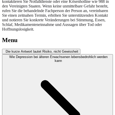
kontaktieren Sie Notfalldienste oder eine Krisenhotline wie 988 in
den Vereinigten Staaten. Wenn keine unmittelbare Gefahr besteht,
rufen Sie die behandelnde Fachperson der Person an, vereinbaren
Sie einen zeitnahen Termin, erhöhen Sie unterstützenden Kontakt
und notieren Sie konkrete Veränderungen bei Stimmung, Essen,
Schlaf, Medikamenteneinnahme und Aussagen über Tod oder
Hoffnungslosigkeit.
Menu
Die kurze Antwort lautet Risiko, nicht Gewissheit
Wie Depression bei älteren Erwachsenen lebensbedrohlich werden
kann