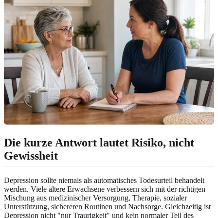
Die kurze Antwort lautet Risiko, nicht
Gewissheit
Depression sollte niemals als automatisches Todesurteil behandelt
werden. Viele ältere Erwachsene verbessern sich mit der richtigen
Mischung aus medizinischer Versorgung, Therapie, sozialer
Unterstützung, sichereren Routinen und Nachsorge. Gleichzeitig ist
Depression nicht "nur Traurigkeit" und kein normaler Teil des