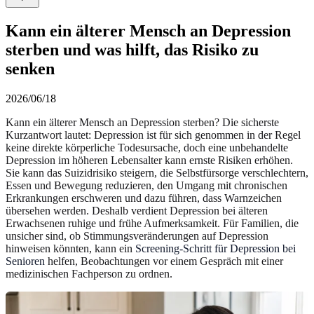
Kann ein älterer Mensch an Depression
sterben und was hilft, das Risiko zu
senken
2026/06/18
Kann ein älterer Mensch an Depression sterben? Die sicherste
Kurzantwort lautet: Depression ist für sich genommen in der Regel
keine direkte körperliche Todesursache, doch eine unbehandelte
Depression im höheren Lebensalter kann ernste Risiken erhöhen.
Sie kann das Suizidrisiko steigern, die Selbstfürsorge verschlechtern,
Essen und Bewegung reduzieren, den Umgang mit chronischen
Erkrankungen erschweren und dazu führen, dass Warnzeichen
übersehen werden. Deshalb verdient Depression bei älteren
Erwachsenen ruhige und frühe Aufmerksamkeit. Für Familien, die
unsicher sind, ob Stimmungsveränderungen auf Depression
hinweisen könnten, kann ein
Screening-Schritt für Depression bei
Senioren
helfen, Beobachtungen vor einem Gespräch mit einer
medizinischen Fachperson zu ordnen.