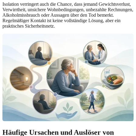
Isolation verringert auch die Chance, dass jemand Gewichtsverlust,
Verwirrtheit, unsichere Wohnbedingungen, unbezahlte Rechnungen,
Alkoholmissbrauch oder Aussagen über den Tod bemerkt.
Regelmäßiger Kontakt ist keine vollständige Lösung, aber ein
praktisches Sicherheitsnetz.
Häufige Ursachen und Auslöser von