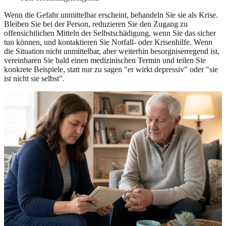
Wenn die Gefahr unmittelbar erscheint, behandeln Sie sie als Krise.
Bleiben Sie bei der Person, reduzieren Sie den Zugang zu
offensichtlichen Mitteln der Selbstschädigung, wenn Sie das sicher
tun können, und kontaktieren Sie Notfall- oder Krisenhilfe. Wenn
die Situation nicht unmittelbar, aber weiterhin besorgniserregend ist,
vereinbaren Sie bald einen medizinischen Termin und teilen Sie
konkrete Beispiele, statt nur zu sagen "er wirkt depressiv" oder "sie
ist nicht sie selbst".