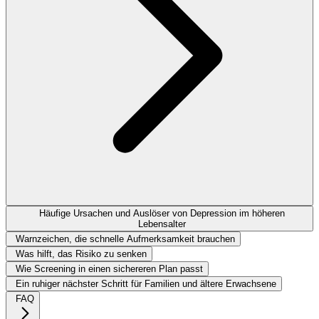
Häufige Ursachen und Auslöser von Depression im höheren
Lebensalter
Warnzeichen, die schnelle Aufmerksamkeit brauchen
Was hilft, das Risiko zu senken
Wie Screening in einen sichereren Plan passt
Ein ruhiger nächster Schritt für Familien und ältere Erwachsene
FAQ