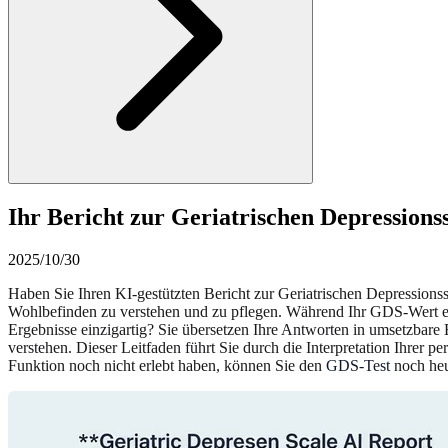
Ihr Bericht zur Geriatrischen Depression
2025/10/30
Haben Sie Ihren KI-gestützten Bericht zur Geriatrischen Depressionsska
Wohlbefinden zu verstehen und zu pflegen. Während Ihr GDS-Wert ein
Ergebnisse einzigartig? Sie übersetzen Ihre Antworten in umsetzbare 
verstehen. Dieser Leitfaden führt Sie durch die Interpretation Ihrer 
Funktion noch nicht erlebt haben, können Sie den
GDS-Test
noch heu