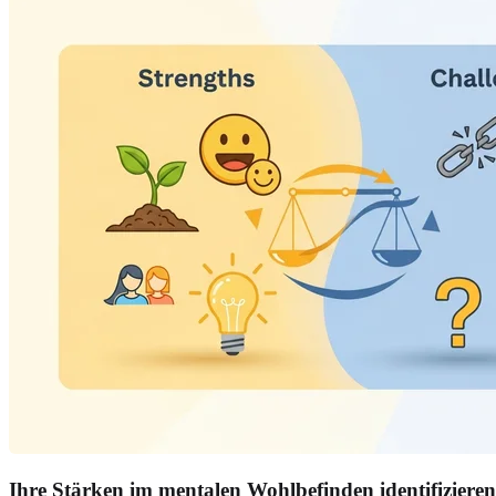
Ihre Stärken im mentalen Wohlbefinden identifizieren