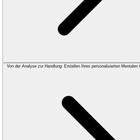
Von der Analyse zur Handlung: Erstellen Ihres personalisierten Mentalen