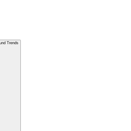
 und Trends