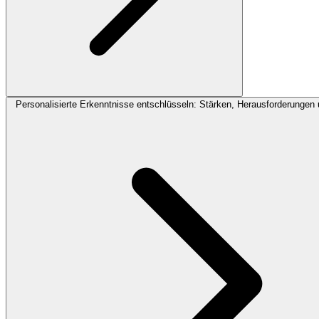
Personalisierte Erkenntnisse entschlüsseln: Stärken, Herausforderungen