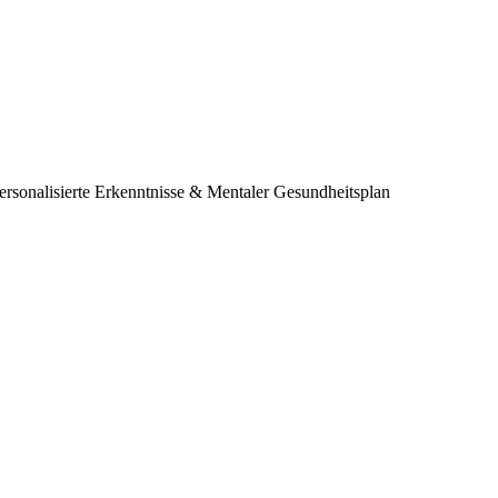
ersonalisierte Erkenntnisse & Mentaler Gesundheitsplan