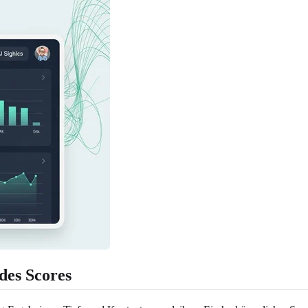
des Scores