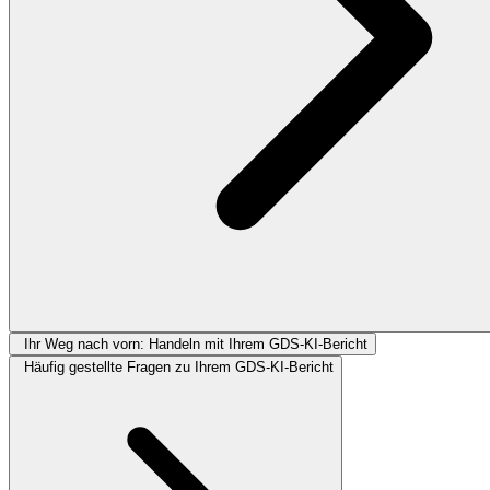
Ihr Weg nach vorn: Handeln mit Ihrem GDS-KI-Bericht
Häufig gestellte Fragen zu Ihrem GDS-KI-Bericht