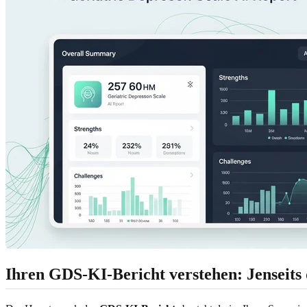
Ihren GDS-KI-Bericht verstehen: Jenseits 