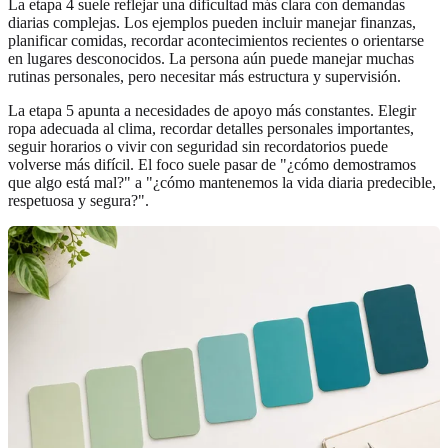
La etapa 4 suele reflejar una dificultad más clara con demandas
diarias complejas. Los ejemplos pueden incluir manejar finanzas,
planificar comidas, recordar acontecimientos recientes o orientarse
en lugares desconocidos. La persona aún puede manejar muchas
rutinas personales, pero necesitar más estructura y supervisión.
La etapa 5 apunta a necesidades de apoyo más constantes. Elegir
ropa adecuada al clima, recordar detalles personales importantes,
seguir horarios o vivir con seguridad sin recordatorios puede
volverse más difícil. El foco suele pasar de "¿cómo demostramos
que algo está mal?" a "¿cómo mantenemos la vida diaria predecible,
respetuosa y segura?".