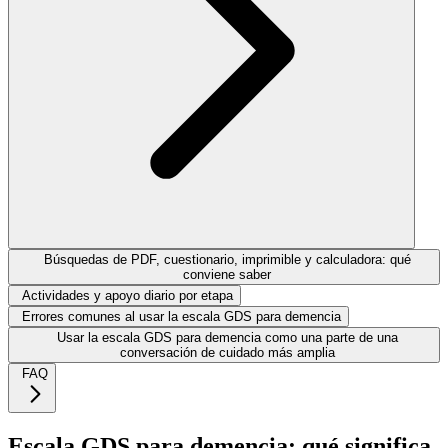
Búsquedas de PDF, cuestionario, imprimible y calculadora: qué
conviene saber
Actividades y apoyo diario por etapa
Errores comunes al usar la escala GDS para demencia
Usar la escala GDS para demencia como una parte de una
conversación de cuidado más amplia
FAQ
Escala GDS para demencia: qué significa