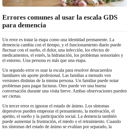
Errores comunes al usar la escala GDS
para demencia
Un error es tratar la etapa como una identidad permanente. La
demencia cambia con el tiempo, y el funcionamiento diario puede
fluctuar con el sueño, el dolor, una infección, los efectos de
medicamentos, el estrés, la hidratación, los problemas sensoriales y
el entorno. Una persona es más que una etapa.
Un segundo error es usar la escala para resolver desacuerdos
familiares sin aporte profesional. Las familias a menudo ven
versiones distintas de la misma persona. Un familiar puede notar
problemas para pagar facturas. Otro puede ver una buena
conversación durante una visita breve. Ambas observaciones pueden
ser ciertas.
Un tercer error es ignorar el estado de ánimo. Los síntomas
depresivos pueden empeorar el pensamiento, la motivación, el
apetito, el sueño y la participación social. La demencia también
puede aumentar la frustración, el miedo o el retraimiento. Cuando
los síntomas del estado de ánimo se evalúan por separado, la