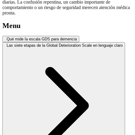
diarias. La confusión repentina, un cambio importante de
comportamiento o un riesgo de seguridad merecen atención médica
pronta.
Menu
Qué mide la escala GDS para demencia
Las siete etapas de la Global Deterioration Scale en lenguaje claro