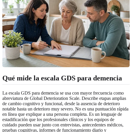
Qué mide la escala GDS para demencia
La escala GDS para demencia se usa con mayor frecuencia como
abreviatura de Global Deterioration Scale. Describe etapas amplias
de cambio cognitivo y funcional, desde la ausencia de deterioro
notable hasta un deterioro muy severo. No es una puntuación rápida
en línea que explique a una persona completa. Es un lenguaje de
estadificación que los profesionales clínicos y los equipos de
cuidado pueden usar junto con entrevistas, antecedentes médicos,
pruebas cognitivas, informes de funcionamiento diario y