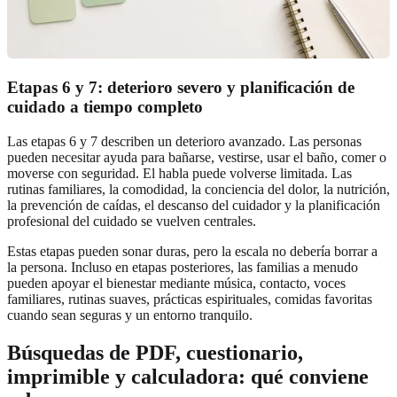
Etapas 6 y 7: deterioro severo y planificación de
cuidado a tiempo completo
Las etapas 6 y 7 describen un deterioro avanzado. Las personas
pueden necesitar ayuda para bañarse, vestirse, usar el baño, comer o
moverse con seguridad. El habla puede volverse limitada. Las
rutinas familiares, la comodidad, la conciencia del dolor, la nutrición,
la prevención de caídas, el descanso del cuidador y la planificación
profesional del cuidado se vuelven centrales.
Estas etapas pueden sonar duras, pero la escala no debería borrar a
la persona. Incluso en etapas posteriores, las familias a menudo
pueden apoyar el bienestar mediante música, contacto, voces
familiares, rutinas suaves, prácticas espirituales, comidas favoritas
cuando sean seguras y un entorno tranquilo.
Búsquedas de PDF, cuestionario,
imprimible y calculadora: qué conviene