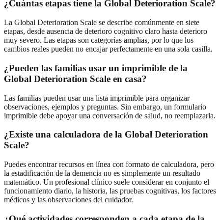
¿Cuántas etapas tiene la Global Deterioration Scale?
La Global Deterioration Scale se describe comúnmente en siete
etapas, desde ausencia de deterioro cognitivo claro hasta deterioro
muy severo. Las etapas son categorías amplias, por lo que los
cambios reales pueden no encajar perfectamente en una sola casilla.
¿Pueden las familias usar un imprimible de la
Global Deterioration Scale en casa?
Las familias pueden usar una lista imprimible para organizar
observaciones, ejemplos y preguntas. Sin embargo, un formulario
imprimible debe apoyar una conversación de salud, no reemplazarla.
¿Existe una calculadora de la Global Deterioration
Scale?
Puedes encontrar recursos en línea con formato de calculadora, pero
la estadificación de la demencia no es simplemente un resultado
matemático. Un profesional clínico suele considerar en conjunto el
funcionamiento diario, la historia, las pruebas cognitivas, los factores
médicos y las observaciones del cuidador.
¿Qué actividades corresponden a cada etapa de la