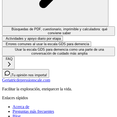
Búsquedas de PDF, cuestionario, imprimible y calculadora: qué
conviene saber
Actividades y apoyo diario por etapa
Errores comunes al usar la escala GDS para demencia
Usar la escala GDS para demencia como una parte de una
conversación de cuidado más amplia
FAQ
¡Tu opinión nos importa!
Geriatricdepressionscale.com
Facilitar la exploración, enriquecer la vida.
Enlaces rápidos
Acerca de
Preguntas más frecuentes
Blog