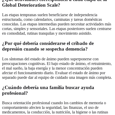
Global Deterioration Scale?
Las etapas tempranas suelen beneficiarse de independencia
estructurada, como calendarios, caminatas y tareas domésticas
conocidas. Las etapas intermedias pueden necesitar actividades más
cortas, simples y sensoriales. Las etapas posteriores suelen centrarse
en comodidad, rutinas tranquilas y movimiento asistido.
¿Por qué debería considerarse el cribado de
depresión cuando se sospecha demencia?
Los síntomas del estado de ánimo pueden superponerse con
preocupaciones cognitivas. El bajo estado de ánimo, el retraimiento,
el mal sueño, la baja energía y la menor concentración pueden
afectar el funcionamiento diario. Evaluar el estado de ánimo por
separado puede dar al equipo de cuidado una imagen más completa.
¿Cuándo debería una familia buscar ayuda
profesional?
Busca orientación profesional cuando los cambios de memoria o
comportamiento afecten la seguridad, las finanzas, el uso de
medicamentos, la conducción, la nutrición, la higiene o las rutinas