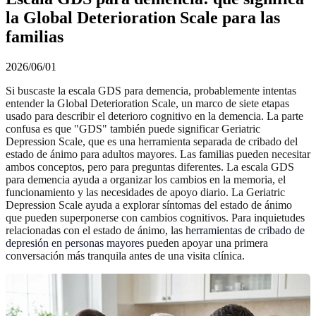
la Global Deterioration Scale para las
familias
2026/06/01
Si buscaste la escala GDS para demencia, probablemente intentas
entender la Global Deterioration Scale, un marco de siete etapas
usado para describir el deterioro cognitivo en la demencia. La parte
confusa es que "GDS" también puede significar Geriatric
Depression Scale, que es una herramienta separada de cribado del
estado de ánimo para adultos mayores. Las familias pueden necesitar
ambos conceptos, pero para preguntas diferentes. La escala GDS
para demencia ayuda a organizar los cambios en la memoria, el
funcionamiento y las necesidades de apoyo diario. La Geriatric
Depression Scale ayuda a explorar síntomas del estado de ánimo
que pueden superponerse con cambios cognitivos. Para inquietudes
relacionadas con el estado de ánimo, las
herramientas de cribado de
depresión en personas mayores
pueden apoyar una primera
conversación más tranquila antes de una visita clínica.