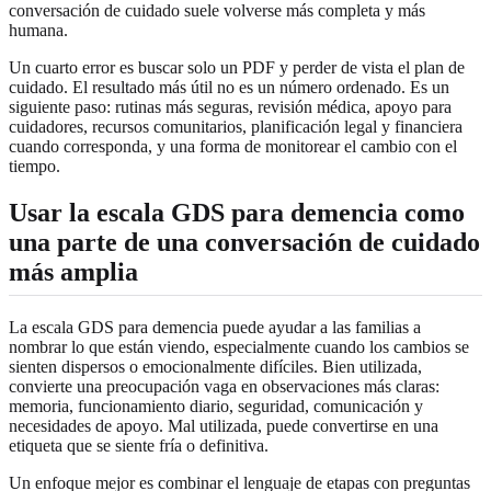
conversación de cuidado suele volverse más completa y más
humana.
Un cuarto error es buscar solo un PDF y perder de vista el plan de
cuidado. El resultado más útil no es un número ordenado. Es un
siguiente paso: rutinas más seguras, revisión médica, apoyo para
cuidadores, recursos comunitarios, planificación legal y financiera
cuando corresponda, y una forma de monitorear el cambio con el
tiempo.
Usar la escala GDS para demencia como
una parte de una conversación de cuidado
más amplia
La escala GDS para demencia puede ayudar a las familias a
nombrar lo que están viendo, especialmente cuando los cambios se
sienten dispersos o emocionalmente difíciles. Bien utilizada,
convierte una preocupación vaga en observaciones más claras:
memoria, funcionamiento diario, seguridad, comunicación y
necesidades de apoyo. Mal utilizada, puede convertirse en una
etiqueta que se siente fría o definitiva.
Un enfoque mejor es combinar el lenguaje de etapas con preguntas