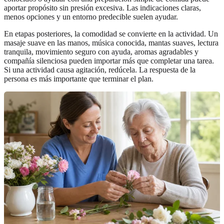
aportar propósito sin presión excesiva. Las indicaciones claras,
menos opciones y un entorno predecible suelen ayudar.
En etapas posteriores, la comodidad se convierte en la actividad. Un
masaje suave en las manos, música conocida, mantas suaves, lectura
tranquila, movimiento seguro con ayuda, aromas agradables y
compañía silenciosa pueden importar más que completar una tarea.
Si una actividad causa agitación, redúcela. La respuesta de la
persona es más importante que terminar el plan.