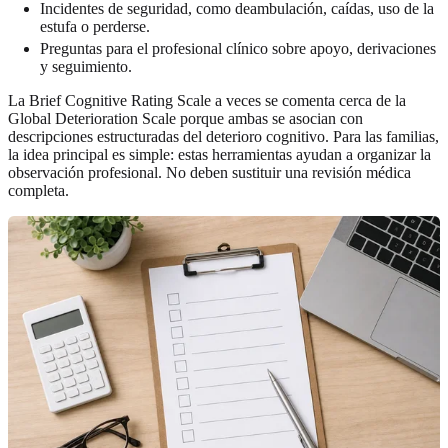
Incidentes de seguridad, como deambulación, caídas, uso de la
estufa o perderse.
Preguntas para el profesional clínico sobre apoyo, derivaciones
y seguimiento.
La Brief Cognitive Rating Scale a veces se comenta cerca de la
Global Deterioration Scale porque ambas se asocian con
descripciones estructuradas del deterioro cognitivo. Para las familias,
la idea principal es simple: estas herramientas ayudan a organizar la
observación profesional. No deben sustituir una revisión médica
completa.