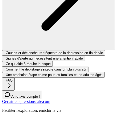
Causes et déclencheurs fréquents de la dépression en fin de vie
Signes d'alerte qui nécessitent une attention rapide
Ce qui aide à réduire le risque
Comment le dépistage s'intègre dans un plan plus sûr
Une prochaine étape calme pour les familles et les adultes âgés
FAQ
Votre avis compte !
Geriatricdepressionscale.com
Faciliter l'exploration, enrichir la vie.