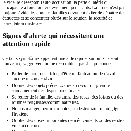
le vide, le désespoir, l'auto-accusation, la perte d'intérêt ou
l'incapacité à fonctionner deviennent persistants. La limite n'est pas
toujours évidente, donc les familles devraient éviter de débattre des
étiquettes et se concentrer plutôt sur le soutien, la sécurité et
l'orientation médicale.
Signes d'alerte qui nécessitent une
attention rapide
Certains symptômes appellent une aide rapide, surtout s'ils sont
nouveaux, s'aggravent ou ne ressemblent pas à la personne :
Parler de mort, de suicide, d'être un fardeau ou de n'avoir
aucune raison de vivre.
Donner des objets précieux, dire au revoir ou prendre
soudainement des dispositions finales.
Se retirer de la famille, des amis, des repas, des loisirs ou des
routines religieuses/communautaires.
Ne pas manger, perdre du poids, se déshydrater ou négliger
l'hygiène.
Oublier des doses importantes de médicaments ou des rendez-
vous médicaux.