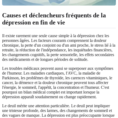
Causes et déclencheurs fréquents de la
dépression en fin de vie
Il existe rarement une seule cause simple à la dépression chez les
personnes âgées. Les facteurs courants comprennent la douleur
chronique, la perte d'un conjoint ou d'un ami proche, le stress lié à la
retraite, la réduction de l'indépendance, les inquiétudes financières,
les changements cognitifs, la perte sensorielle, les effets secondaires
des médicaments et de longues périodes de solitude.
Les troubles médicaux peuvent aussi se superposer aux symptômes
de l'humeur. Les maladies cardiaques, l'AVC, la maladie de
Parkinson, les problèmes de thyroïde, les carences vitaminiques, le
cancer, la démence et la douleur chronique peuvent tous affecter
l'énergie, le sommeil, l'appétit, la concentration et l'humeur. C'est
pourquoi un bilan médical complet est important lorsque la
dépression apparaît soudainement ou change rapidement.
Le deuil mérite une attention particulière. Le deuil peut impliquer
une tristesse profonde, des larmes, des changements de sommeil et
des vagues de manque. La dépression est plus préoccupante lorsque