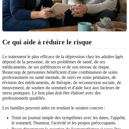
Ce qui aide à réduire le risque
Le traitement le plus efficace de la dépression chez les adultes âgés
dépend de la personne, de ses problèmes de santé, de ses
médicaments, de ses préférences et de son niveau de risque.
Beaucoup de personnes bénéficient d'une combinaison de soins
professionnels en santé mentale, de suivi en soins primaires, de
révision des médicaments, de thérapie, de reconnexion sociale, de
mouvement, de soutien du sommeil et d'aide face aux facteurs de
stress pratiques. Le bon plan doit être élaboré avec des
professionnels qualifiés.
Les familles peuvent aider en rendant le soutien concret :
Tenir un journal simple des symptômes avec les dates, l'appétit,
le sommeil, l'humeur, l'activité et les propos préoccupants.