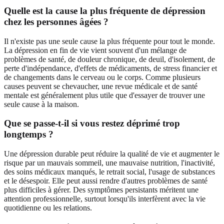
Quelle est la cause la plus fréquente de dépression
chez les personnes âgées ?
Il n'existe pas une seule cause la plus fréquente pour tout le monde.
La dépression en fin de vie vient souvent d'un mélange de
problèmes de santé, de douleur chronique, de deuil, d'isolement, de
perte d'indépendance, d'effets de médicaments, de stress financier et
de changements dans le cerveau ou le corps. Comme plusieurs
causes peuvent se chevaucher, une revue médicale et de santé
mentale est généralement plus utile que d'essayer de trouver une
seule cause à la maison.
Que se passe-t-il si vous restez déprimé trop
longtemps ?
Une dépression durable peut réduire la qualité de vie et augmenter le
risque par un mauvais sommeil, une mauvaise nutrition, l'inactivité,
des soins médicaux manqués, le retrait social, l'usage de substances
et le désespoir. Elle peut aussi rendre d'autres problèmes de santé
plus difficiles à gérer. Des symptômes persistants méritent une
attention professionnelle, surtout lorsqu'ils interfèrent avec la vie
quotidienne ou les relations.