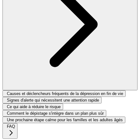
Causes et déclencheurs fréquents de la dépression en fin de vie
Signes d'alerte qui nécessitent une attention rapide
Ce qui aide à réduire le risque
Comment le dépistage s'intègre dans un plan plus sûr
Une prochaine étape calme pour les familles et les adultes âgés
FAQ