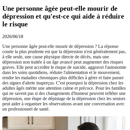
Une personne âgée peut-elle mourir de
dépression et qu'est-ce qui aide à réduire
le risque
2026/06/18
Une personne âgée peut-elle mourir de dépression ? La réponse
courte la plus prudente est que la dépression n'est généralement pas,
à elle seule, une cause physique directe de décès, mais une
dépression non traitée à un âge avancé peut augmenter des risques
graves. Elle peut accroître le risque de suicide, aggraver l'autonomie
dans les soins quotidiens, réduire l'alimentation et le mouvement,
rendre les maladies chroniques plus difficiles à gérer et faire passer
des signes d'alerte inaperçus. C'est pourquoi la dépression chez les
adultes âgés mérite une attention calme et précoce. Pour les familles
qui ne savent pas si des changements d'humeur peuvent refléter une
dépression, une
étape de dépistage de la dépression chez les seniors
peut aider à organiser les observations avant une conversation avec
un professionnel de santé.