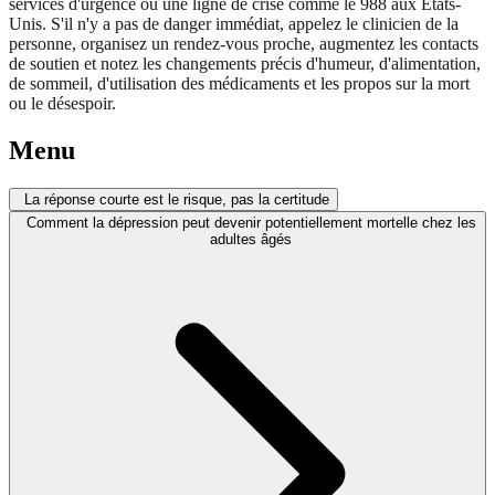
services d'urgence ou une ligne de crise comme le 988 aux États-
Unis. S'il n'y a pas de danger immédiat, appelez le clinicien de la
personne, organisez un rendez-vous proche, augmentez les contacts
de soutien et notez les changements précis d'humeur, d'alimentation,
de sommeil, d'utilisation des médicaments et les propos sur la mort
ou le désespoir.
Menu
La réponse courte est le risque, pas la certitude
Comment la dépression peut devenir potentiellement mortelle chez les
adultes âgés