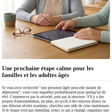
Une prochaine étape calme pour les
familles et les adultes âgés
Si vous avez recherché "une personne âgée peut-elle mourir de
dépression", vous vous inquiétez probablement pour quelqu'un de
réel. Commencez par la sécurité, puis par la structure. S'il y a des
propos d'automutilation, un plan, un accès à des moyens létaux ou
une détresse sévère soudaine, cherchez une aide de crise maintenant.
Si le risque n'est pas immédiat, notez ce qui a changé, organisez une