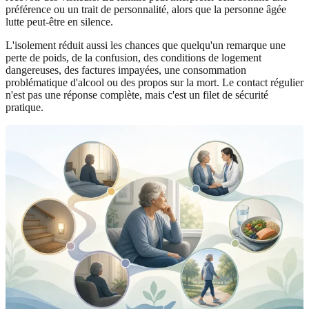
préférence ou un trait de personnalité, alors que la personne âgée
lutte peut-être en silence.
L'isolement réduit aussi les chances que quelqu'un remarque une
perte de poids, de la confusion, des conditions de logement
dangereuses, des factures impayées, une consommation
problématique d'alcool ou des propos sur la mort. Le contact régulier
n'est pas une réponse complète, mais c'est un filet de sécurité
pratique.