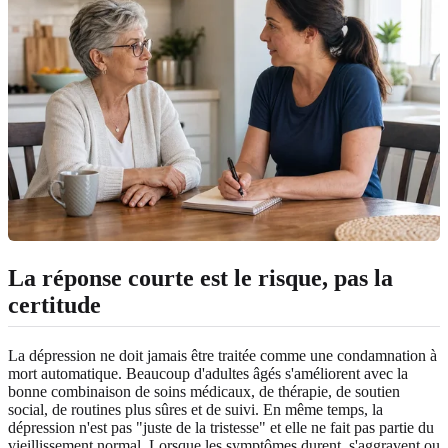
La réponse courte est le risque, pas la
certitude
La dépression ne doit jamais être traitée comme une condamnation à
mort automatique. Beaucoup d'adultes âgés s'améliorent avec la
bonne combinaison de soins médicaux, de thérapie, de soutien
social, de routines plus sûres et de suivi. En même temps, la
dépression n'est pas "juste de la tristesse" et elle ne fait pas partie du
vieillissement normal. Lorsque les symptômes durent, s'aggravent ou