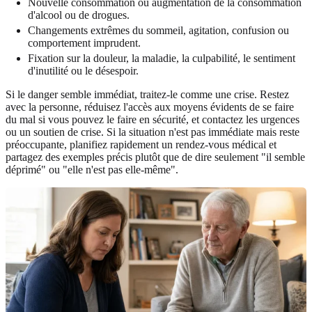
Nouvelle consommation ou augmentation de la consommation
d'alcool ou de drogues.
Changements extrêmes du sommeil, agitation, confusion ou
comportement imprudent.
Fixation sur la douleur, la maladie, la culpabilité, le sentiment
d'inutilité ou le désespoir.
Si le danger semble immédiat, traitez-le comme une crise. Restez
avec la personne, réduisez l'accès aux moyens évidents de se faire
du mal si vous pouvez le faire en sécurité, et contactez les urgences
ou un soutien de crise. Si la situation n'est pas immédiate mais reste
préoccupante, planifiez rapidement un rendez-vous médical et
partagez des exemples précis plutôt que de dire seulement "il semble
déprimé" ou "elle n'est pas elle-même".