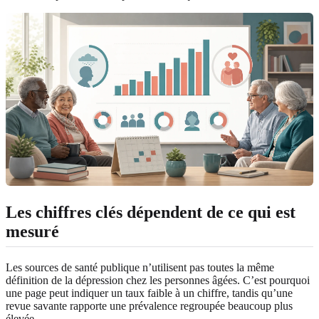
Les chiffres clés dépendent de ce qui est
mesuré
Les sources de santé publique n’utilisent pas toutes la même
définition de la dépression chez les personnes âgées. C’est pourquoi
une page peut indiquer un taux faible à un chiffre, tandis qu’une
revue savante rapporte une prévalence regroupée beaucoup plus
élevée.