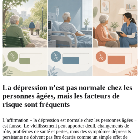
La dépression n’est pas normale chez les
personnes âgées, mais les facteurs de
risque sont fréquents
L’affirmation « la dépression est normale chez les personnes âgées »
est fausse. Le vieillissement peut apporter deuil, changements de
rôle, problèmes de santé et pertes, mais des symptômes dépressifs
persistants ne doivent pas être écartés comme un simple effet de