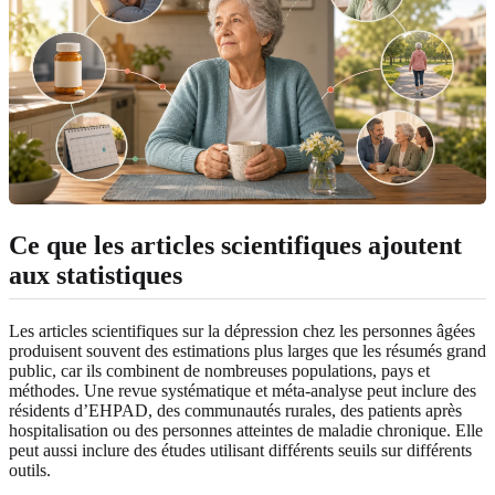
Ce que les articles scientifiques ajoutent
aux statistiques
Les articles scientifiques sur la dépression chez les personnes âgées
produisent souvent des estimations plus larges que les résumés grand
public, car ils combinent de nombreuses populations, pays et
méthodes. Une revue systématique et méta-analyse peut inclure des
résidents d’EHPAD, des communautés rurales, des patients après
hospitalisation ou des personnes atteintes de maladie chronique. Elle
peut aussi inclure des études utilisant différents seuils sur différents
outils.