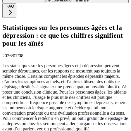
une conversation familiale
FAQ
Statistiques sur les personnes âgées et la
dépression : ce que les chiffres signifient
pour les aînés
2026/07/08
Les statistiques sur les personnes âgées et la dépression peuvent
sembler déroutantes, car les rapports ne mesurent pas toujours la
même chose. Certains comptent les épisodes dépressifs majeurs,
d’autres les symptômes actuels, et d’autres utilisent des outils de
dépistage destinés à signaler une préoccupation possible plutôt qu’à
poser une conclusion clinique. Pour les personnes âgées, les aidants
et les cliniciens, l’usage le plus utile des chiffres est pratique :
comprendre la fréquence possible des symptômes dépressifs, repérer
les moments où le risque augmente et décider quand une
conversation prudente ou une évaluation professionnelle a du sens.
Pour commencer à réfléchir en privé, un
outil gratuit de dépistage de
la dépression chez les seniors
peut aider à organiser les observations
avant d’en parler avec un professionnel qualifié.