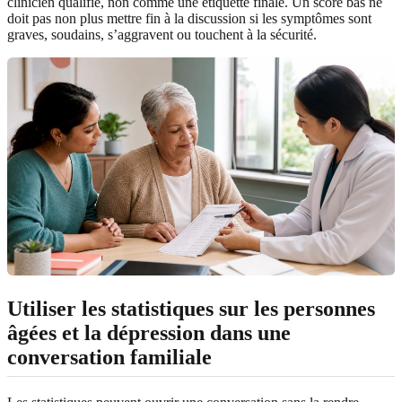
clinicien qualifié, non comme une étiquette finale. Un score bas ne
doit pas non plus mettre fin à la discussion si les symptômes sont
graves, soudains, s’aggravent ou touchent à la sécurité.
Utiliser les statistiques sur les personnes
âgées et la dépression dans une
conversation familiale