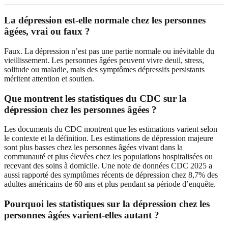
La dépression est-elle normale chez les personnes
âgées, vrai ou faux ?
Faux. La dépression n’est pas une partie normale ou inévitable du
vieillissement. Les personnes âgées peuvent vivre deuil, stress,
solitude ou maladie, mais des symptômes dépressifs persistants
méritent attention et soutien.
Que montrent les statistiques du CDC sur la
dépression chez les personnes âgées ?
Les documents du CDC montrent que les estimations varient selon
le contexte et la définition. Les estimations de dépression majeure
sont plus basses chez les personnes âgées vivant dans la
communauté et plus élevées chez les populations hospitalisées ou
recevant des soins à domicile. Une note de données CDC 2025 a
aussi rapporté des symptômes récents de dépression chez 8,7% des
adultes américains de 60 ans et plus pendant sa période d’enquête.
Pourquoi les statistiques sur la dépression chez les
personnes âgées varient-elles autant ?