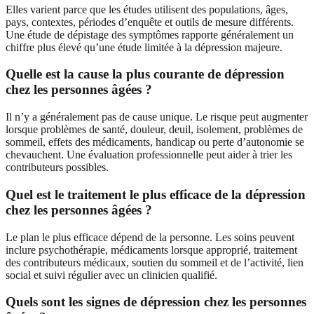
Elles varient parce que les études utilisent des populations, âges,
pays, contextes, périodes d’enquête et outils de mesure différents.
Une étude de dépistage des symptômes rapporte généralement un
chiffre plus élevé qu’une étude limitée à la dépression majeure.
Quelle est la cause la plus courante de dépression
chez les personnes âgées ?
Il n’y a généralement pas de cause unique. Le risque peut augmenter
lorsque problèmes de santé, douleur, deuil, isolement, problèmes de
sommeil, effets des médicaments, handicap ou perte d’autonomie se
chevauchent. Une évaluation professionnelle peut aider à trier les
contributeurs possibles.
Quel est le traitement le plus efficace de la dépression
chez les personnes âgées ?
Le plan le plus efficace dépend de la personne. Les soins peuvent
inclure psychothérapie, médicaments lorsque approprié, traitement
des contributeurs médicaux, soutien du sommeil et de l’activité, lien
social et suivi régulier avec un clinicien qualifié.
Quels sont les signes de dépression chez les personnes