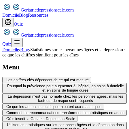
Geriatricdepressionscale.com
Domicile
Blog
Ressources
Quiz
Geriatricdepressionscale.com
Quiz
Domicile
/
Blog
/
Statistiques sur les personnes âgées et la dépression :
ce que les chiffres signifient pour les aînés
Menu
Les chiffres clés dépendent de ce qui est mesuré
Pourquoi la prévalence peut augmenter à l’hôpital, en soins à domicile
et en soins de longue durée
La dépression n’est pas normale chez les personnes âgées, mais les
facteurs de risque sont fréquents
Ce que les articles scientifiques ajoutent aux statistiques
Comment les recommandations transforment les statistiques en action
Où s’inscrit la Geriatric Depression Scale
Utiliser les statistiques sur les personnes âgées et la dépression dans