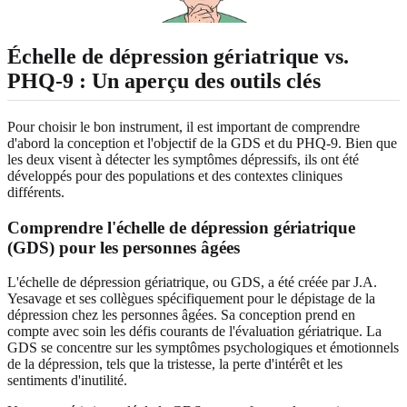
Échelle de dépression gériatrique vs.
PHQ-9 : Un aperçu des outils clés
Pour choisir le bon instrument, il est important de comprendre
d'abord la conception et l'objectif de la GDS et du PHQ-9. Bien que
les deux visent à détecter les symptômes dépressifs, ils ont été
développés pour des populations et des contextes cliniques
différents.
Comprendre l'échelle de dépression gériatrique
(GDS) pour les personnes âgées
L'échelle de dépression gériatrique, ou GDS, a été créée par J.A.
Yesavage et ses collègues spécifiquement pour le dépistage de la
dépression chez les personnes âgées. Sa conception prend en
compte avec soin les défis courants de l'évaluation gériatrique. La
GDS se concentre sur les symptômes psychologiques et émotionnels
de la dépression, tels que la tristesse, la perte d'intérêt et les
sentiments d'inutilité.