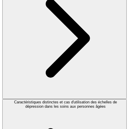
Caractéristiques distinctes et cas d'utilisation des échelles de
dépression dans les soins aux personnes âgées