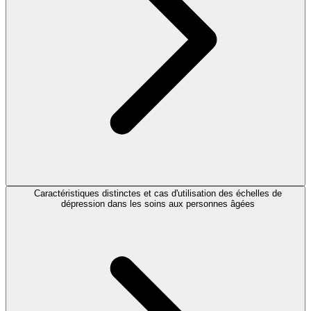
Caractéristiques distinctes et cas d'utilisation des échelles de
dépression dans les soins aux personnes âgées