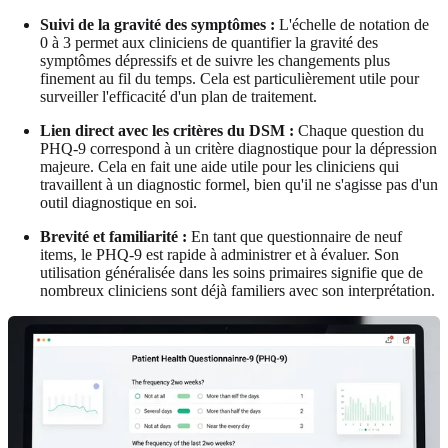
Suivi de la gravité des symptômes :
L'échelle de notation de
0 à 3 permet aux cliniciens de quantifier la gravité des
symptômes dépressifs et de suivre les changements plus
finement au fil du temps. Cela est particulièrement utile pour
surveiller l'efficacité d'un plan de traitement.
Lien direct avec les critères du DSM :
Chaque question du
PHQ-9 correspond à un critère diagnostique pour la dépression
majeure. Cela en fait une aide utile pour les cliniciens qui
travaillent à un diagnostic formel, bien qu'il ne s'agisse pas d'un
outil diagnostique en soi.
Brevité et familiarité :
En tant que questionnaire de neuf
items, le PHQ-9 est rapide à administrer et à évaluer. Son
utilisation généralisée dans les soins primaires signifie que de
nombreux cliniciens sont déjà familiers avec son interprétation.