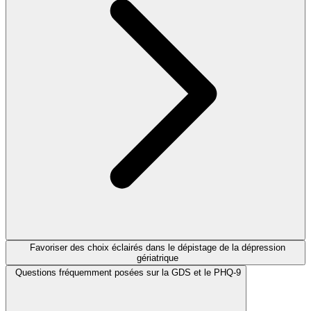
Favoriser des choix éclairés dans le dépistage de la dépression
gériatrique
Questions fréquemment posées sur la GDS et le PHQ-9