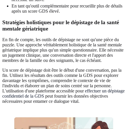
En tant qu'outil complémentaire pour recueillir plus de détails
après un score GDS élevé.
Stratégies holistiques pour le dépistage de la santé
mentale gériatrique
En fin de compte, les outils de dépistage ne sont qu'une pièce du
puzzle. Une approche véritablement holistique de la santé mentale
gériatrique implique plus qu'un simple questionnaire. Elle nécessite
un jugement clinique, une conversation directe et l'apport des
membres de la famille ou des soignants, le cas échéant.
Un score de dépistage doit être le début d'une conversation, pas la
fin. Utilisez les résultats des outils comme la GDS pour explorer
davantage les symptômes, comprendre le contexte de vie de
l'individu et élaborer un plan de soins centré sur la personne.
L'utilisation d'une plateforme accessible pour
effectuer un dépistage
confidentiel de la GDS
peut fournir les données objectives
nécessaires pour entamer ce dialogue vital.