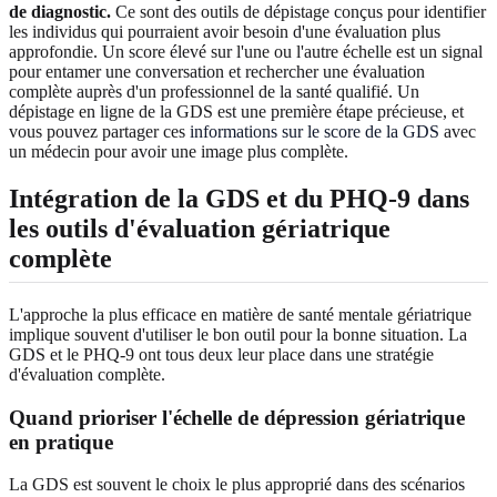
de diagnostic.
Ce sont des outils de dépistage conçus pour identifier
les individus qui pourraient avoir besoin d'une évaluation plus
approfondie. Un score élevé sur l'une ou l'autre échelle est un signal
pour entamer une conversation et rechercher une évaluation
complète auprès d'un professionnel de la santé qualifié. Un
dépistage en ligne de la GDS est une première étape précieuse, et
vous pouvez partager ces
informations sur le score de la GDS
avec
un médecin pour avoir une image plus complète.
Intégration de la GDS et du PHQ-9 dans
les outils d'évaluation gériatrique
complète
L'approche la plus efficace en matière de santé mentale gériatrique
implique souvent d'utiliser le bon outil pour la bonne situation. La
GDS et le PHQ-9 ont tous deux leur place dans une stratégie
d'évaluation complète.
Quand prioriser l'échelle de dépression gériatrique
en pratique
La GDS est souvent le choix le plus approprié dans des scénarios