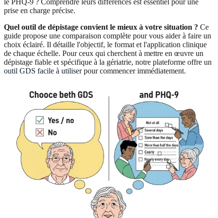
le PHQ-9 ? Comprendre leurs différences est essentiel pour une
prise en charge précise.
Quel outil de dépistage convient le mieux à votre situation ?
Ce
guide propose une comparaison complète pour vous aider à faire un
choix éclairé. Il détaille l'objectif, le format et l'application clinique
de chaque échelle. Pour ceux qui cherchent à mettre en œuvre un
dépistage fiable et spécifique à la gériatrie, notre plateforme offre un
outil GDS facile à utiliser
pour commencer immédiatement.