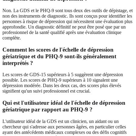
Non. La GDS et le PHQ-9 sont tous deux des outils de dépistage, et
non des instruments de diagnostic. Ils sont conçus pour identifier les
personnes à risque de dépression qui nécessitent une évaluation plus
approfondie. Un diagnostic définitif ne peut être posé que par un
professionnel de la santé qualifié après une évaluation clinique
complète.
Comment les scores de l'échelle de dépression
gériatrique et du PHQ-9 sont-ils généralement
interprétés ?
Les scores de GDS-15 supérieurs à 5 suggèrent une dépression
possible. Les scores de PHQ-9 supérieurs à 10 signalent une
dépression modérée. Dans les deux cas, des scores plus élevés
signifient qu'un suivi professionnel est crucial.
Qui est l'utilisateur idéal de l'échelle de dépression
gériatrique par rapport au PHQ-9 ?
L'utilisateur idéal de la GDS est un clinicien, un aidant ou un
chercheur qui s'adresse aux personnes âgées, en particulier celles
ayant des antécédents médicaux complexes ou des défis cognitifs