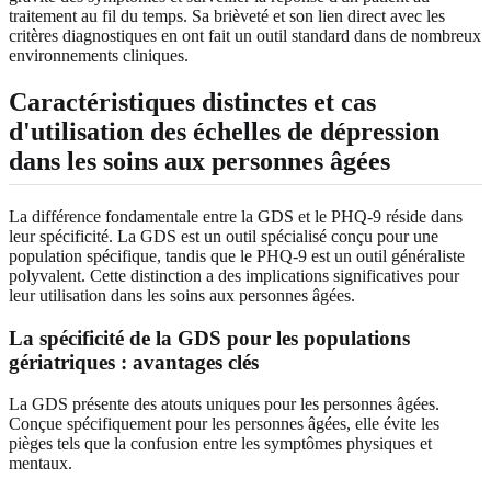
traitement au fil du temps. Sa brièveté et son lien direct avec les
critères diagnostiques en ont fait un outil standard dans de nombreux
environnements cliniques.
Caractéristiques distinctes et cas
d'utilisation des échelles de dépression
dans les soins aux personnes âgées
La différence fondamentale entre la GDS et le PHQ-9 réside dans
leur spécificité. La GDS est un outil spécialisé conçu pour une
population spécifique, tandis que le PHQ-9 est un outil généraliste
polyvalent. Cette distinction a des implications significatives pour
leur utilisation dans les soins aux personnes âgées.
La spécificité de la GDS pour les populations
gériatriques : avantages clés
La GDS présente des atouts uniques pour les personnes âgées.
Conçue spécifiquement pour les personnes âgées, elle évite les
pièges tels que la confusion entre les symptômes physiques et
mentaux.