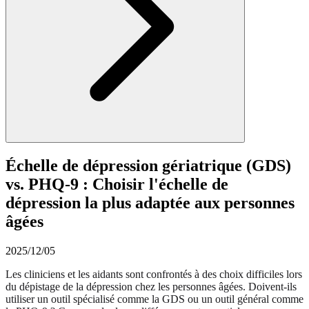
Échelle de dépression gériatrique (GDS)
vs. PHQ-9 : Choisir l'échelle de
dépression la plus adaptée aux personnes
âgées
2025/12/05
Les cliniciens et les aidants sont confrontés à des choix difficiles lors
du dépistage de la dépression chez les personnes âgées. Doivent-ils
utiliser un outil spécialisé comme la GDS ou un outil général comme