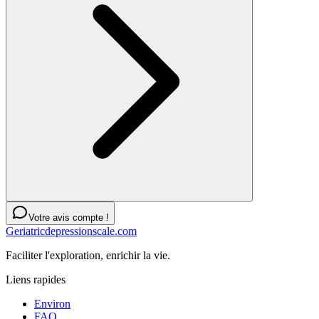
Votre avis compte !
Geriatricdepressionscale.com
Faciliter l'exploration, enrichir la vie.
Liens rapides
Environ
FAQ