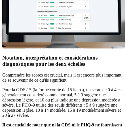
Notation, interprétation et considérations
diagnostiques pour les deux échelles
Comprendre les scores est crucial, mais il est encore plus important
de se souvenir de ce qu'ils signifient.
Pour la GDS-15 (la forme courte de 15 items), un score de 0 à 4 est
généralement considéré comme normal, 5 à 9 suggère une
dépression légère, et 10 ou plus indique une dépression modérée à
sévère. Le PHQ-9 utilise des seuils différents : 5 à 9 suggère une
dépression légère, 10 à 14 modérée, 15 à 19 modérément sévère et
20 à 27 sévère.
Il est crucial de noter que ni la GDS ni le PHQ-9 ne fournissent