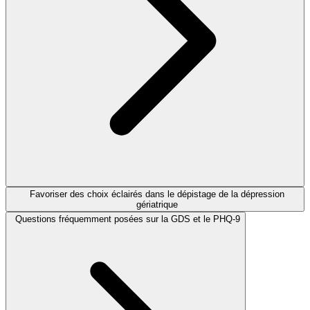
Favoriser des choix éclairés dans le dépistage de la dépression
gériatrique
Questions fréquemment posées sur la GDS et le PHQ-9