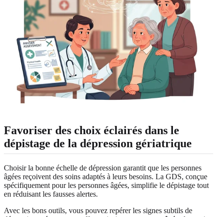
Favoriser des choix éclairés dans le
dépistage de la dépression gériatrique
Choisir la bonne échelle de dépression garantit que les personnes
âgées reçoivent des soins adaptés à leurs besoins. La GDS, conçue
spécifiquement pour les personnes âgées, simplifie le dépistage tout
en réduisant les fausses alertes.
Avec les bons outils, vous pouvez repérer les signes subtils de