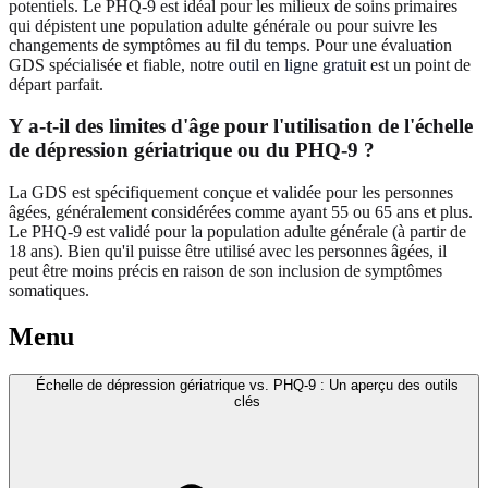
potentiels. Le PHQ-9 est idéal pour les milieux de soins primaires
qui dépistent une population adulte générale ou pour suivre les
changements de symptômes au fil du temps. Pour une évaluation
GDS spécialisée et fiable, notre
outil en ligne gratuit
est un point de
départ parfait.
Y a-t-il des limites d'âge pour l'utilisation de l'échelle
de dépression gériatrique ou du PHQ-9 ?
La GDS est spécifiquement conçue et validée pour les personnes
âgées, généralement considérées comme ayant 55 ou 65 ans et plus.
Le PHQ-9 est validé pour la population adulte générale (à partir de
18 ans). Bien qu'il puisse être utilisé avec les personnes âgées, il
peut être moins précis en raison de son inclusion de symptômes
somatiques.
Menu
Échelle de dépression gériatrique vs. PHQ-9 : Un aperçu des outils
clés