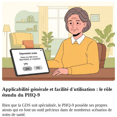
Applicabilité générale et facilité d'utilisation : le rôle
étendu du PHQ-9
Bien que la GDS soit spécialisée, le PHQ-9 possède ses propres
atouts qui en font un outil précieux dans de nombreux scénarios de
soins de santé.