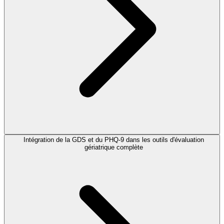
Intégration de la GDS et du PHQ-9 dans les outils d'évaluation
gériatrique complète