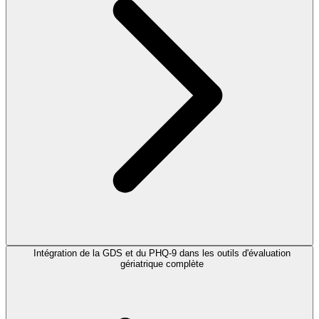
Intégration de la GDS et du PHQ-9 dans les outils d'évaluation
gériatrique complète