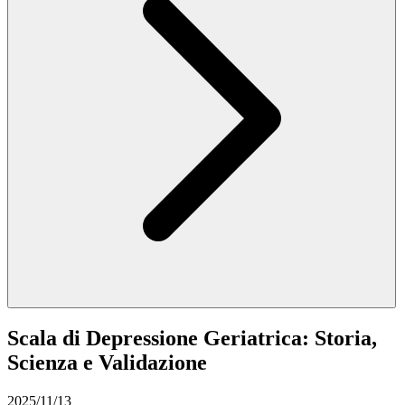
Scala di Depressione Geriatrica: Storia,
Scienza e Validazione
2025/11/13