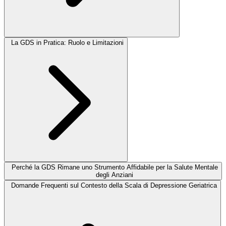
La GDS in Pratica: Ruolo e Limitazioni
Perché la GDS Rimane uno Strumento Affidabile per la Salute Mentale
degli Anziani
Domande Frequenti sul Contesto della Scala di Depressione Geriatrica