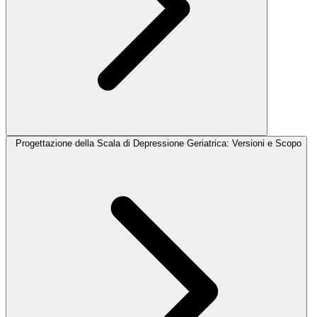
Progettazione della Scala di Depressione Geriatrica: Versioni e Scopo