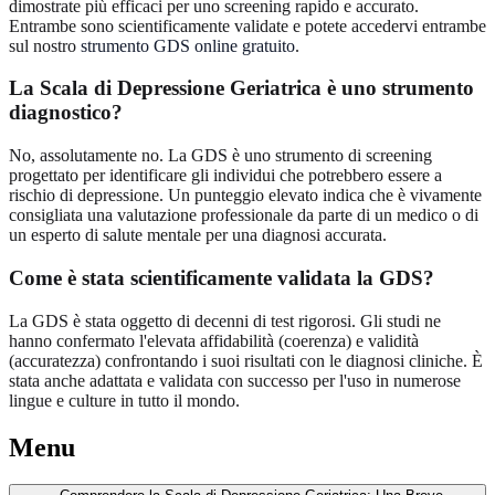
dimostrate più efficaci per uno screening rapido e accurato.
Entrambe sono scientificamente validate e potete accedervi entrambe
sul nostro
strumento GDS online gratuito
.
La Scala di Depressione Geriatrica è uno strumento
diagnostico?
No, assolutamente no. La GDS è uno strumento di screening
progettato per identificare gli individui che potrebbero essere a
rischio di depressione. Un punteggio elevato indica che è vivamente
consigliata una valutazione professionale da parte di un medico o di
un esperto di salute mentale per una diagnosi accurata.
Come è stata scientificamente validata la GDS?
La GDS è stata oggetto di decenni di test rigorosi. Gli studi ne
hanno confermato l'elevata affidabilità (coerenza) e validità
(accuratezza) confrontando i suoi risultati con le diagnosi cliniche. È
stata anche adattata e validata con successo per l'uso in numerose
lingue e culture in tutto il mondo.
Menu