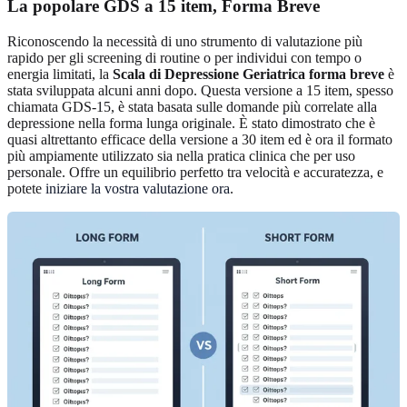
La popolare GDS a 15 item, Forma Breve
Riconoscendo la necessità di uno strumento di valutazione più
rapido per gli screening di routine o per individui con tempo o
energia limitati, la
Scala di Depressione Geriatrica forma breve
è
stata sviluppata alcuni anni dopo. Questa versione a 15 item, spesso
chiamata GDS-15, è stata basata sulle domande più correlate alla
depressione nella forma lunga originale. È stato dimostrato che è
quasi altrettanto efficace della versione a 30 item ed è ora il formato
più ampiamente utilizzato sia nella pratica clinica che per uso
personale. Offre un equilibrio perfetto tra velocità e accuratezza, e
potete
iniziare la vostra valutazione ora
.