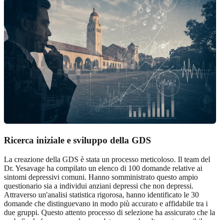
Ricerca iniziale e sviluppo della GDS
La creazione della GDS è stata un processo meticoloso. Il team del
Dr. Yesavage ha compilato un elenco di 100 domande relative ai
sintomi depressivi comuni. Hanno somministrato questo ampio
questionario sia a individui anziani depressi che non depressi.
Attraverso un'analisi statistica rigorosa, hanno identificato le 30
domande che distinguevano in modo più accurato e affidabile tra i
due gruppi. Questo attento processo di selezione ha assicurato che la