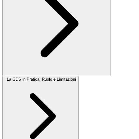
La GDS in Pratica: Ruolo e Limitazioni