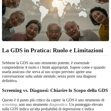
La GDS in Pratica: Ruolo e Limitazioni
Sebbene la GDS sia uno strumento potente, è essenziale
comprenderne il ruolo e i limiti appropriati. Sapere come e quando
usarla assicura che serva al suo scopo previsto: aprire una
conversazione sulla salute mentale, senza porre una diagnosi
definitiva.
Screening vs. Diagnosi: Chiarire lo Scopo della GDS
Questo è il punto più critico da capire: la GDS è uno strumento di
screening
, non uno strumento
diagnostico
. Un punteggio elevato
sulla GDS indica un'alta probabilità di depressione e indica