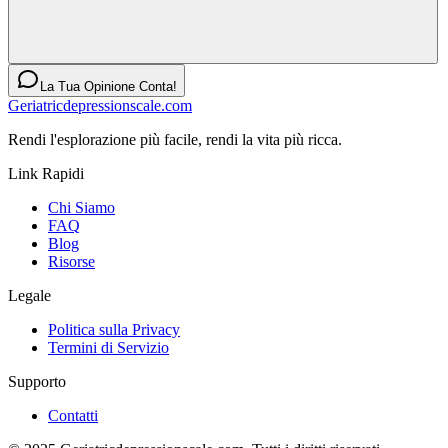
La Tua Opinione Conta!
Geriatricdepressionscale.com
Rendi l'esplorazione più facile, rendi la vita più ricca.
Link Rapidi
Chi Siamo
FAQ
Blog
Risorse
Legale
Politica sulla Privacy
Termini di Servizio
Supporto
Contatti