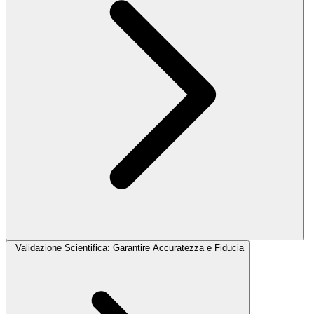
Validazione Scientifica: Garantire Accuratezza e Fiducia