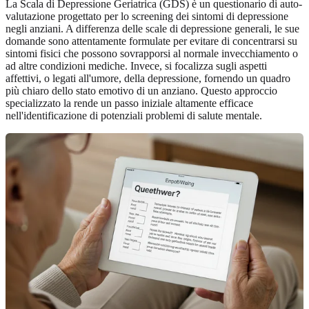
La Scala di Depressione Geriatrica (GDS) è un questionario di auto-
valutazione progettato per lo screening dei sintomi di depressione
negli anziani. A differenza delle scale di depressione generali, le sue
domande sono attentamente formulate per evitare di concentrarsi su
sintomi fisici che possono sovrapporsi al normale invecchiamento o
ad altre condizioni mediche. Invece, si focalizza sugli aspetti
affettivi, o legati all'umore, della depressione, fornendo un quadro
più chiaro dello stato emotivo di un anziano. Questo approccio
specializzato la rende un passo iniziale altamente efficace
nell'identificazione di potenziali problemi di salute mentale.