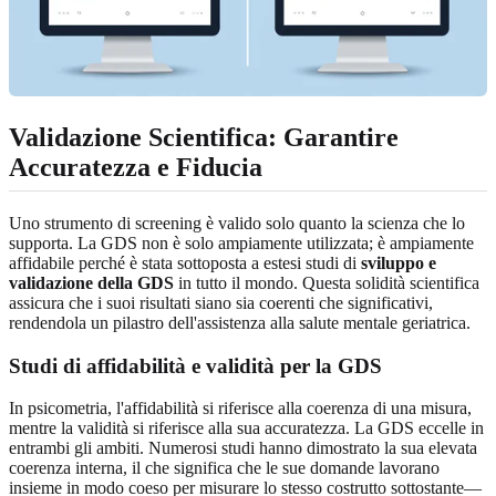
Validazione Scientifica: Garantire
Accuratezza e Fiducia
Uno strumento di screening è valido solo quanto la scienza che lo
supporta. La GDS non è solo ampiamente utilizzata; è ampiamente
affidabile perché è stata sottoposta a estesi studi di
sviluppo e
validazione della GDS
in tutto il mondo. Questa solidità scientifica
assicura che i suoi risultati siano sia coerenti che significativi,
rendendola un pilastro dell'assistenza alla salute mentale geriatrica.
Studi di affidabilità e validità per la GDS
In psicometria, l'affidabilità si riferisce alla coerenza di una misura,
mentre la validità si riferisce alla sua accuratezza. La GDS eccelle in
entrambi gli ambiti. Numerosi studi hanno dimostrato la sua elevata
coerenza interna, il che significa che le sue domande lavorano
insieme in modo coeso per misurare lo stesso costrutto sottostante—