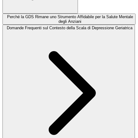
Perché la GDS Rimane uno Strumento Affidabile per la Salute Mentale
degli Anziani
Domande Frequenti sul Contesto della Scala di Depressione Geriatrica