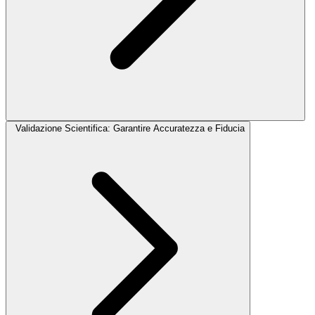
Validazione Scientifica: Garantire Accuratezza e Fiducia