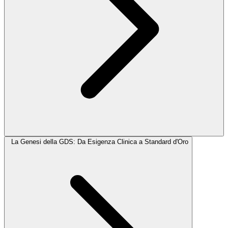
La Genesi della GDS: Da Esigenza Clinica a Standard d'Oro