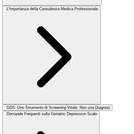
L'Importanza della Consulenza Medica Professionale
GDS: Uno Strumento di Screening Vitale, Non una Diagnosi
Domande Frequenti sulla Geriatric Depression Scale