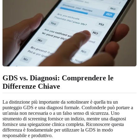
GDS vs. Diagnosi: Comprendere le
Differenze Chiave
La distinzione più importante da sottolineare è quella tra un
punteggio GDS e una diagnosi formale. Confonderle può portare a
un'ansia non necessaria o a un falso senso di sicurezza. Uno
strumento di screening fornisce un indizio, mentre una diagnosi
fornisce una spiegazione clinica completa. Riconoscere questa
differenza è fondamentale per utilizzare la GDS in modo
responsabile e produttivo.