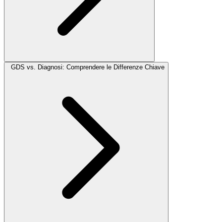
GDS vs. Diagnosi: Comprendere le Differenze Chiave