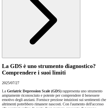
La GDS è uno strumento diagnostico?
Comprendere i suoi limiti
2025/07/27
La
Geriatric Depression Scale (GDS)
rappresenta uno strumento
ampiamente riconosciuto e potente per comprendere il benessere
emotivo degli anziani. Fornisce preziose intuizioni sui sentimenti che
altrimenti potrebbero rimanere nascosti. Con l'aumento dell'accesso