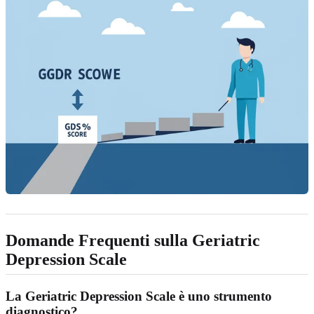
Domande Frequenti sulla Geriatric
Depression Scale
La Geriatric Depression Scale è uno strumento
diagnostico?