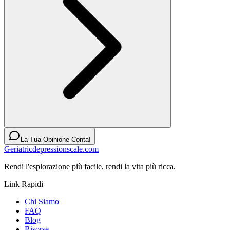
La Tua Opinione Conta!
Geriatricdepressionscale.com
Rendi l'esplorazione più facile, rendi la vita più ricca.
Link Rapidi
Chi Siamo
FAQ
Blog
Risorse