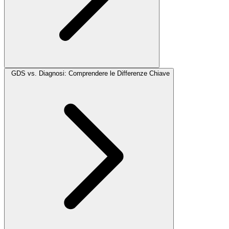
GDS vs. Diagnosi: Comprendere le Differenze Chiave