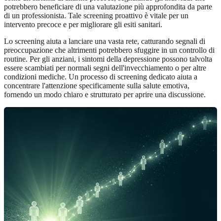
potrebbero beneficiare di una valutazione più approfondita da parte
di un professionista. Tale screening proattivo è vitale per un
intervento precoce e per migliorare gli esiti sanitari.
Lo screening aiuta a lanciare una vasta rete, catturando segnali di
preoccupazione che altrimenti potrebbero sfuggire in un controllo di
routine. Per gli anziani, i sintomi della depressione possono talvolta
essere scambiati per normali segni dell'invecchiamento o per altre
condizioni mediche. Un processo di screening dedicato aiuta a
concentrare l'attenzione specificamente sulla salute emotiva,
fornendo un modo chiaro e strutturato per aprire una discussione.