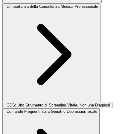
L'Importanza della Consulenza Medica Professionale
GDS: Uno Strumento di Screening Vitale, Non una Diagnosi
Domande Frequenti sulla Geriatric Depression Scale