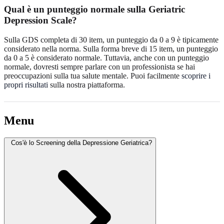
Qual è un punteggio normale sulla Geriatric
Depression Scale?
Sulla GDS completa di 30 item, un punteggio da 0 a 9 è tipicamente
considerato nella norma. Sulla forma breve di 15 item, un punteggio
da 0 a 5 è considerato normale. Tuttavia, anche con un punteggio
normale, dovresti sempre parlare con un professionista se hai
preoccupazioni sulla tua salute mentale. Puoi facilmente
scoprire i
propri risultati
sulla nostra piattaforma.
Menu
Cos'è lo Screening della Depressione Geriatrica?