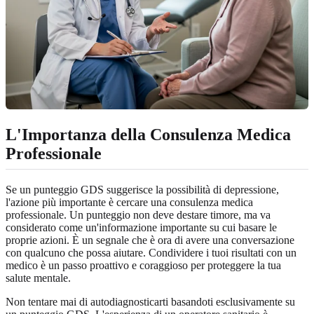
L'Importanza della Consulenza Medica
Professionale
Se un punteggio GDS suggerisce la possibilità di depressione,
l'azione più importante è cercare una consulenza medica
professionale. Un punteggio non deve destare timore, ma va
considerato come un'informazione importante su cui basare le
proprie azioni. È un segnale che è ora di avere una conversazione
con qualcuno che possa aiutare. Condividere i tuoi risultati con un
medico è un passo proattivo e coraggioso per proteggere la tua
salute mentale.
Non tentare mai di autodiagnosticarti basandoti esclusivamente su