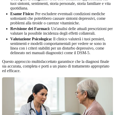
tuoi sintomi, sentimenti, storia personale, storia familiare e vita
quotidiana.
Esame Fisico:
Per escludere eventuali condizioni mediche
sottostanti che potrebbero causare sintomi depressivi, come
problemi alla tiroide o carenze vitaminiche.
Revisione dei Farmaci:
Un'analisi delle attuali prescrizioni per
valutare la possibile incidenza degli effetti collaterali.
Valutazione Psicologica:
Il clinico valuterà i tuoi pensieri,
sentimenti e modelli comportamentali per vedere se sono in
linea con i criteri stabiliti per un disturbo depressivo, come
delineato nei manuali diagnostici come il DSM-5.
Questo approccio multisfaccettato garantisce che la diagnosi finale
sia accurata, completa e porti a un piano di trattamento appropriato
ed efficace.