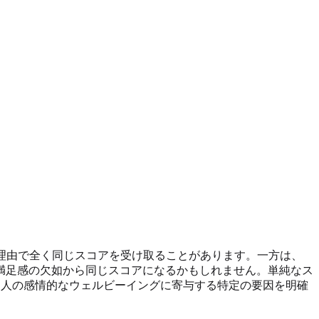
理由で全く同じスコアを受け取ることがあります。一方は、
満足感の欠如から同じスコアになるかもしれません。単純なス
人の感情的なウェルビーイングに寄与する特定の要因を明確