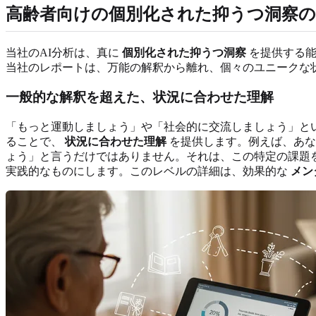
高齢者向けの個別化された抑うつ洞察の
当社のAI分析は、真に
個別化された抑うつ洞察
を提供する能
当社のレポートは、万能の解釈から離れ、個々のユニークな
一般的な解釈を超えた、状況に合わせた理解
「もっと運動しましょう」や「社会的に交流しましょう」とい
ることで、
状況に合わせた理解
を提供します。例えば、あな
ょう」と言うだけではありません。それは、この特定の課題
実践的なものにします。このレベルの詳細は、効果的な
メン