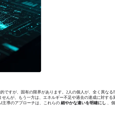
的ですが、固有の限界があります。2人の個人が、全く異なる
ませんが、もう一方は、エネルギー不足や過去の達成に対する
AI主導のアプローチは、これらの
細やかな違いを明確にし
、個