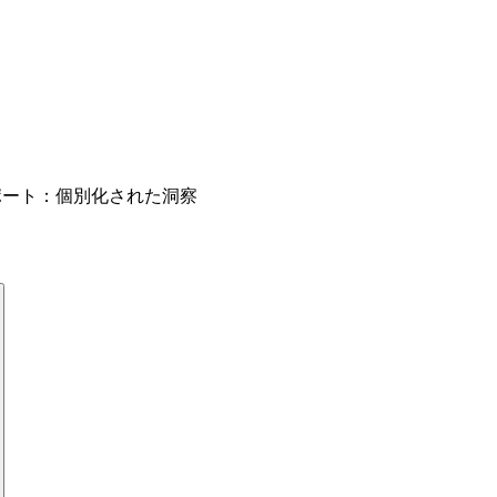
ポート：個別化された洞察