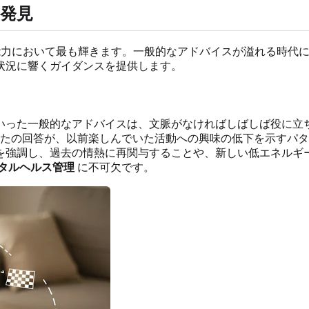
発見
力において最も輝きます。一般的なアドバイスが溢れる時代
状況に響くガイダンスを提供します。
った一般的なアドバイスは、文脈がなければしばしば役に立ち
たの回答が、以前楽しんでいた活動への興味の低下を示すパタ
を強調し、過去の情熱に再関与することや、新しい低エネルギ
タルヘルス管理
に不可欠です。