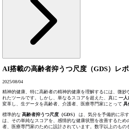
AI搭載の高齢者抑うつ尺度（GDS）レ
2025/08/04
精神的健康、特に高齢者の精神的健康を理解するには、微妙
れたツールです。しかし、単なるスコアを超えた、真に
一人
変革し、生データを高齢者、介護者、医療専門家にとって
具
標準的な
高齢者抑うつ尺度（GDS）
は、気分を予備的に示す
は、その単純なスコアを、感情的な健康状態を改善するため
者、医療専門家のために設計されています。数字以上のもの