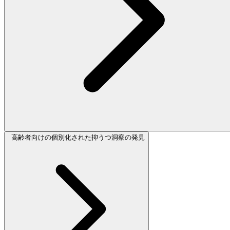
高齢者向けの個別化された抑うつ洞察の発見