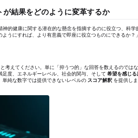
ートが結果をどのように変革するか
の精神的健康に関する潜在的な懸念を指摘するのに役立つ、科学
のようにすれば、より有意義で即座に役立つものにできるか？
と考えてください。単に「抑うつ的」な回答を数えるのではな
満足度、エネルギーレベル、社会的関与、そして
希望を感じる
、単純な数字では提供できないレベルの
スコア解釈
を提供しま