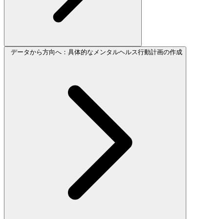
データから方向へ：具体的なメンタルヘルス行動計画の作成