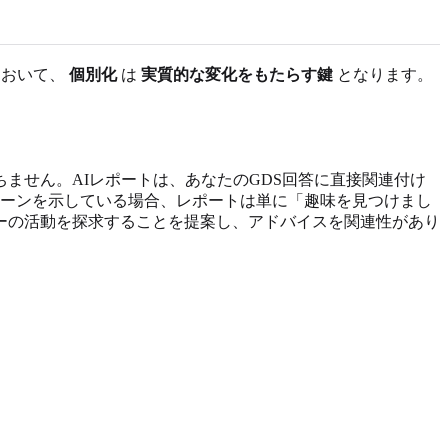
において、
個別化
は
実質的な変化をもたらす鍵
となります。
ません。AIレポートは、あなたのGDS回答に直接関連付け
ーンを示している場合、レポートは単に「趣味を見つけまし
ーの活動を探求することを提案し、アドバイスを関連性があり