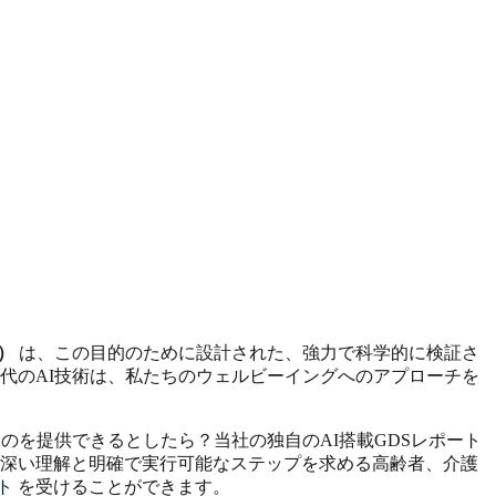
）
は、この目的のために設計された、強力で科学的に検証さ
代のAI技術は、私たちのウェルビーイングへのアプローチを
を提供できるとしたら？当社の独自のAI搭載GDSレポート
深い理解と明確で実行可能なステップを求める高齢者、介護
ト
を受けることができます。