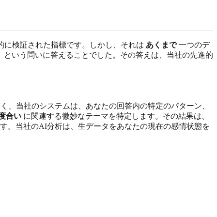
的に検証された指標です。しかし、それは
あくまで
一つのデ
」という問いに答えることでした。その答えは、当社の先進的
く、当社のシステムは、あなたの回答内の特定のパターン、
度合い
に関連する微妙なテーマを特定します。その結果は、
す。当社のAI分析は、生データをあなたの現在の感情状態を