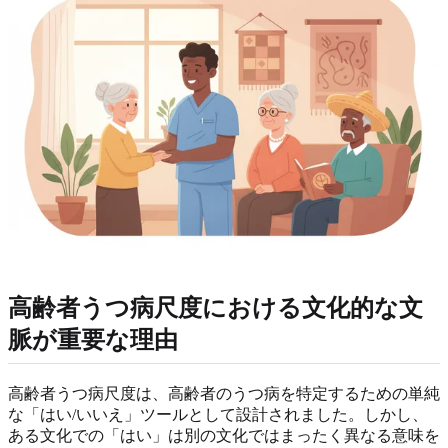
高齢者うつ病尺度における文化的な文
脈が重要な理由
高齢者うつ病尺度は、高齢者のうつ病を特定するための単純
な「はい/いいえ」ツールとして設計されました。しかし、
ある文化での「はい」は別の文化ではまったく異なる意味を