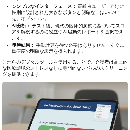
シンプルなインターフェース：
高齢者ユーザー向けに
特別に設計された大きなボタンと明確な「はい/いい
え」オプション。
AI分析：
テスト後、現代の臨床的洞察に基づいてスコ
アを解釈するのに役立つAI駆動のレポートを選択でき
ます。
即時結果：
手動計算を待つ必要はありません。すぐに
重症度の明確な表示を得られます。
これらのデジタルツールを使用することで、介護者は高圧的
な医療環境のストレスなしに専門的なレベルのスクリーニン
グを提供できます。