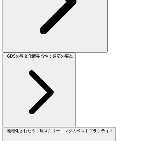
GDSの異文化間妥当性：適応の要点
地域化されたうつ病スクリーニングのベストプラクティス