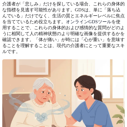
介護者が「悲しみ」だけを探している場合、これらの身体的
な指標を見逃す可能性があります。GDSは、単に「落ち込
んでいる」だけでなく、生活の質とエネルギーレベルに焦点
を当てているため役立ちます。
オンラインGDSツール
を使
用することで、これらの身体的および感情的な質問がどのよ
うに相関して人の精神状態のより明確な画像を提供するかを
確認できます。「体が痛い」が時には「心が重い」を意味す
ることを理解することは、現代の介護者にとって重要なスキ
ルです。