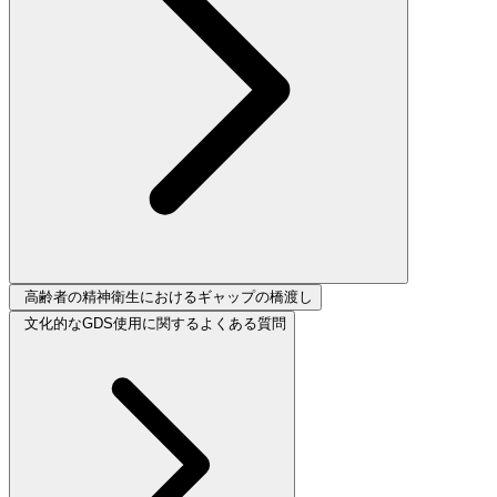
高齢者の精神衛生におけるギャップの橋渡し
文化的なGDS使用に関するよくある質問