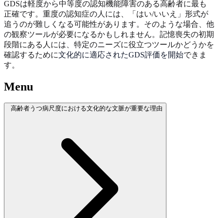
GDSは軽度から中等度の認知機能障害のある高齢者に最も
正確です。重度の認知症の人には、「はい/いいえ」形式が
追うのが難しくなる可能性があります。そのような場合、他
の観察ツールが必要になるかもしれません。記憶喪失の初期
段階にある人には、特定のニーズに役立つツールかどうかを
確認するために
文化的に適応されたGDS評価を開始
できま
す。
Menu
高齢者うつ病尺度における文化的な文脈が重要な理由