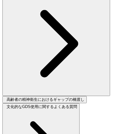
高齢者の精神衛生におけるギャップの橋渡し
文化的なGDS使用に関するよくある質問