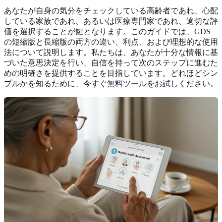
あなたが自身の気分をチェックしている高齢者であれ、心配
している家族であれ、あるいは医療専門家であれ、適切な評
価を選択することが鍵となります。このガイドでは、GDS
の短縮版と長縮版の両方の違い、利点、および理想的な使用
法について説明します。私たちは、あなたが十分な情報に基
づいた意思決定を行い、自信を持って次のステップに進むた
めの明確さを提供することを目指しています。どれほどシン
プルかを知るために、
今すぐ無料ツールをお試しください
。