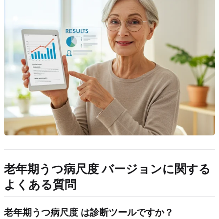
老年期うつ病尺度
バージョンに関する
よくある質問
老年期うつ病尺度
は診断ツールですか？