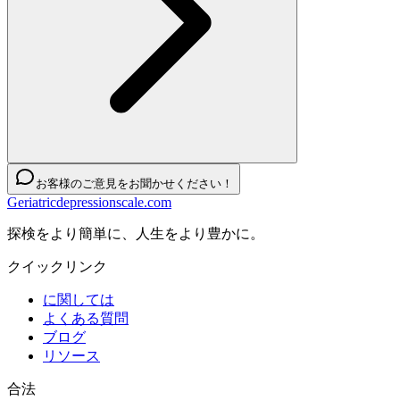
お客様のご意見をお聞かせください！
Geriatricdepressionscale.com
探検をより簡単に、人生をより豊かに。
クイックリンク
に関しては
よくある質問
ブログ
リソース
合法