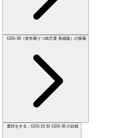
GDS-30（老年期うつ病尺度 長縮版）の探索
選択をする：GDS-15 対 GDS-30 の比較