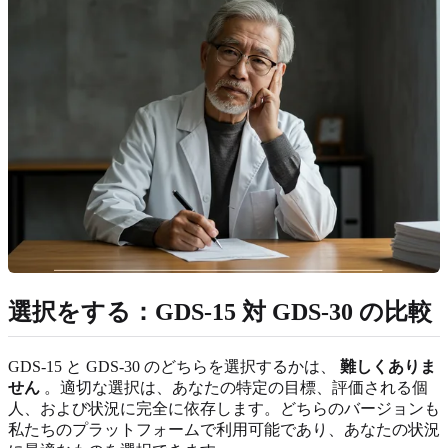
選択をする：GDS-15 対 GDS-30 の比較
GDS-15 と GDS-30 のどちらを選択するかは、
難しくありま
せん
。適切な選択は、あなたの特定の目標、評価される個
人、および状況に完全に依存します。どちらのバージョンも
私たちのプラットフォームで利用可能であり、あなたの状況