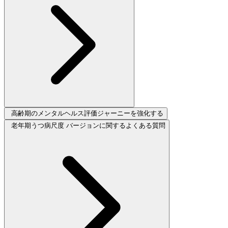
高齢期のメンタルヘルス評価ジャーニーを強化する
老年期うつ病尺度 バージョンに関するよくある質問