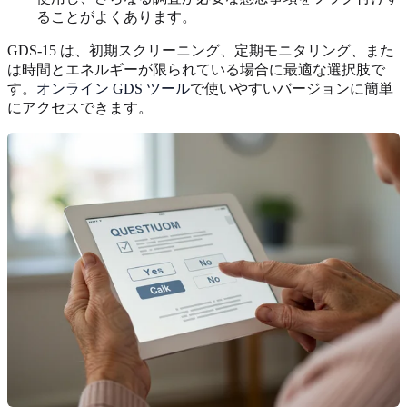
ることがよくあります。
GDS-15 は、初期スクリーニング、定期モニタリング、また
は時間とエネルギーが限られている場合に最適な選択肢で
す。
オンライン GDS ツール
で使いやすいバージョンに簡単
にアクセスできます。