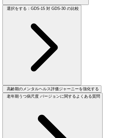
選択をする：GDS-15 対 GDS-30 の比較
高齢期のメンタルヘルス評価ジャーニーを強化する
老年期うつ病尺度 バージョンに関するよくある質問