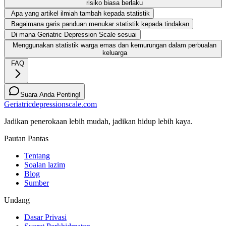
risiko biasa berlaku
Apa yang artikel ilmiah tambah kepada statistik
Bagaimana garis panduan menukar statistik kepada tindakan
Di mana Geriatric Depression Scale sesuai
Menggunakan statistik warga emas dan kemurungan dalam perbualan
keluarga
FAQ
Suara Anda Penting!
Geriatricdepressionscale.com
Jadikan penerokaan lebih mudah, jadikan hidup lebih kaya.
Pautan Pantas
Tentang
Soalan lazim
Blog
Sumber
Undang
Dasar Privasi