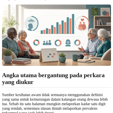
Angka utama bergantung pada perkara
yang diukur
Sumber kesihatan awam tidak semuanya menggunakan definisi
yang sama untuk kemurungan dalam kalangan orang dewasa lebih
tua. Sebab itu satu halaman mungkin melaporkan kadar satu digit
yang rendah, sementara ulasan ilmiah melaporkan prevalens
terkumpul yang jauh lebih tinggi.