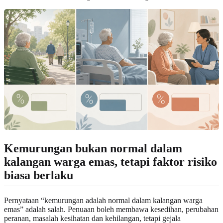
Kemurungan bukan normal dalam
kalangan warga emas, tetapi faktor risiko
biasa berlaku
Pernyataan “kemurungan adalah normal dalam kalangan warga
emas” adalah salah. Penuaan boleh membawa kesedihan, perubahan
peranan, masalah kesihatan dan kehilangan, tetapi gejala