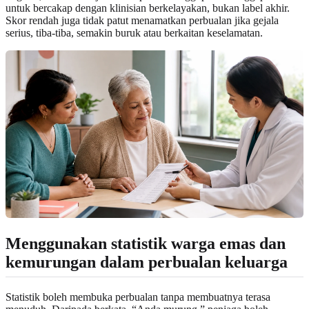
untuk bercakap dengan klinisian berkelayakan, bukan label akhir.
Skor rendah juga tidak patut menamatkan perbualan jika gejala
serius, tiba-tiba, semakin buruk atau berkaitan keselamatan.
Menggunakan statistik warga emas dan
kemurungan dalam perbualan keluarga
Statistik boleh membuka perbualan tanpa membuatnya terasa