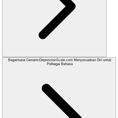
Bagaimana GeriatricDepressionScale.com Menyesuaikan Diri untuk
Pelbagai Bahasa