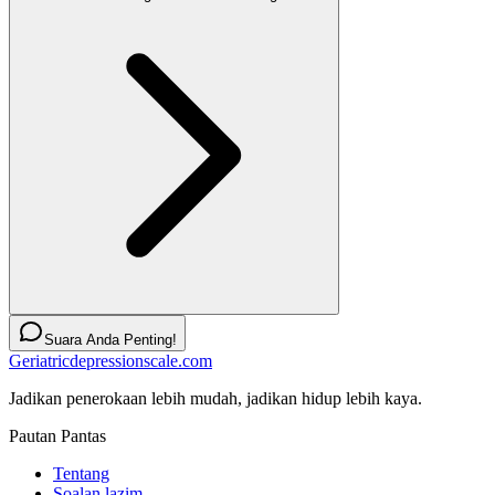
Suara Anda Penting!
Geriatricdepressionscale.com
Jadikan penerokaan lebih mudah, jadikan hidup lebih kaya.
Pautan Pantas
Tentang
Soalan lazim