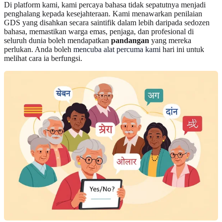
Di platform kami, kami percaya bahasa tidak sepatutnya menjadi
penghalang kepada kesejahteraan. Kami menawarkan penilaian
GDS yang disahkan secara saintifik dalam lebih daripada sedozen
bahasa, memastikan warga emas, penjaga, dan profesional di
seluruh dunia boleh mendapatkan
pandangan
yang mereka
perlukan. Anda boleh
mencuba alat percuma kami
hari ini untuk
melihat cara ia berfungsi.