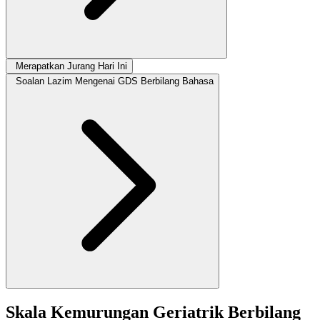
Merapatkan Jurang Hari Ini
Soalan Lazim Mengenai GDS Berbilang Bahasa
Skala Kemurungan Geriatrik Berbilang