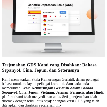
Terjemahan GDS Kami yang Disahkan: Bahasa
Sepanyol, Cina, Jepun, dan Seterusnya
Kami menawarkan Skala Kemurungan Geriatrik dalam pelbagai
bahasa untuk melayani pelbagai komuniti. Sama ada anda
memerlukan
Skala Kemurungan Geriatrik dalam Bahasa
Sepanyol, Cina, Jepun, Vietnam, Jerman, Perancis, atau Hindi
,
platform kami telah menyediakan anda. Setiap terjemahan telah
disemak dengan teliti untuk sejajar dengan versi GDS yang telah
ditetapkan dan disahkan secara saintifik.