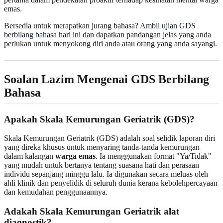
emas.
Bersedia untuk merapatkan jurang bahasa?
Ambil ujian GDS
berbilang bahasa hari ini
dan dapatkan pandangan jelas yang anda
perlukan untuk menyokong diri anda atau orang yang anda sayangi.
Soalan Lazim Mengenai GDS Berbilang
Bahasa
Apakah Skala Kemurungan Geriatrik (GDS)?
Skala Kemurungan Geriatrik (GDS) adalah soal selidik laporan diri
yang direka khusus untuk menyaring tanda-tanda kemurungan
dalam kalangan
warga emas
. Ia menggunakan format "Ya/Tidak"
yang mudah untuk bertanya tentang suasana hati dan perasaan
individu sepanjang minggu lalu. Ia digunakan secara meluas oleh
ahli klinik dan penyelidik di seluruh dunia kerana kebolehpercayaan
dan kemudahan penggunaannya.
Adakah Skala Kemurungan Geriatrik alat
diagnostik?