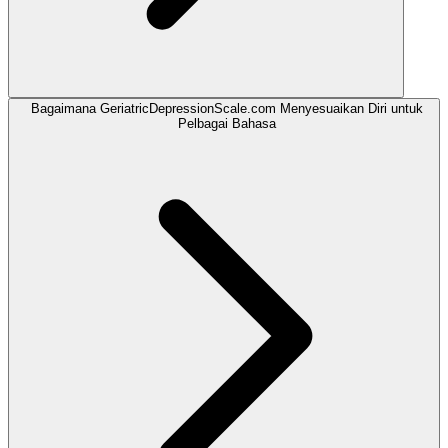
Bagaimana GeriatricDepressionScale.com Menyesuaikan Diri untuk
Pelbagai Bahasa