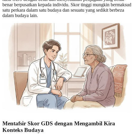
benar berpusatkan kepada individu. Skor tinggi mungkin bermaksud
satu perkara dalam satu budaya dan sesuatu yang sedikit berbeza
dalam budaya lain.
Mentafsir Skor GDS dengan Mengambil Kira
Konteks Budaya