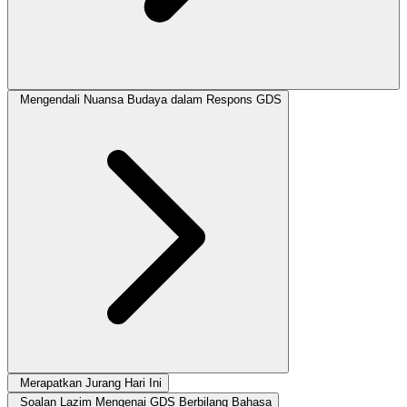
Mengendali Nuansa Budaya dalam Respons GDS
Merapatkan Jurang Hari Ini
Soalan Lazim Mengenai GDS Berbilang Bahasa