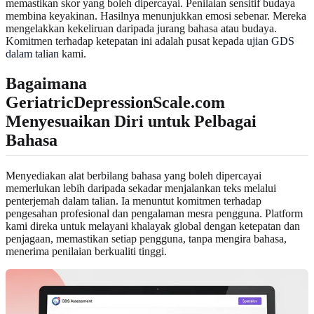
memastikan skor yang boleh dipercayai. Penilaian sensitif budaya
membina keyakinan. Hasilnya menunjukkan emosi sebenar. Mereka
mengelakkan kekeliruan daripada jurang bahasa atau budaya.
Komitmen terhadap ketepatan ini adalah pusat kepada
ujian GDS
dalam talian
kami.
Bagaimana
GeriatricDepressionScale.com
Menyesuaikan Diri untuk Pelbagai
Bahasa
Menyediakan alat berbilang bahasa yang boleh dipercayai
memerlukan lebih daripada sekadar menjalankan teks melalui
penterjemah dalam talian. Ia menuntut komitmen terhadap
pengesahan profesional dan pengalaman mesra pengguna. Platform
kami direka untuk melayani khalayak global dengan ketepatan dan
penjagaan, memastikan setiap pengguna, tanpa mengira bahasa,
menerima penilaian berkualiti tinggi.