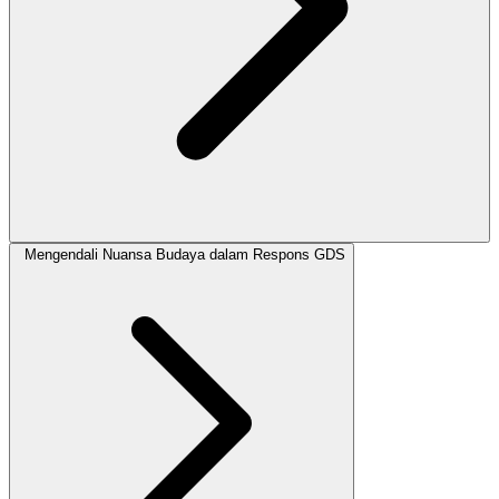
Mengendali Nuansa Budaya dalam Respons GDS