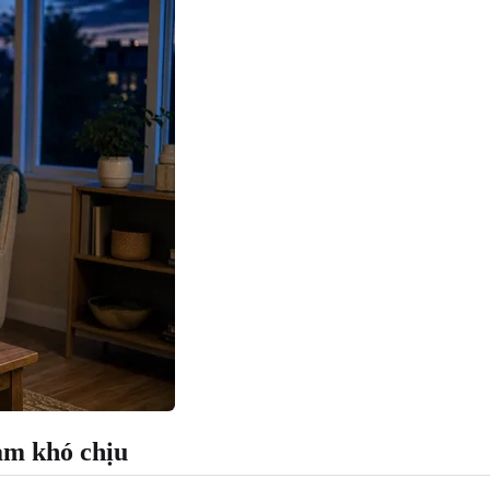
ảm khó chịu