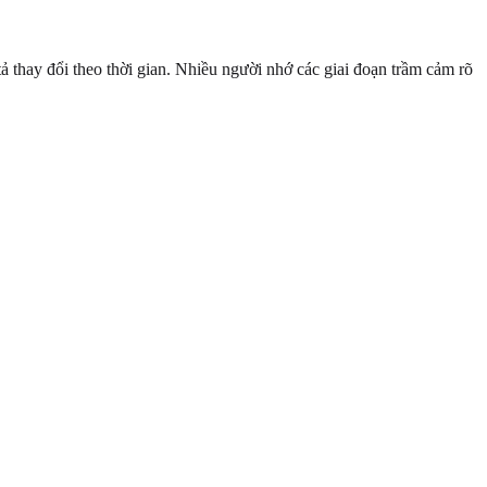
 thay đổi theo thời gian. Nhiều người nhớ các giai đoạn trầm cảm rõ