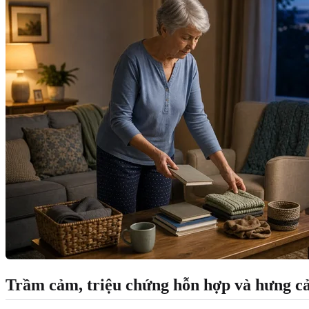
Trầm cảm, triệu chứng hỗn hợp và hưng c