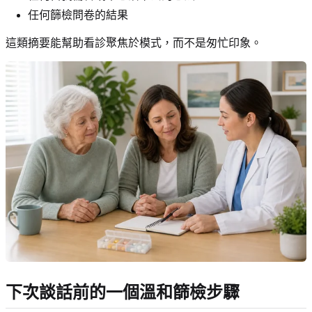
任何篩檢問卷的結果
這類摘要能幫助看診聚焦於模式，而不是匆忙印象。
下次談話前的一個溫和篩檢步驟