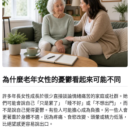
為什麼老年女性的憂鬱看起來可能不同
許多年長女性成長於很少直接談論情緒痛苦的家庭或社群。她
們可能會說自己「只是累了」「睡不好」或「不想出門」，而
不是說自己覺得憂鬱。有些人可能擔心成為負擔。另一些人會
更著重於身體不適，因為疼痛、食慾改變、頭暈或精力低落，
比絕望感更容易說出口。