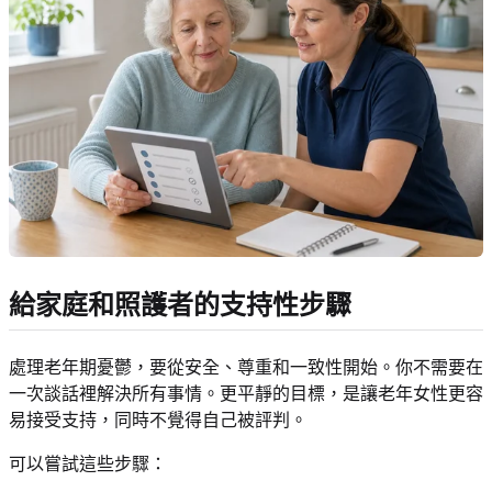
給家庭和照護者的支持性步驟
處理老年期憂鬱，要從安全、尊重和一致性開始。你不需要在
一次談話裡解決所有事情。更平靜的目標，是讓老年女性更容
易接受支持，同時不覺得自己被評判。
可以嘗試這些步驟：