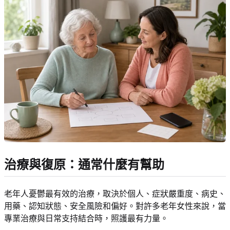
治療與復原：通常什麼有幫助
老年人憂鬱最有效的治療，取決於個人、症狀嚴重度、病史、
用藥、認知狀態、安全風險和偏好。對許多老年女性來說，當
專業治療與日常支持結合時，照護最有力量。