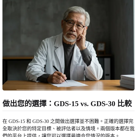
做出您的選擇：GDS-15 vs. GDS-30 比較
在 GDS-15 和 GDS-30 之間做出選擇並不困難。正確的選擇完
全取決於您的特定目標、被評估者以及情境。兩個版本都在我
們的平台上提供，讓您可以選擇最適合您情況的版本。