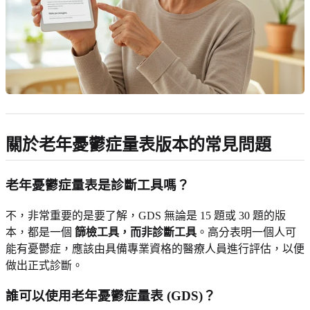
關於老年憂鬱症量表版本的常見問題
老年憂鬱症量表是診斷工具嗎？
不，非常重要的是要了解，GDS 無論是 15 題或 30 題的版
本，都是一個
篩檢工具，而非診斷工具
。高分表明一個人可
能有憂鬱症，應該由具備專業資格的醫療人員進行評估，以便
做出正式診斷。
誰可以使用老年憂鬱症量表 (GDS)？