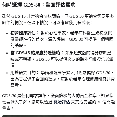
何時選擇 GDS-30：全面評估需求
雖然 GDS-15 非常適合快速篩檢，但 GDS-30 更適合需要更多
細節的情況。在以下情況下可以考慮使用長式版：
初步臨床評估：
對於心理學家、老年病科醫生或初級保
健醫師進行的首次、深入評估，GDS-30 可提供一個穩固
的基礎。
當 GDS-15 結果處於邊緣時：
如果短式版的得分處於邊
緣或不明確，GDS-30 可以提供必要的額外詳細資訊以釐
清。
用於研究目的：
學術和臨床研究人員經常偏好 GDS-30，
因為它提供了全面的數據，這對於老年心理健康研究非常
寶貴。
GDS-30 是任何尋求詳細、全面篩檢的人的黃金標準。如果您
需要深入了解，您可以透過
開始評估
來完成完整的 30 個問題
量表。