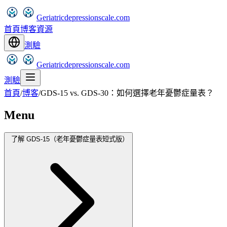
Geriatricdepressionscale.com
首頁
博客
資源
測驗
Geriatricdepressionscale.com
測驗
首頁
/
博客
/
GDS-15 vs. GDS-30：如何選擇老年憂鬱症量表？
Menu
了解 GDS-15（老年憂鬱症量表短式版）