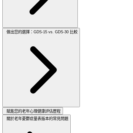
做出您的選擇：GDS-15 vs. GDS-30 比較
賦能您的老年心理健康評估歷程
關於老年憂鬱症量表版本的常見問題