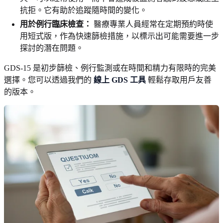
抗拒。它有助於追蹤隨時間的變化。
用於例行臨床檢查：
醫療專業人員經常在定期預約時使
用短式版，作為快速篩檢措施，以標示出可能需要進一步
探討的潛在問題。
GDS-15 是初步篩檢、例行監測或在時間和精力有限時的完美
選擇。您可以透過我們的
線上 GDS 工具
輕鬆存取用戶友善
的版本。