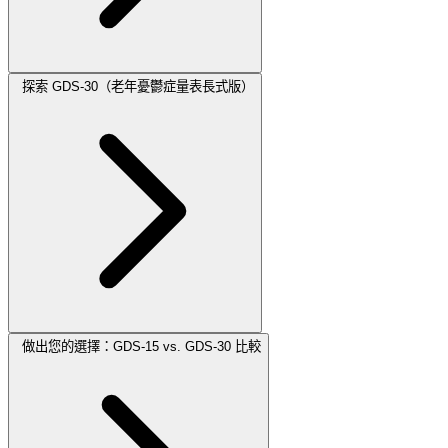
探索 GDS-30（老年憂鬱症量表長式版）
做出您的選擇：GDS-15 vs. GDS-30 比較