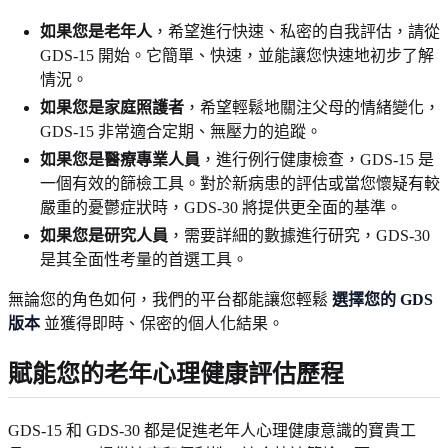
如果您是老年人
，希望進行快速、私密的自我評估，請從
GDS-15 開始。它簡單、快速，並能讓您快速地初步了解
情況。
如果您是家庭照護者
，希望輕鬆地關注父母的情緒變化，
GDS-15 非常適合定期、無壓力的追蹤。
如果您是醫療專業人員
，進行例行健康檢查，GDS-15 是
一個有效的篩檢工具。對於新病患的評估或當您懷疑有較
嚴重的憂鬱症狀時，GDS-30 將提供更全面的基準。
如果您是研究人員
，需要詳細的數據進行研究，GDS-30
是其全面性考量的首選工具。
無論您的角色如何，我們的平台都能讓您輕鬆
選擇您的 GDS
版本
並獲得即時、保密的個人化結果。
賦能您的老年心理健康評估歷程
GDS-15 和 GDS-30 都是促進老年人心理健康意識的寶貴工