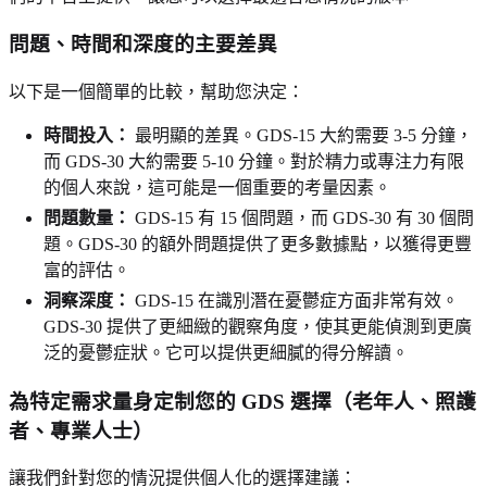
問題、時間和深度的主要差異
以下是一個簡單的比較，幫助您決定：
時間投入：
最明顯的差異。GDS-15 大約需要 3-5 分鐘，
而 GDS-30 大約需要 5-10 分鐘。對於精力或專注力有限
的個人來說，這可能是一個重要的考量因素。
問題數量：
GDS-15 有 15 個問題，而 GDS-30 有 30 個問
題。GDS-30 的額外問題提供了更多數據點，以獲得更豐
富的評估。
洞察深度：
GDS-15 在識別潛在憂鬱症方面非常有效。
GDS-30 提供了更細緻的觀察角度，使其更能偵測到更廣
泛的憂鬱症狀。它可以提供更細膩的得分解讀。
為特定需求量身定制您的 GDS 選擇（老年人、照護
者、專業人士）
讓我們針對您的情況提供個人化的選擇建議：