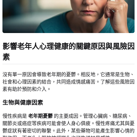
影響老年人心理健康的關鍵原因與風險因
素
沒有單一原因會導致老年期的憂鬱。相反地，它通常是生物、
社會和心理因素的結合，共同造成情感痛苦。了解這些風險因
素有助於預防和介入。
生物與健康因素
慢性疾病是
老年期憂鬱
的主要成因。管理心臟病、糖尿病、
關節炎或癌症等疾病可能會使人身心俱疲。慢性疼痛尤其與憂
鬱症狀有著密切的聯繫。此外，某些藥物可能產生影響心情的