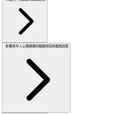
影響老年人心理健康的關鍵原因與風險因素