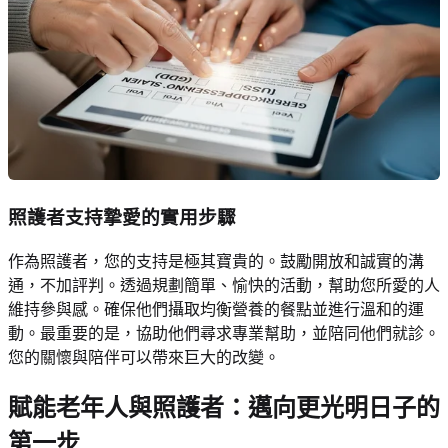
照護者支持摯愛的實用步驟
作為照護者，您的支持是極其寶貴的。鼓勵開放和誠實的溝
通，不加評判。透過規劃簡單、愉快的活動，幫助您所愛的人
維持參與感。確保他們攝取均衡營養的餐點並進行溫和的運
動。最重要的是，協助他們尋求專業幫助，並陪同他們就診。
您的關懷與陪伴可以帶來巨大的改變。
賦能老年人與照護者：邁向更光明日子的
第一步