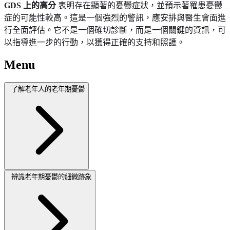
GDS 上的高分
表明存在顯著的憂鬱症狀，並預示著罹患憂鬱
症的可能性較高。這是一個強烈的警訊，應安排與醫生會面進
行全面評估。它不是一個確切診斷，而是一個關鍵的資訊，可
以指導進一步的行動，以獲得正確的支持和照護。
Menu
了解老年人的老年期憂鬱
辨識老年期憂鬱的細微跡象