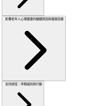
影響老年人心理健康的關鍵原因與風險因素
支持途徑：早期識別與行動