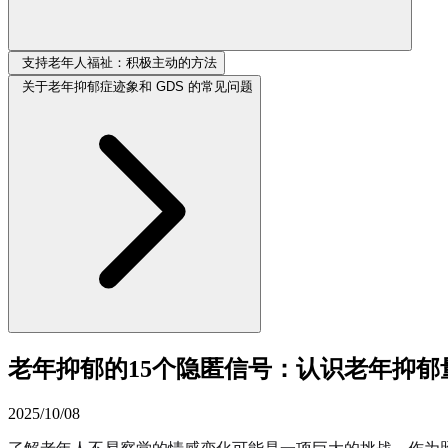
支持老年人福祉：积极主动的方法
关于老年抑郁症迹象和 GDS 的常见问题
老年抑郁的15个隐匿信号：认识老年抑
2025/10/08