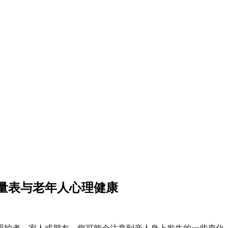
郁量表与老年人心理健康