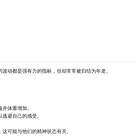
的波动都是强有力的指标，但却常常被归结为年老。
藉并体重增加。
以逃避自己的感受。
。
，这可能与他们的精神状态有关。