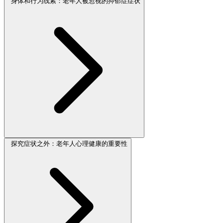
身体和行为线索：老年人被忽视的抑郁症症状
探究症状之外：老年人心理健康的重要性