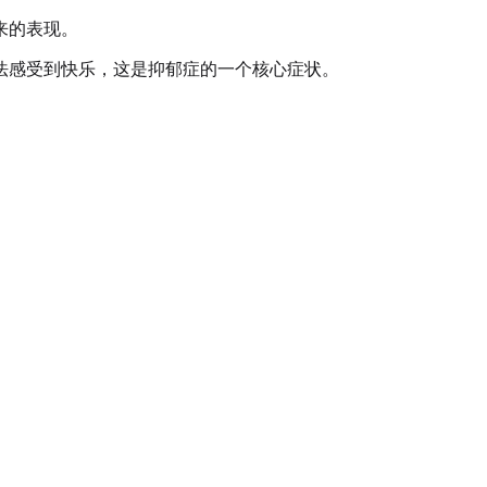
来的表现。
法感受到快乐，这是抑郁症的一个核心症状。