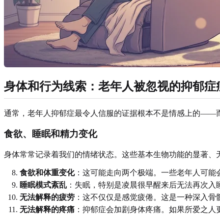
身体和行为线索：老年人被忽视的抑郁症
通常，老年人抑郁症最令人信服的证据根本不是情感上的——
食欲、睡眠和精力变化
身体常常记录着我们的情绪状态。这些基本生物功能的显著、
食欲和体重变化
：这可能走向两个极端。一些老年人可能
睡眠模式紊乱
：失眠，特别是凌晨很早醒来后无法再次入
无法解释的疲劳
：这不仅仅是感觉疲倦。这是一种深入骨
无法解释的疼痛
：抑郁症会加剧身体疼痛。如果所爱之人