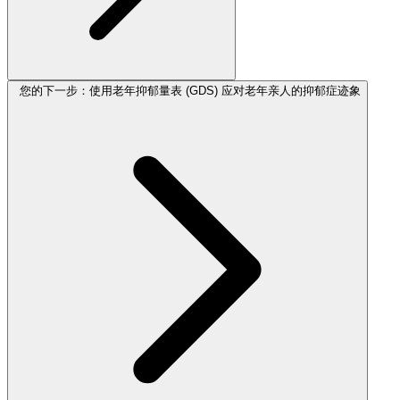
您的下一步：使用老年抑郁量表 (GDS) 应对老年亲人的抑郁症迹象