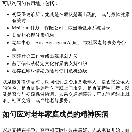
可以询问的有用地点包括：
初级保健诊所，尤其是在症状是新出现的，或与身体健康
有关时
Medicare 计划、保险公司，或当地健康系统目录
县或州心理健康机构
老年中心、Area Agency on Aging，或社区老龄事务办公
室
医院社会工作者或出院规划人员
基于信仰或特定文化背景的支持组织
在存在即时情绪危险时使用危机热线
联系服务提供者时，询问他们是否服务老年人、是否接受该人
的保险、是否提供远程医疗或上门服务、是否支持照护者，以
及是否会与初级保健协调。如果交通是障碍，可以询问线上就
诊、社区交通，或当地老龄服务。
如何应对老年家庭成员的精神疾病
家庭支持在平静、尊重和实际时效果最好。先从观察开始，而