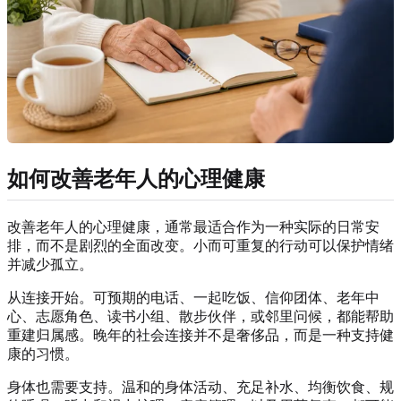
如何改善老年人的心理健康
改善老年人的心理健康，通常最适合作为一种实际的日常安
排，而不是剧烈的全面改变。小而可重复的行动可以保护情绪
并减少孤立。
从连接开始。可预期的电话、一起吃饭、信仰团体、老年中
心、志愿角色、读书小组、散步伙伴，或邻里问候，都能帮助
重建归属感。晚年的社会连接并不是奢侈品，而是一种支持健
康的习惯。
身体也需要支持。温和的身体活动、充足补水、均衡饮食、规