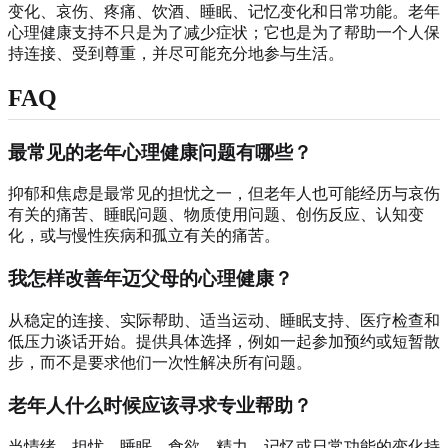
变化、哀伤、疼痛、饮酒、睡眠、记忆变化和日常功能。老年
心理健康支持不只是为了减少症状；它也是为了帮助一个人保
持连接、受到尊重，并尽可能充分地参与生活。
FAQ
最常见的老年心理健康问题有哪些？
抑郁和焦虑是最常见的担忧之一，但老年人也可能经历与哀伤
有关的痛苦、睡眠问题、物质使用问题、创伤反应、认知变
化，或与慢性疾病和孤立有关的痛苦。
我怎样改善年迈父母的心理健康？
从稳定的连接、实际帮助、适当运动、睡眠支持、医疗检查和
低压力谈话开始。提供具体选择，例如一起参加预约或短暂散
步，而不是要求他们一次性解决所有问题。
老年人什么时候应该寻求专业帮助？
当情绪、担忧、睡眠、食欲、精力、记忆或日常功能的变化持