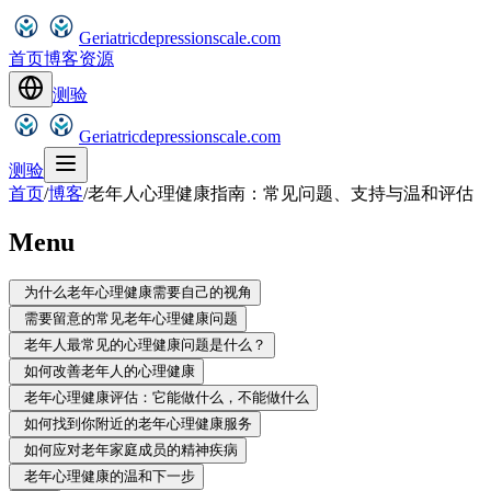
Geriatricdepressionscale.com
首页
博客
资源
测验
Geriatricdepressionscale.com
测验
首页
/
博客
/
老年人心理健康指南：常见问题、支持与温和评估
Menu
为什么老年心理健康需要自己的视角
需要留意的常见老年心理健康问题
老年人最常见的心理健康问题是什么？
如何改善老年人的心理健康
老年心理健康评估：它能做什么，不能做什么
如何找到你附近的老年心理健康服务
如何应对老年家庭成员的精神疾病
老年心理健康的温和下一步