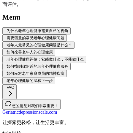
面评估。
Menu
为什么老年心理健康需要自己的视角
需要留意的常见老年心理健康问题
老年人最常见的心理健康问题是什么？
如何改善老年人的心理健康
老年心理健康评估：它能做什么，不能做什么
如何找到你附近的老年心理健康服务
如何应对老年家庭成员的精神疾病
老年心理健康的温和下一步
FAQ
您的意见对我们非常重要！
Geriatricdepressionscale.com
让探索更轻松，让生活更丰富。