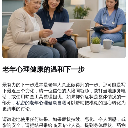
老年心理健康的温和下一步
最有力的下一步通常是老年人真正做得到的一步。那可能是写
下最近三个变化，请一位信任的人陪同就诊，拨打当地服务电
话，或使用筛查工具整理担忧。如果抑郁症状是整体情况的一
部分，
私密的老年心理健康自测
可以帮助把模糊的担心转化为
更清晰的讨论。
请谦逊地使用任何结果。如果症状持续、恶化、令人困惑，或
影响安全，请把结果带给临床专业人员。提到身体症状、药物