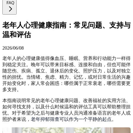
FAQ
老年人心理健康指南：常见问题、支持与
温和评估
2026/06/08
老年人的心理健康值得像血压、睡眠、营养和行动能力一样得
到稳定关注。晚年可以带来目标感、连接和自由，但也可能伴
随悲伤、疾病、孤立、退休后的变化、照护压力，以及对独立
性的担忧。当情绪、焦虑、精力、记忆，或对日常生活的兴趣
开始变化时，家人常会困惑：哪些属于正常衰老，哪些需要更
多支持。
本指南说明常见的老年心理健康问题、改善福祉的实用方法、
如何寻找支持，以及什么时候温和的评估工具可以帮助整理担
忧。对于希望为之后与健康专业人员沟通准备语言的老年人或
照护者来说，
老年抑郁筛查可以作为一个平静的起点
。