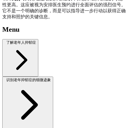
性更高。这应被视为安排医生预约进行全面评估的强烈信号。
它不是一个明确的诊断，而是可以指导进一步行动以获得正确
支持和照护的关键信息。
Menu
了解老年人抑郁症
识别老年抑郁症的细微迹象