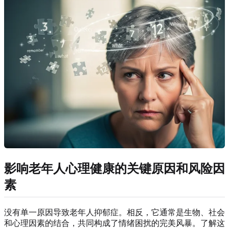
影响老年人心理健康的关键原因和风险因
素
没有单一原因导致老年人抑郁症。相反，它通常是生物、社会
和心理因素的结合，共同构成了情绪困扰的完美风暴。了解这