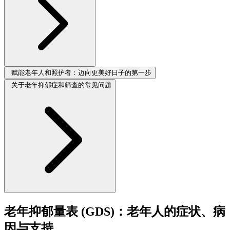
赋能老年人和照护者：迈向更美好日子的第一步
关于老年抑郁症和筛查的常见问题
老年抑郁量表 (GDS)：老年人的症状、病
因与支持