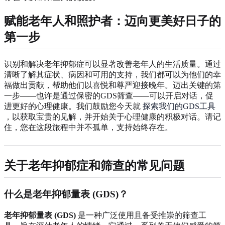
赋能老年人和照护者：迈向更美好日子的
第一步
识别和解决老年抑郁症可以显著改善老年人的生活质量。通过
清晰了解其症状、病因和可用的支持，我们都可以为他们的幸
福做出贡献，帮助他们以喜悦和尊严迎接晚年。迈出关键的第
一步——也许是通过保密的GDS筛查——可以开启对话，促
进更好的心理健康。我们鼓励您今天就
探索我们的GDS工具
，以获取宝贵的见解，并开始关于心理健康的积极对话。请记
住，您在这段旅程中并不孤单，支持始终存在。
关于老年抑郁症和筛查的常见问题
什么是老年抑郁量表 (GDS)？
老年抑郁量表 (GDS)
是一种广泛使用且备受推崇的筛查工