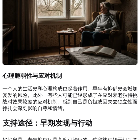
心理脆弱性与应对机制
一个人的生活史和心理构成也起着作用。早年有抑郁史会增加
复发的风险。此外，有些人可能已经形成了在应对衰老独特挑
战时效果较差的应对机制。感到自己是负担或因失去独立性而
挣扎会深刻影响自尊和情绪。
支持途径：早期发现与行动
好消息是，老年抑郁症是高度可治疗的。这段旅程始于识别并