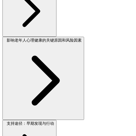
影响老年人心理健康的关键原因和风险因素
支持途径：早期发现与行动