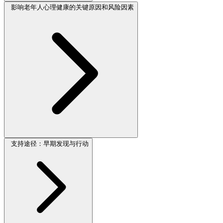
影响老年人心理健康的关键原因和风险因素
支持途径：早期发现与行动