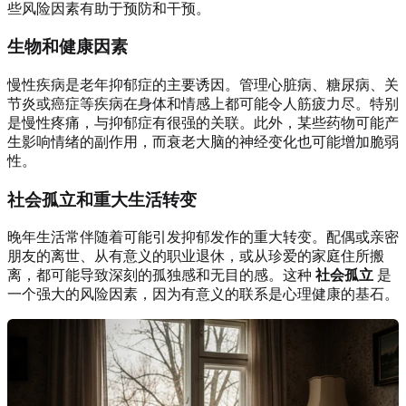
些风险因素有助于预防和干预。
生物和健康因素
慢性疾病是老年抑郁症的主要诱因。管理心脏病、糖尿病、关
节炎或癌症等疾病在身体和情感上都可能令人筋疲力尽。特别
是慢性疼痛，与抑郁症有很强的关联。此外，某些药物可能产
生影响情绪的副作用，而衰老大脑的神经变化也可能增加脆弱
性。
社会孤立和重大生活转变
晚年生活常伴随着可能引发抑郁发作的重大转变。配偶或亲密
朋友的离世、从有意义的职业退休，或从珍爱的家庭住所搬
离，都可能导致深刻的孤独感和无目的感。这种
社会孤立
是
一个强大的风险因素，因为有意义的联系是心理健康的基石。