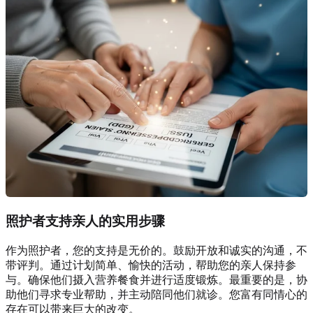
照护者支持亲人的实用步骤
作为照护者，您的支持是无价的。鼓励开放和诚实的沟通，不
带评判。通过计划简单、愉快的活动，帮助您的亲人保持参
与。确保他们摄入营养餐食并进行适度锻炼。最重要的是，协
助他们寻求专业帮助，并主动陪同他们就诊。您富有同情心的
存在可以带来巨大的改变。