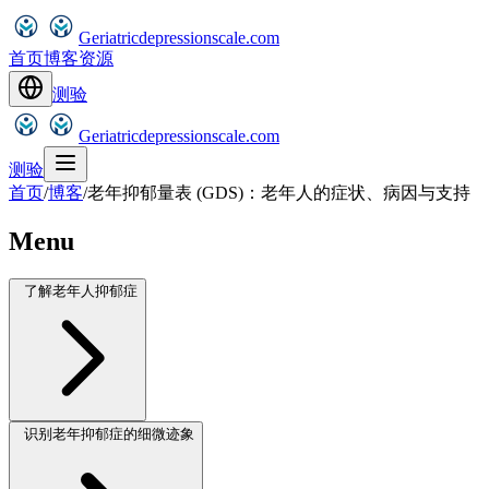
Geriatricdepressionscale.com
首页
博客
资源
测验
Geriatricdepressionscale.com
测验
首页
/
博客
/
老年抑郁量表 (GDS)：老年人的症状、病因与支持
Menu
了解老年人抑郁症
识别老年抑郁症的细微迹象