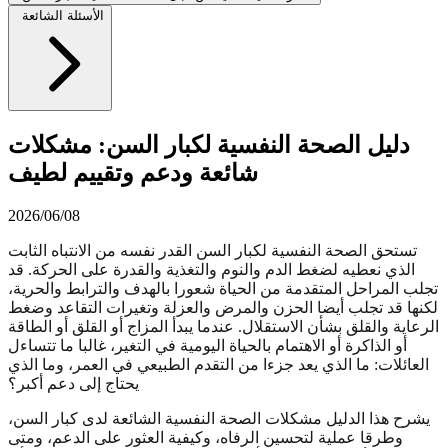
الأسئلة الشائعة
دليل الصحة النفسية لكبار السن: مشكلات
شائعة ودعم وتقييم لطيف
2026/06/08
تستحق الصحة النفسية لكبار السن القدر نفسه من الانتباه الثابت
الذي نعطيه لضغط الدم والنوم والتغذية والقدرة على الحركة. قد
تجلب المراحل المتقدمة من الحياة شعورا بالهدف والترابط والحرية،
لكنها قد تجلب أيضا الحزن والمرض والعزلة وتغيرات التقاعد وضغط
الرعاية والقلق بشأن الاستقلال. عندما يبدأ المزاج أو القلق أو الطاقة
أو الذاكرة أو الاهتمام بالحياة اليومية في التغير، غالبا ما تتساءل
العائلات: ما الذي يعد جزءا من التقدم الطبيعي في العمر، وما الذي
يحتاج إلى دعم أكبر؟
يشرح هذا الدليل مشكلات الصحة النفسية الشائعة لدى كبار السن،
وطرقا عملية لتحسين الرفاه، وكيفية العثور على الدعم، ومتى