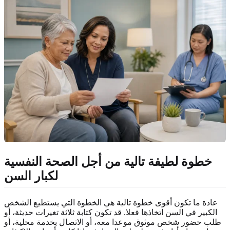
خطوة لطيفة تالية من أجل الصحة النفسية
لكبار السن
عادة ما تكون أقوى خطوة تالية هي الخطوة التي يستطيع الشخص
الكبير في السن اتخاذها فعلا. قد تكون كتابة ثلاثة تغيرات حديثة، أو
طلب حضور شخص موثوق موعدا معه، أو الاتصال بخدمة محلية، أو