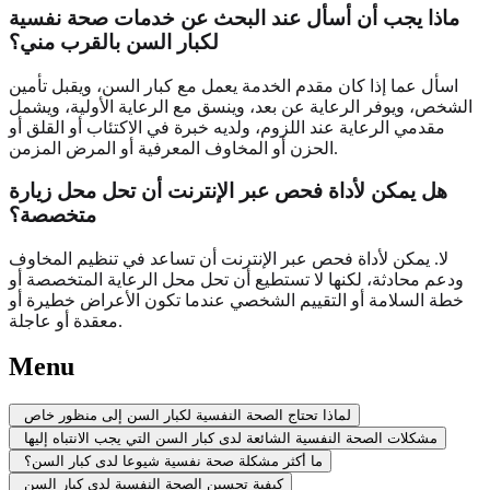
ماذا يجب أن أسأل عند البحث عن خدمات صحة نفسية
لكبار السن بالقرب مني؟
اسأل عما إذا كان مقدم الخدمة يعمل مع كبار السن، ويقبل تأمين
الشخص، ويوفر الرعاية عن بعد، وينسق مع الرعاية الأولية، ويشمل
مقدمي الرعاية عند اللزوم، ولديه خبرة في الاكتئاب أو القلق أو
الحزن أو المخاوف المعرفية أو المرض المزمن.
هل يمكن لأداة فحص عبر الإنترنت أن تحل محل زيارة
متخصصة؟
لا. يمكن لأداة فحص عبر الإنترنت أن تساعد في تنظيم المخاوف
ودعم محادثة، لكنها لا تستطيع أن تحل محل الرعاية المتخصصة أو
خطة السلامة أو التقييم الشخصي عندما تكون الأعراض خطيرة أو
معقدة أو عاجلة.
Menu
لماذا تحتاج الصحة النفسية لكبار السن إلى منظور خاص
مشكلات الصحة النفسية الشائعة لدى كبار السن التي يجب الانتباه إليها
ما أكثر مشكلة صحة نفسية شيوعا لدى كبار السن؟
كيفية تحسين الصحة النفسية لدى كبار السن