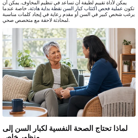
يمكن لأداة تقييم لطيفة أن تساعد في تنظيم المخاوف. يمكن أن
تكون
عملية فحص اكتئاب كبار السن نقطة بداية هادئة
، خاصة عندما
يرغب شخص كبير في السن أو مقدم رعاية في إيجاد كلمات مناسبة
لمحادثة لاحقة مع متخصص صحي.
لماذا تحتاج الصحة النفسية لكبار السن إلى
منظور خاص