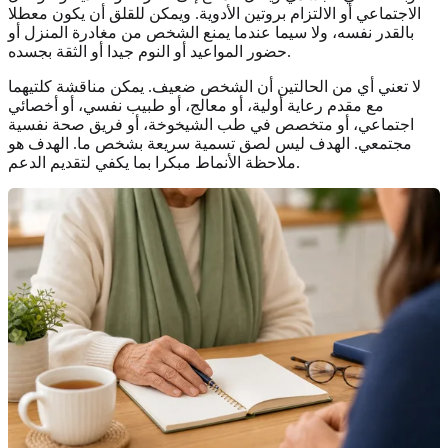
الاجتماعي أو الالتزام بروتين الأدوية. ويمكن للقلق أن يكون معطلا
بالقدر نفسه، ولا سيما عندما يمنع الشخص من مغادرة المنزل أو
حضور المواعيد أو النوم جيدا أو الثقة بجسده.
لا تعني أي من الحالتين أن الشخص ضعيف. يمكن مناقشة كلتيهما
مع مقدم رعاية أولية، أو معالج، أو طبيب نفسي، أو أخصائي
اجتماعي، أو متخصص في طب الشيخوخة، أو فريق صحة نفسية
مجتمعي. الهدف ليس لصق تسمية سريعة بشخص ما. الهدف هو
ملاحظة الأنماط مبكرا بما يكفي لتقديم الدعم.