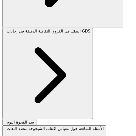
التنقل في الفروق الثقافية الدقيقة في إجابات GDS
سد الفجوة اليوم
الأسئلة الشائعة حول مقياس اكتئاب الشيخوخة متعدد اللغات