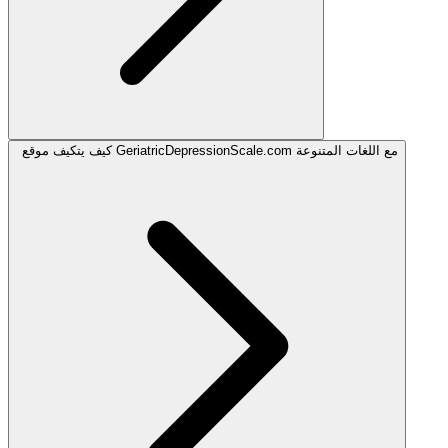
كيف يتكيف موقع GeriatricDepressionScale.com مع اللغات المتنوعة