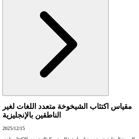
مقياس اكتئاب الشيخوخة متعدد اللغات لغير
الناطقين بالإنجليزية
2025/12/15