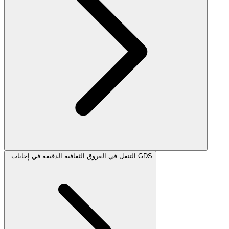
التنقل في الفروق الثقافية الدقيقة في إجابات GDS