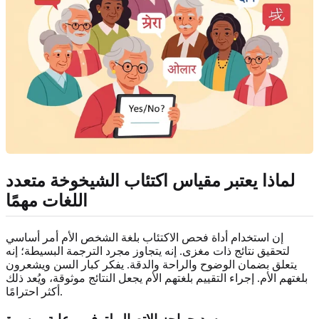
لماذا يعتبر مقياس اكتئاب الشيخوخة متعدد
اللغات مهمًا
إن استخدام أداة فحص الاكتئاب بلغة الشخص الأم أمر أساسي
لتحقيق نتائج ذات مغزى. إنه يتجاوز مجرد الترجمة البسيطة؛ إنه
يتعلق بضمان الوضوح والراحة والدقة. يفكر كبار السن ويشعرون
بلغتهم الأم. إجراء التقييم بلغتهم الأم يجعل النتائج موثوقة، ويُعد ذلك
أكثر احترامًا.