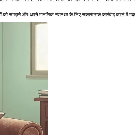
मों को समझने और अपने मानसिक स्वास्थ्य के लिए सकारात्मक कार्रवाई करने में मद