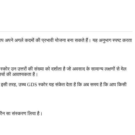
आप अपने अगले कदमों की प्रभावी योजना बना सकते हैं। यह अनुभाग स्पष्ट करता
कोर उन उत्तरों की संख्या को दर्शाता है जो अवसाद के सामान्य लक्षणों से मेल
चर्चा की आवश्यकता है।
। इसी तरह, उच्च GDS स्कोर यह संकेत देता है कि अब समय है कि आप किसी
े कौन सा संस्करण लिया है।