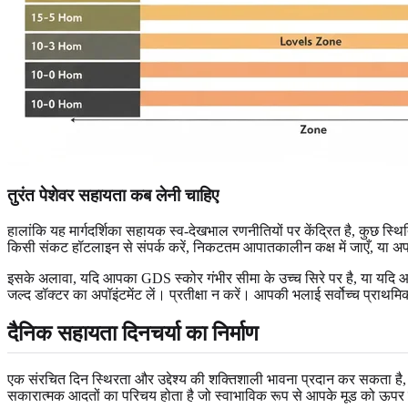
तुरंत पेशेवर सहायता कब लेनी चाहिए
हालांकि यह मार्गदर्शिका सहायक स्व-देखभाल रणनीतियों पर केंद्रित है, कुछ स्थित
किसी संकट हॉटलाइन से संपर्क करें, निकटतम आपातकालीन कक्ष में जाएँ, या
इसके अलावा, यदि आपका GDS स्कोर गंभीर सीमा के उच्च सिरे पर है, या यदि आपक
जल्द डॉक्टर का अपॉइंटमेंट लें। प्रतीक्षा न करें। आपकी भलाई सर्वोच्च प्राथमि
दैनिक सहायता दिनचर्या का निर्माण
एक संरचित दिन स्थिरता और उद्देश्य की शक्तिशाली भावना प्रदान कर सकता है,
सकारात्मक आदतों का परिचय होता है जो स्वाभाविक रूप से आपके मूड को ऊपर उठा 