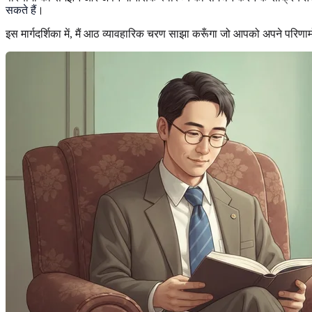
सकते हैं
।
इस मार्गदर्शिका में, मैं आठ व्यावहारिक चरण साझा करूँगा जो आपको अपने परिणा