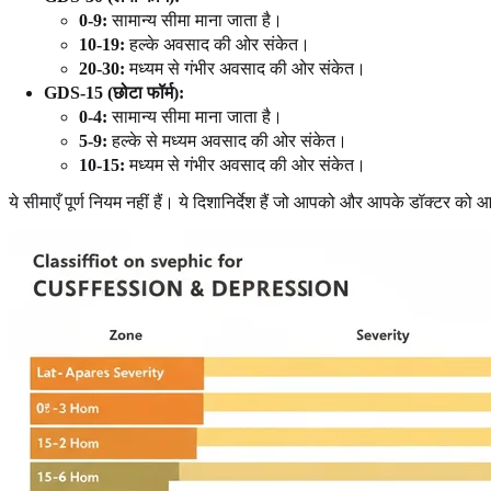
0-9:
सामान्य सीमा माना जाता है।
10-19:
हल्के अवसाद की ओर संकेत।
20-30:
मध्यम से गंभीर अवसाद की ओर संकेत।
GDS-15 (छोटा फॉर्म):
0-4:
सामान्य सीमा माना जाता है।
5-9:
हल्के से मध्यम अवसाद की ओर संकेत।
10-15:
मध्यम से गंभीर अवसाद की ओर संकेत।
ये सीमाएँ पूर्ण नियम नहीं हैं। ये दिशानिर्देश हैं जो आपको और आपके डॉक्टर को