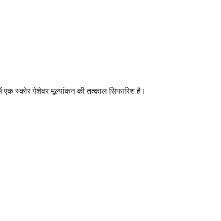
में एक स्कोर पेशेवर मूल्यांकन की तत्काल सिफारिश है।