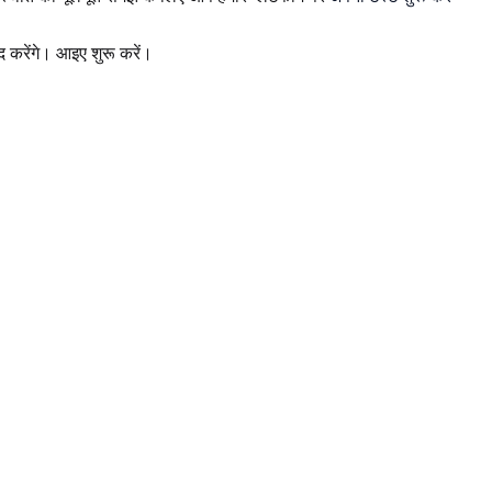
द करेंगे। आइए शुरू करें।