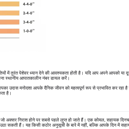
ियों में तुरंत पेशेवर ध्यान देने की आवश्यकता होती है। यदि आप अपने आपको या दूसरो
 अपना स्थानीय आपातकालीन नंबर डायल करें।
ा उदास मनोदशा आपके दैनिक जीवन को महत्वपूर्ण रूप से प्रभावित कर रहा है जैसे
कता है।
 जो अक्सर निराश होने पर सबसे पहले लुप्त हो जाते हैं। एक कोमल, सहायक दिनचर
सकती हैं। यह किसी कठोर अनुसूची के बारे में नहीं, बल्कि आपके दिन में सहायक स