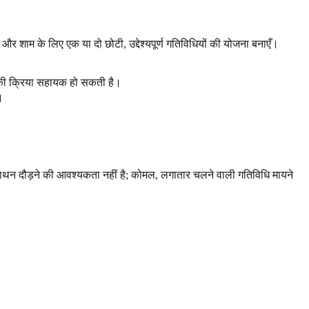
 और शाम के लिए एक या दो छोटी, उद्देश्यपूर्ण गतिविधियों की योजना बनाएँ।
े की क्रिया सहायक हो सकती है।
।
मैराथन दौड़ने की आवश्यकता नहीं है; कोमल, लगातार चलने वाली गतिविधि मायने