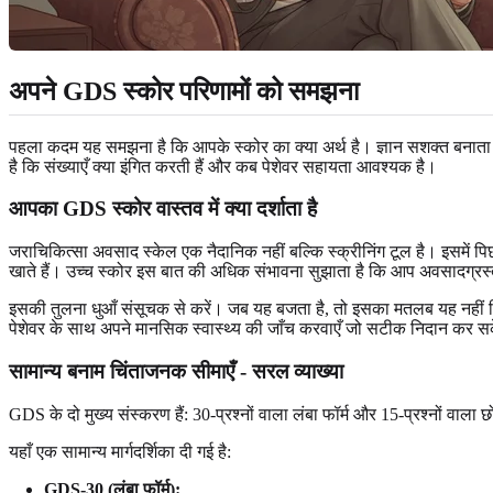
अपने GDS स्कोर परिणामों को समझना
पहला कदम यह समझना है कि आपके स्कोर का क्या अर्थ है। ज्ञान सशक्त बनाता 
है कि संख्याएँ क्या इंगित करती हैं और कब पेशेवर सहायता आवश्यक है।
आपका GDS स्कोर वास्तव में क्या दर्शाता है
जराचिकित्सा अवसाद स्केल एक नैदानिक नहीं बल्कि स्क्रीनिंग टूल है। इसमें पिछले
खाते हैं। उच्च स्कोर इस बात की अधिक संभावना सुझाता है कि आप अवसादग्रस्त
इसकी तुलना धुआँ संसूचक से करें। जब यह बजता है, तो इसका मतलब यह नहीं 
पेशेवर के साथ अपने मानसिक स्वास्थ्य की जाँच करवाएँ जो सटीक निदान कर 
सामान्य बनाम चिंताजनक सीमाएँ - सरल व्याख्या
GDS के दो मुख्य संस्करण हैं: 30-प्रश्नों वाला लंबा फॉर्म और 15-प्रश्नों वाला
यहाँ एक सामान्य मार्गदर्शिका दी गई है:
GDS-30 (लंबा फॉर्म):