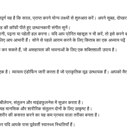
्ण यह है कि सरल, प्राप्त करने योग्य लक्ष्यों से शुरुआत करें। अपने सुबह, दोपहर
ुबह की कॉफी पीते हुए उत्थानकारी संगीत सुनें।
ानी, पढ़ना या पहेली हल करना। यदि आप प्रेरित महसूस न भी करें, तो इसे करन
िए आप आभारी हैं। सोने से पहले आराम करने के लिए किताब का एक अध्याय पढ़ें
पूरा कर सकते हैं, जो असहायता की भावनाओं के लिए एक शक्तिशाली उपाय है।
े एक है। व्यायाम एंडोर्फिन जारी करता है जो प्राकृतिक मूड उत्थायक हैं। आपको 
ीलेपन, संतुलन और माइंडफुलनेस में सुधार करता है।
र यह मानसिक और शारीरिक संतुलन दोनों के लिए उत्कृष्ट है।
े शरीर की कसरत करने का यह कम प्रभाव वाला तरीका बनता है।
यदि आपके पास पूर्ववर्ती स्वास्थ्य स्थितियाँ हैं।