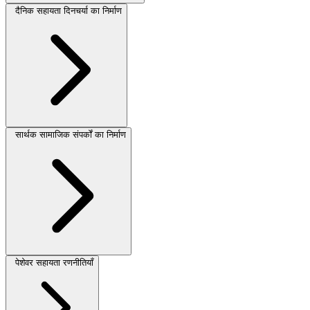
दैनिक सहायता दिनचर्या का निर्माण
सार्थक सामाजिक संपर्कों का निर्माण
पेशेवर सहायता रणनीतियाँ