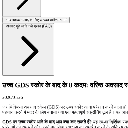
भावनात्मक भलाई के लिए आपका व्यक्तिगत मार्ग
अक्सर पूछे जाने वाले प्रश्न (FAQ)
उच्च GDS स्कोर के बाद के 8 कदम: वरिष्ठ अवसाद स्व-
2026/01/26
जराचिकित्सा अवसाद स्केल (GDS) पर उच्च स्कोर आना परेशान करने वाला हो सकत
पहचान करने में मदद के लिए बनाया गया एक महत्वपूर्ण स्क्रीनिंग टूल है। यह आ
GDS पर उच्च स्कोर आने के बाद आप क्या कर सकते हैं?
यह स्व-मार्गदर्शिका 
परिणामों को समझने और अपने मानसिक स्वास्थ्य का समर्थन करने के सक्रिय तरी