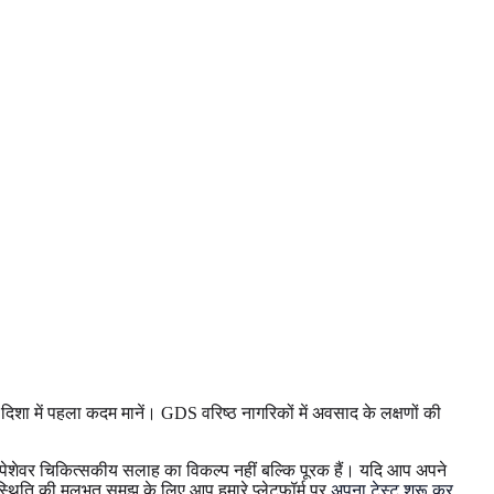
ा में पहला कदम मानें। GDS वरिष्ठ नागरिकों में अवसाद के लक्षणों की
ँ पेशेवर चिकित्सकीय सलाह का विकल्प नहीं बल्कि पूरक हैं। यदि आप अपने
्थिति की मूलभूत समझ के लिए आप हमारे प्लेटफॉर्म पर
अपना टेस्ट शुरू कर