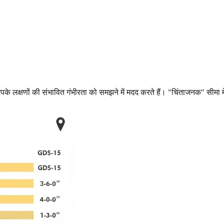
 आपके लक्षणों की संभावित गंभीरता को समझने में मदद करते हैं। "चिंताजनक" सीमा 