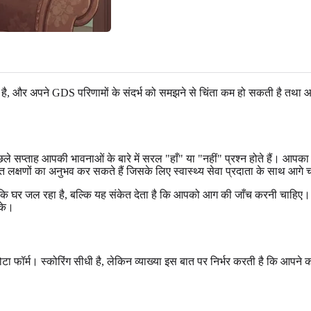
है, और अपने GDS परिणामों के संदर्भ को समझने से चिंता कम हो सकती है तथा 
 सप्ताह आपकी भावनाओं के बारे में सरल "हाँ" या "नहीं" प्रश्न होते हैं। आपका स्
 लक्षणों का अनुभव कर सकते हैं जिसके लिए स्वास्थ्य सेवा प्रदाता के साथ आगे 
कि घर जल रहा है, बल्कि यह संकेत देता है कि आपको आग की जाँच करनी चाहिए
सके।
 छोटा फॉर्म। स्कोरिंग सीधी है, लेकिन व्याख्या इस बात पर निर्भर करती है कि आपन