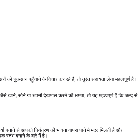
ं को नुकसान पहुँचाने के विचार कर रहे हैं, तो तुरंत सहायता लेना महत्वपूर्ण है।
 खाने, सोने या अपनी देखभाल करने की क्षमता, तो यह महत्वपूर्ण है कि जल्द से
्या बनाने से आपको नियंत्रण की भावना वापस पाने में मदद मिलती है और
्तंभ बनाने के बारे में है।