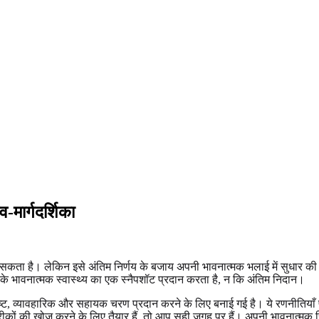
मार्गदर्शिका
ा है। लेकिन इसे अंतिम निर्णय के बजाय अपनी भावनात्मक भलाई में सुधार की दिश
पके भावनात्मक स्वास्थ्य का एक स्नैपशॉट प्रदान करता है, न कि अंतिम निदान।
स्पष्ट, व्यावहारिक और सहायक चरण प्रदान करने के लिए बनाई गई है। ये रणनीतिया
कों की खोज करने के लिए तैयार हैं, तो आप सही जगह पर हैं। अपनी भावनात्मक स