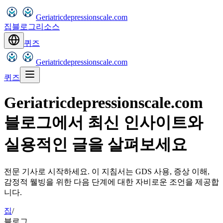
Geriatricdepressionscale.com
집
블로그
리소스
퀴즈
Geriatricdepressionscale.com
퀴즈
Geriatricdepressionscale.com
블로그에서 최신 인사이트와
실용적인 글을 살펴보세요
전문 기사로 시작하세요. 이 지침서는 GDS 사용, 증상 이해,
감정적 웰빙을 위한 다음 단계에 대한 자비로운 조언을 제공합
니다.
집
/
블로그