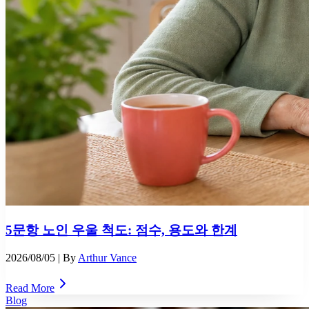
5문항 노인 우울 척도: 점수, 용도와 한계
2026/08/05
| By
Arthur Vance
Read More
Blog