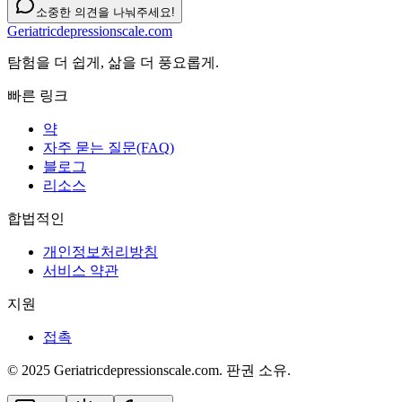
소중한 의견을 나눠주세요!
Geriatricdepressionscale.com
탐험을 더 쉽게, 삶을 더 풍요롭게.
빠른 링크
약
자주 묻는 질문(FAQ)
블로그
리소스
합법적인
개인정보처리방침
서비스 약관
지원
접촉
© 2025 Geriatricdepressionscale.com. 판권 소유.