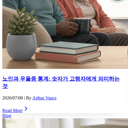
노인과 우울증 통계: 숫자가 고령자에게 의미하는
것
2026/07/08
| By
Arthur Vance
Read More
Blog