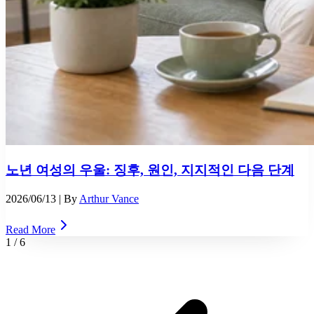
노년 여성의 우울: 징후, 원인, 지지적인 다음 단계
2026/06/13
| By
Arthur Vance
Read More
1
/
6