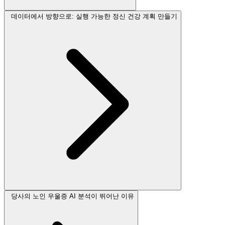
데이터에서 방향으로: 실행 가능한 정신 건강 계획 만들기
당사의 노인 우울증 AI 분석이 뛰어난 이유