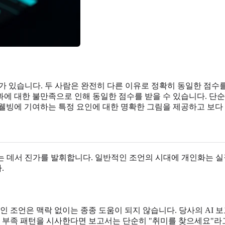
 있습니다. 두 사람은 완전히 다른 이유로 정확히 동일한 점수를
성과에 대한 불만족으로 인해 동일한 점수를 받을 수 있습니다. 단순
웰빙에 기여하는 특정 요인에 대한 명확한 그림을 제공하고 보다
는 데서 진가를 발휘합니다. 일반적인 조언의 시대에 개인화는 
.
인 조언은 맥락 없이는 종종 도움이 되지 않습니다. 당사의 AI 
미 부족 패턴을 시사한다면 보고서는 단순히 "취미를 찾으세요"라