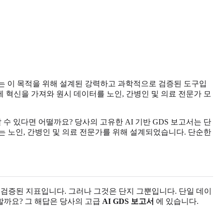
는 이 목적을 위해 설계된 강력하고 과학적으로 검증된 도구입
 혁신을 가져와 원시 데이터를 노인, 간병인 및 의료 전문가 모
수 있다면 어떨까요? 당사의 고유한 AI 기반 GDS 보고서는 단
 노인, 간병인 및 의료 전문가를 위해 설계되었습니다. 단순한
 검증된 지표입니다. 그러나 그것은 단지 그뿐입니다. 단일 데이
할까요? 그 해답은 당사의 고급
AI GDS 보고서
에 있습니다.