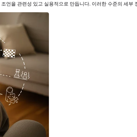
조언을 관련성 있고 실용적으로 만듭니다. 이러한 수준의 세부