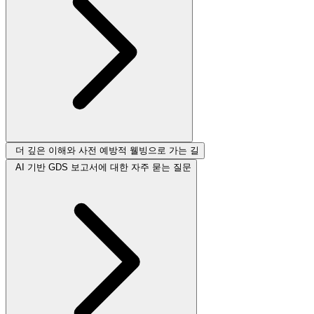
더 깊은 이해와 사전 예방적 웰빙으로 가는 길
AI 기반 GDS 보고서에 대한 자주 묻는 질문