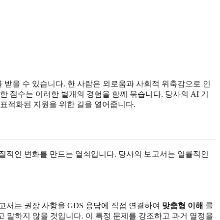
 받을 수 있습니다. 한 사람은 외로움과 사회적 위축감으로 인
한 점수는 이러한 별개의 경험을 함께 묶습니다. 당사의 AI 기
 표적화된 지원을 위한 길을 열어줍니다.
실질적인 변화를 만드는 열쇠입니다. 당사의 보고서는 일률적인
보고서는 권장 사항을 GDS 응답에 직접 연결하여
맞춤형 이해
를
고 말하지 않을 것입니다. 이 특정 문제를 강조하고 과거 열정을