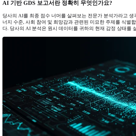
AI 기반 GDS 보고서란 정확히 무엇인가요?
당사의 AI를 최종 점수 너머를 살펴보는 전문가 분석가라고 생각
너지 수준, 사회 참여 및 희망감과 관련된 미묘한 주제를 식별
다. 당사의 AI 분석은 원시 데이터를 귀하의 현재 감정 상태를