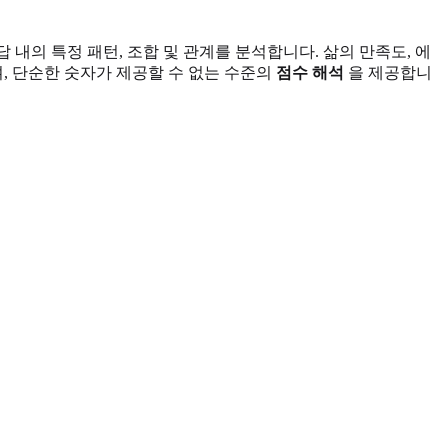
내의 특정 패턴, 조합 및 관계를 분석합니다. 삶의 만족도, 에
, 단순한 숫자가 제공할 수 없는 수준의
점수 해석
을 제공합니