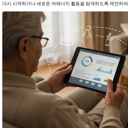
다시 시작하거나 새로운 저에너지 활동을 탐색하도록 제안하여 