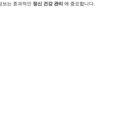
 정보는 효과적인
정신 건강 관리
에 중요합니다.