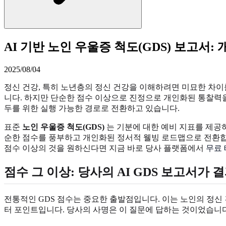
AI 기반 노인 우울증 척도(GDS) 보고서:
2025/08/04
정신 건강, 특히 노년층의 정신 건강을 이해하려면 미묘한 차
니다. 하지만 단순한 점수 이상으로 진정으로 개인화된 통찰력을 
두를 위한 실행 가능한 경로로 전환하고 있습니다.
표준
노인 우울증 척도(GDS)
는 기분에 대한 예비 지표를 제공하
순한 점수를 풍부하고 개인화된 정서적 웰빙 로드맵으로 전환합니
점수 이상의 것을 원하신다면 지금 바로 당사 플랫폼에서
무료
점수 그 이상: 당사의 AI GDS 보고서가
전통적인 GDS 점수는 중요한 출발점입니다. 이는 노인의 정신
터 포인트입니다. 당사의 사명은 이 질문에 답하는 것이었습니다