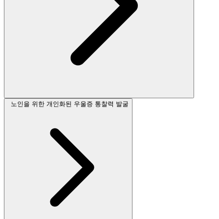
노인을 위한 개인화된 우울증 통찰력 발굴