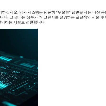
하십시오. 당사 시스템은 단순히 "우울한" 답변을 세는 대신 응답 
합니다. 그 결과는 점수가 왜 그런지를 설명하는 포괄적인 서술이며
 설명하는 서술로 전환합니다.