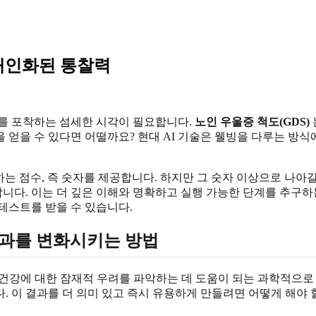
 개인화된 통찰력
이를 포착하는 섬세한 시각이 필요합니다.
노인 우울증 척도(GDS)
얻을 수 있다면 어떨까요? 현대 AI 기술은 웰빙을 다루는 방식에
는 점수, 즉 숫자를 제공합니다. 하지만 그 숫자 이상으로 나아갈 
다. 이는 더 깊은 이해와 명확하고 실행 가능한 단계를 추구하는
 테스트
를 받을 수 있습니다.
 결과를 변화시키는 방법
 건강에 대한 잠재적 우려를 파악하는 데 도움이 되는 과학적으로
. 이 결과를 더 의미 있고 즉시 유용하게 만들려면 어떻게 해야 