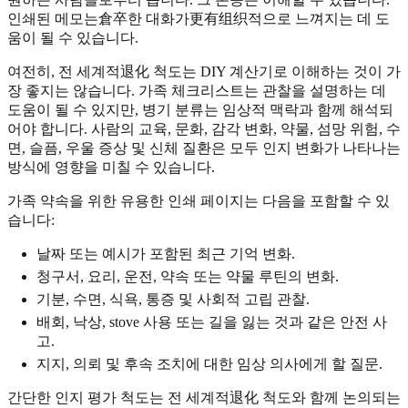
인쇄된 메모는倉卒한 대화가更有组织적으로 느껴지는 데 도
움이 될 수 있습니다.
여전히, 전 세계적退化 척도는 DIY 계산기로 이해하는 것이 가
장 좋지는 않습니다. 가족 체크리스트는 관찰을 설명하는 데
도움이 될 수 있지만, 병기 분류는 임상적 맥락과 함께 해석되
어야 합니다. 사람의 교육, 문화, 감각 변화, 약물, 섬망 위험, 수
면, 슬픔, 우울 증상 및 신체 질환은 모두 인지 변화가 나타나는
방식에 영향을 미칠 수 있습니다.
가족 약속을 위한 유용한 인쇄 페이지는 다음을 포함할 수 있
습니다:
날짜 또는 예시가 포함된 최근 기억 변화.
청구서, 요리, 운전, 약속 또는 약물 루틴의 변화.
기분, 수면, 식욕, 통증 및 사회적 고립 관찰.
배회, 낙상, stove 사용 또는 길을 잃는 것과 같은 안전 사
고.
지지, 의뢰 및 후속 조치에 대한 임상 의사에게 할 질문.
간단한 인지 평가 척도는 전 세계적退化 척도와 함께 논의되는