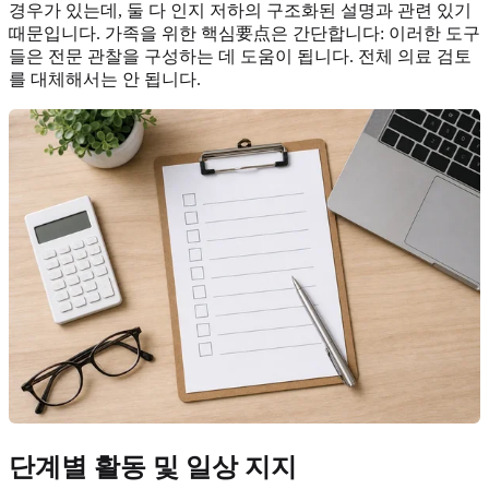
경우가 있는데, 둘 다 인지 저하의 구조화된 설명과 관련 있기
때문입니다. 가족을 위한 핵심要点은 간단합니다: 이러한 도구
들은 전문 관찰을 구성하는 데 도움이 됩니다. 전체 의료 검토
를 대체해서는 안 됩니다.
단계별 활동 및 일상 지지