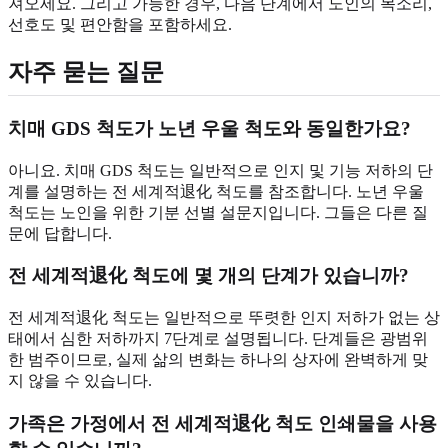
져오세요. 그리고 가능한 경우, 다음 단계에서 노인의 목소리,
선호도 및 편안함을 포함하세요.
자주 묻는 질문
치매 GDS 척도가 노년 우울 척도와 동일한가요?
아니요. 치매 GDS 척도는 일반적으로 인지 및 기능 저하의 단
계를 설명하는 전 세계적退化 척도를 참조합니다. 노년 우울
척도는 노인을 위한 기분 선별 설문지입니다. 그들은 다른 질
문에 답합니다.
전 세계적退化 척도에 몇 개의 단계가 있습니까?
전 세계적退化 척도는 일반적으로 뚜렷한 인지 저하가 없는 상
태에서 심한 저하까지 7단계로 설명됩니다. 단계들은 광범위
한 범주이므로, 실제 삶의 변화는 하나의 상자에 완벽하게 맞
지 않을 수 있습니다.
가족은 가정에서 전 세계적退化 척도 인쇄물을 사용