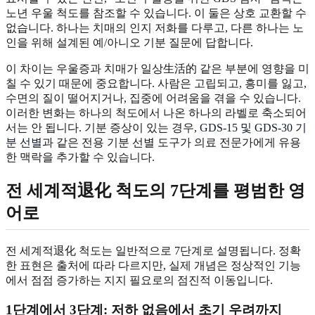
노년 우울 척도를 참조할 수 있습니다. 이 둘은 상호 교환할 수
없습니다. 하나는 치매의 인지 저화를 다루고, 다른 하나는 노
인을 위해 설계된 예/아니오 기분 질문에 답합니다.
이 차이는 우울증과 치매가 일상生活的 같은 부분에 영향을 미
칠 수 있기 때문에 중요합니다. 사람은 고립되고, 흥미를 잃고,
수면의 질이 떨어지거나, 집중에 어려움을 겪을 수 있습니다.
이러한 변화는 하나의 척도에서 나온 하나의 라벨로 축소되어
서는 안 됩니다. 기분 증상이 있는 경우,
GDS-15 및 GDS-30 기
분 선별
과 같은 전용 기분 선별 도구가 의료 전문가에게 유용
한 맥락을 추가할 수 있습니다.
전 세계적退化 척도의 7단계를 평범한 영
어로
전 세계적退化 척도는 일반적으로 7단계로 설명됩니다. 정확
한 표현은 출처에 따라 다르지만, 실제 개념은 정상적인 기능
에서 점점 증가하는 지지 필요로의 점진적 이동입니다.
1단계에서 3단계: 저하 없음에서 초기 우려까지