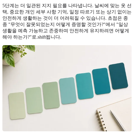
5단계는 더 일관된 지지 필요를 나타냅니다. 날씨에 맞는 옷 선
택, 중요한 개인 세부 사항 기억, 일정 따르기 또는 상기 없이는
안전하게 생활하는 것이 더 어려워질 수 있습니다. 초점은 종
종 "무엇이 잘못되었는지 어떻게 증명할 것인가?"에서 "일상
생활을 예측 가능하고 존중하며 안전하게 유지하려면 어떻게
해야 하는가?"로.shift됩니다.