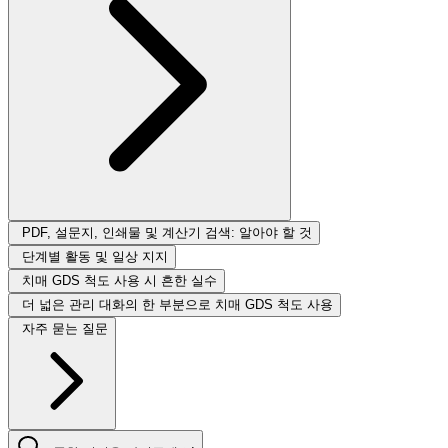
PDF, 설문지, 인쇄물 및 계산기 검색: 알아야 할 것
단계별 활동 및 일상 지지
치매 GDS 척도 사용 시 흔한 실수
더 넓은 관리 대화의 한 부분으로 치매 GDS 척도 사용
자주 묻는 질문