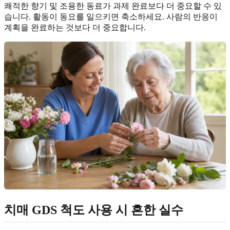
쾌적한 향기 및 조용한 동료가 과제 완료보다 더 중요할 수 있
습니다. 활동이 동요를 일으키면 축소하세요. 사람의 반응이
계획을 완료하는 것보다 더 중요합니다.
치매 GDS 척도 사용 시 흔한 실수