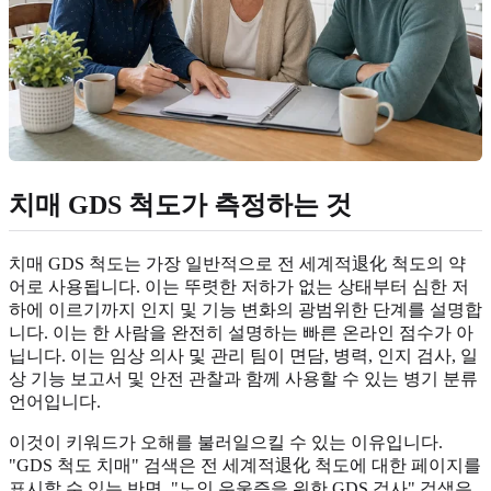
치매 GDS 척도가 측정하는 것
치매 GDS 척도는 가장 일반적으로 전 세계적退化 척도의 약
어로 사용됩니다. 이는 뚜렷한 저하가 없는 상태부터 심한 저
하에 이르기까지 인지 및 기능 변화의 광범위한 단계를 설명합
니다. 이는 한 사람을 완전히 설명하는 빠른 온라인 점수가 아
닙니다. 이는 임상 의사 및 관리 팀이 면담, 병력, 인지 검사, 일
상 기능 보고서 및 안전 관찰과 함께 사용할 수 있는 병기 분류
언어입니다.
이것이 키워드가 오해를 불러일으킬 수 있는 이유입니다.
"GDS 척도 치매" 검색은 전 세계적退化 척도에 대한 페이지를
표시할 수 있는 반면, "노인 우울증을 위한 GDS 검사" 검색은