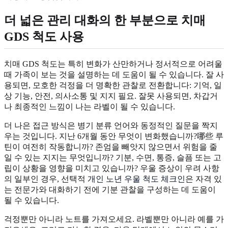
더 넓은 관리 대화의 한 부분으로 치매
GDS 척도 사용
치매 GDS 척도는 특히 변화가 산만하거나 정서적으로 어려울
때 가족이 보는 것을 설명하는 데 도움이 될 수 있습니다. 잘 사
용되면, 모호한 걱정을 더 명확한 관찰로 전환합니다: 기억, 일
상 기능, 안전, 의사소통 및 지지 필요. 잘못 사용되면, 차갑거
나 최종적인 느낌이 나는 라벨이 될 수 있습니다.
더 나은 접근 방식은 병기 분류 언어와 동정적인 질문을 짝지
우는 것입니다. 지난 6개월 동안 무엇이 변화했습니까?哪些 루
틴이 여전히 작동합니까? 존엄을 빼앗지 않으면서 위험을 줄
일 수 있는 지지는 무엇입니까? 기분, 수면, 통증, 슬픔 또는 고
립이 상황을 영향을 미치고 있습니까? 우울 증상이 우려 사항
의 일부인 경우, 선택적
개인 노년 우울 척도 체크인
은 자격 있
는 전문가와 대화하기 전에 기분 관찰을 구성하는 데 도움이
될 수 있습니다.
걱정뿐만 아니라 노트를 가져오세요. 라벨뿐만 아니라 예를 가