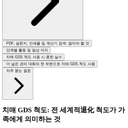
PDF, 설문지, 인쇄물 및 계산기 검색: 알아야 할 것
단계별 활동 및 일상 지지
치매 GDS 척도 사용 시 흔한 실수
더 넓은 관리 대화의 한 부분으로 치매 GDS 척도 사용
자주 묻는 질문
치매 GDS 척도: 전 세계적退化 척도가 가
족에게 의미하는 것