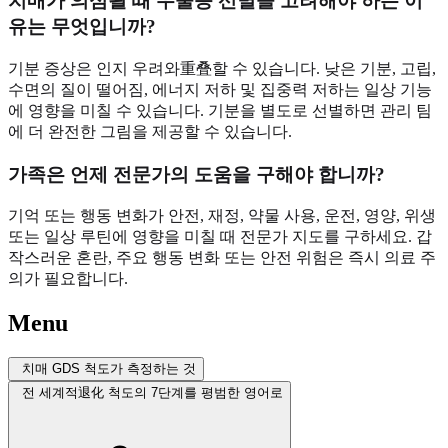
치매가 의심될 때 우울증 선별을 고려해야 하는 이
유는 무엇입니까?
기분 증상은 인지 우려와重叠할 수 있습니다. 낮은 기분, 고립,
수면의 질이 떨어짐, 에너지 저하 및 집중력 저하는 일상 기능
에 영향을 미칠 수 있습니다. 기분을 별도로 선별하면 관리 팀
에 더 완전한 그림을 제공할 수 있습니다.
가족은 언제 전문가의 도움을 구해야 합니까?
기억 또는 행동 변화가 안전, 재정, 약물 사용, 운전, 영양, 위생
또는 일상 루틴에 영향을 미칠 때 전문가 지도를 구하세요. 갑
작스러운 혼란, 주요 행동 변화 또는 안전 위험은 즉시 의료 주
의가 필요합니다.
Menu
치매 GDS 척도가 측정하는 것
전 세계적退化 척도의 7단계를 평범한 영어로