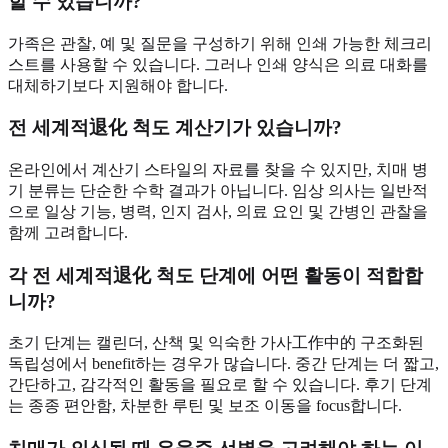
할 수 있습니까?
가족은 관찰, 예 및 질문을 구성하기 위해 인쇄 가능한 체크리
스트를 사용할 수 있습니다. 그러나 인쇄 양식은 의료 대화를
대체하기보다 지원해야 합니다.
전 세계적退化 척도 계산기가 있습니까?
온라인에서 계산기 스타일의 자료를 찾을 수 있지만, 치매 병
기 분류는 단순한 수학 결과가 아닙니다. 임상 의사는 일반적
으로 일상 기능, 병력, 인지 검사, 의료 요인 및 간병인 관찰을
함께 고려합니다.
각 전 세계적退化 척도 단계에 어떤 활동이 적합합
니까?
초기 단계는 캘린더, 산책 및 익숙한 가사工作中的 구조화된
독립성에서 benefit하는 경우가 많습니다. 중간 단계는 더 짧고,
간단하고, 감각적인 활동을 필요로 할 수 있습니다. 후기 단계
는 종종 편안함, 차분한 루틴 및 보조 이동을 focus합니다.