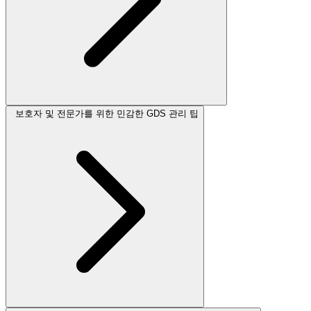
보호자 및 전문가를 위한 민감한 GDS 관리 팁