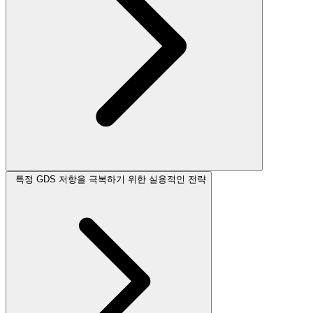
특정 GDS 저항을 극복하기 위한 실용적인 전략