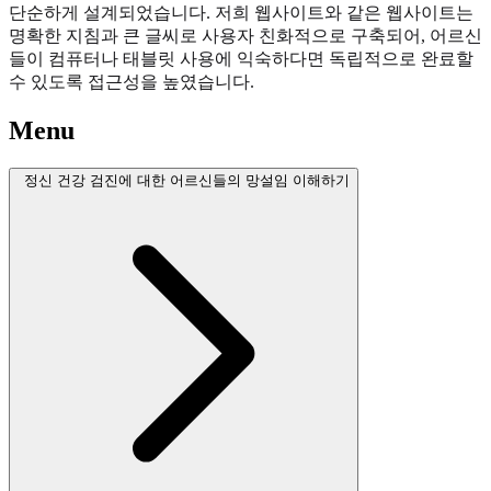
단순하게 설계되었습니다. 저희 웹사이트와 같은 웹사이트는
명확한 지침과 큰 글씨로 사용자 친화적으로 구축되어, 어르신
들이 컴퓨터나 태블릿 사용에 익숙하다면 독립적으로 완료할
수 있도록 접근성을 높였습니다.
Menu
정신 건강 검진에 대한 어르신들의 망설임 이해하기