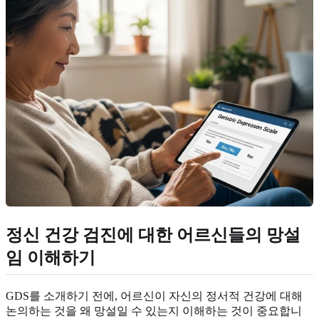
정신 건강 검진에 대한 어르신들의 망설
임 이해하기
GDS를 소개하기 전에, 어르신이 자신의 정서적 건강에 대해
논의하는 것을 왜 망설일 수 있는지 이해하는 것이 중요합니