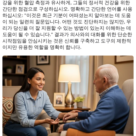
강을 위한 혈압 측정과 유사하게, 그들의 정서적 건강을 위한
간단한 점검으로 구성하십시오. 명확하고 간단한 언어를 사용
하십시오: "이것은 최근 기분이 어떠셨는지 알아보는 데 도움
이 되는 일련의 질문입니다. 어떤 것도 진단하지는 않지만, 우
리가 당신을 더 잘 지원할 수 있는 방법이 있는지 이해하는 데
도움이 될 수 있습니다." 결과가 의사와의 대화를 위한 단순한
시작점임을 안심시키는 것은 신뢰를 구축하고 도구의 제한적
이지만 유용한 역할을 명확히 합니다.