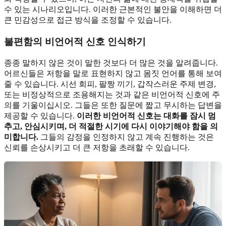
수 있는 시나리오입니다. 이러한 근본적인 불안을 이해하면 더
큰 민감성으로 접근 방식을 조정할 수 있습니다.
불편함의 비언어적 신호 인식하기
종종 말하지 않은 것이 말한 것보다 더 많은 것을 알려줍니다.
어르신들은 저항을 말로 표현하지 않고 몸짓 언어를 통해 보여
줄 수 있습니다. 시선 회피, 팔짱 끼기, 갑작스러운 주제 변경,
또는 비정상적으로 조용해지는 것과 같은 비언어적 신호에 주
의를 기울이십시오. 그들은 또한 질문에 짧고 무시하는 답변을
제공할 수 있습니다.
이러한 비언어적 신호는 대화를 잠시 멈
추고, 안심시키며, 더 적절한 시기에 다시 이야기해야 함을 의
미합니다.
그들의 감정을 인정하지 않고 계속 진행하는 것은
신뢰를 손상시키고 더 큰 저항을 초래할 수 있습니다.