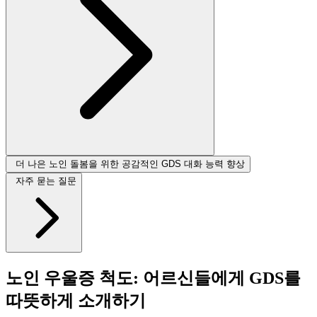
더 나은 노인 돌봄을 위한 공감적인 GDS 대화 능력 향상
자주 묻는 질문
노인 우울증 척도: 어르신들에게 GDS를
따뜻하게 소개하기