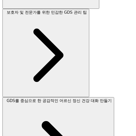
보호자 및 전문가를 위한 민감한 GDS 관리 팁
GDS를 중심으로 한 공감적인 어르신 정신 건강 대화 만들기