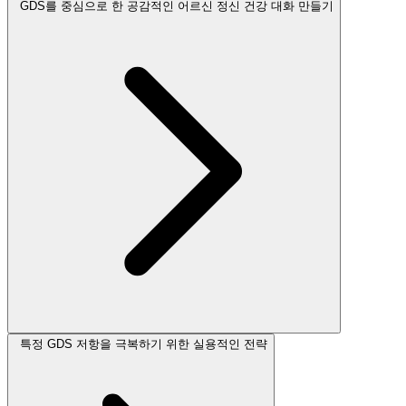
GDS를 중심으로 한 공감적인 어르신 정신 건강 대화 만들기
특정 GDS 저항을 극복하기 위한 실용적인 전략