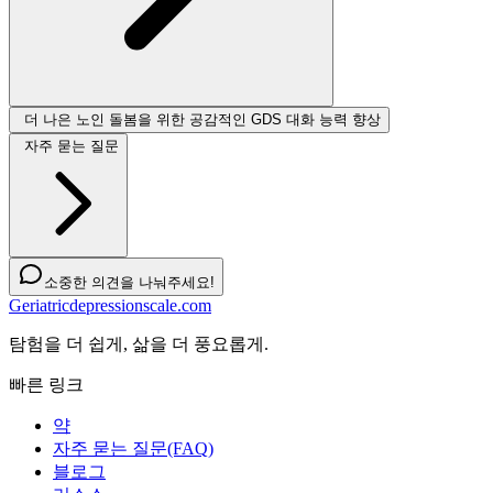
더 나은 노인 돌봄을 위한 공감적인 GDS 대화 능력 향상
자주 묻는 질문
소중한 의견을 나눠주세요!
Geriatricdepressionscale.com
탐험을 더 쉽게, 삶을 더 풍요롭게.
빠른 링크
약
자주 묻는 질문(FAQ)
블로그