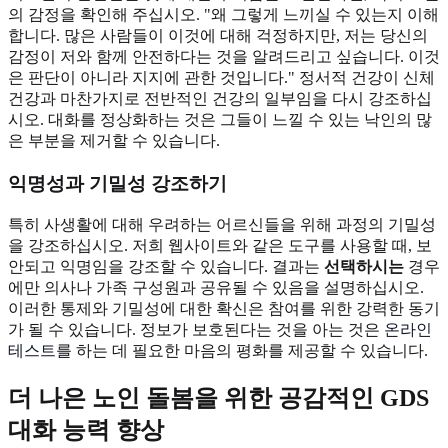
의 감정을 확인해 주십시오. "왜 그렇게 느끼실 수 있는지 이해
합니다. 많은 사람들이 이것에 대해 걱정하지만, 저는 당신의
감정이 저와 함께 안전하다는 것을 알려드리고 싶습니다. 이것
은 판단이 아니라 지지에 관한 것입니다." 정서적 건강이 신체
건강과 마찬가지로 전반적인 건강의 일부임을 다시 강조하십
시오. 대화를 정상화하는 것은 그들이 느낄 수 있는 낙인의 많
은 부분을 제거할 수 있습니다.
익명성과 기밀성 강조하기
특히 사생활에 대해 우려하는 어르신들을 위해 과정의 기밀성
을 강조하십시오. 저희 웹사이트와 같은 도구를 사용할 때, 보
안되고 익명임을 강조할 수 있습니다. 결과는
선택하시는
경우
에만 의사나 가족 구성원과 공유될 수 있음을 설명하십시오.
이러한 통제와 기밀성에 대한 확신은 참여를 위한 강력한 동기
가 될 수 있습니다. 정보가 보호된다는 것을 아는 것은
온라인
테스트
를 하는 데 필요한 마음의 평화를 제공할 수 있습니다.
더 나은 노인 돌봄을 위한 공감적인 GDS
대화
능력 향상