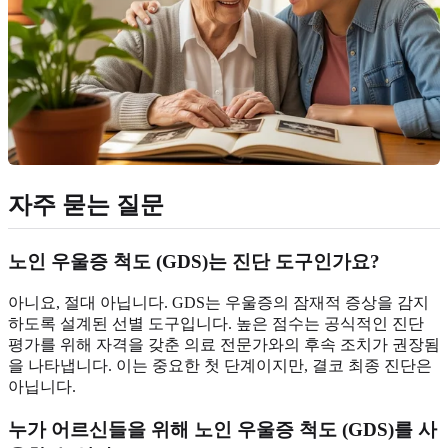
자주 묻는 질문
노인 우울증 척도 (GDS)는 진단 도구인가요?
아니요, 절대 아닙니다. GDS는 우울증의 잠재적 증상을 감지
하도록 설계된 선별 도구입니다. 높은 점수는 공식적인 진단
평가를 위해 자격을 갖춘 의료 전문가와의 후속 조치가 권장됨
을 나타냅니다. 이는 중요한 첫 단계이지만, 결코 최종 진단은
아닙니다.
누가 어르신들을 위해 노인 우울증 척도 (GDS)를 사