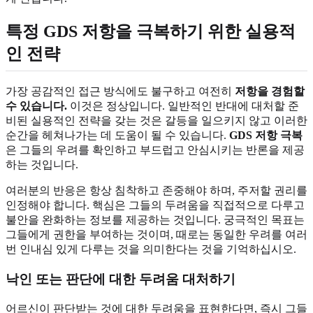
특정 GDS 저항을 극복하기 위한 실용적
인 전략
가장 공감적인 접근 방식에도 불구하고 여전히
저항을 경험할
수 있습니다.
이것은 정상입니다. 일반적인 반대에 대처할 준
비된 실용적인 전략을 갖는 것은 갈등을 일으키지 않고 이러한
순간을 헤쳐나가는 데 도움이 될 수 있습니다.
GDS 저항 극복
은 그들의 우려를 확인하고 부드럽고 안심시키는 반론을 제공
하는 것입니다.
여러분의 반응은 항상 침착하고 존중해야 하며, 주저할 권리를
인정해야 합니다. 핵심은 그들의 두려움을 직접적으로 다루고
불안을 완화하는 정보를 제공하는 것입니다. 궁극적인 목표는
그들에게 권한을 부여하는 것이며, 때로는 동일한 우려를 여러
번 인내심 있게 다루는 것을 의미한다는 것을 기억하십시오.
낙인 또는 판단에 대한 두려움 대처하기
어르신이 판단받는 것에 대한 두려움을 표현한다면, 즉시 그들