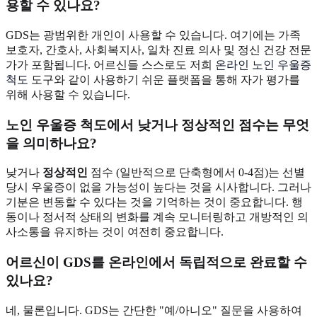
용할 수 있나요?
GDS는 광범위한 개인이 사용할 수 있습니다. 여기에는 가족
보호자, 간호사, 사회복지사, 일차 진료 의사 및 정신 건강 전문
가가 포함됩니다. 어르신들 스스로도 저희
온라인 노인 우울증
척도
도구와 같이 사용하기 쉬운 플랫폼을 통해 자가 평가를
위해 사용할 수 있습니다.
노인 우울증 척도에서 낮거나 정상적인 점수는 무엇
을 의미하나요?
낮거나
정상적인
점수 (일반적으로 단축형에서 0-4점)는 선별
당시 우울증이 없을 가능성이 높다는 것을 시사합니다. 그러나
기분은 변동할 수 있다는 것을 기억하는 것이 중요합니다. 행
동이나 정서적 상태의 변화를 계속 모니터링하고 개방적인 의
사소통을 유지하는 것이 여전히 중요합니다.
어르신이 GDS를 온라인에서 독립적으로 완료할 수
있나요?
네, 물론입니다. GDS는 간단한 "예/아니오" 질문을 사용하여