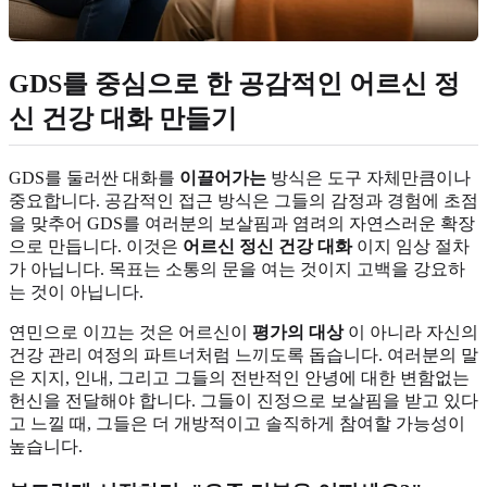
GDS를 중심으로 한 공감적인 어르신 정
신 건강 대화 만들기
GDS를 둘러싼 대화를
이끌어가는
방식은 도구 자체만큼이나
중요합니다. 공감적인 접근 방식은 그들의 감정과 경험에 초점
을 맞추어 GDS를 여러분의 보살핌과 염려의 자연스러운 확장
으로 만듭니다. 이것은
어르신 정신 건강 대화
이지 임상 절차
가 아닙니다. 목표는 소통의 문을 여는 것이지 고백을 강요하
는 것이 아닙니다.
연민으로 이끄는 것은 어르신이
평가의 대상
이 아니라 자신의
건강 관리 여정의 파트너처럼 느끼도록 돕습니다. 여러분의 말
은 지지, 인내, 그리고 그들의 전반적인 안녕에 대한 변함없는
헌신을 전달해야 합니다. 그들이 진정으로 보살핌을 받고 있다
고 느낄 때, 그들은 더 개방적이고 솔직하게 참여할 가능성이
높습니다.