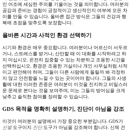
인 어조에 세심한 주의를 기울이는 것을 의미합니다. 여러분의
공감과 준비는 경험이 긍정적이고 생산적인지 여부에 모든 차
이를 만들 수 있습니다. 올바른 접근 방식은 그들의 건강과 행
복에 초점을 맞추도록 보장합니다.
올바른 시간과 사적인 환경 선택하기
시기와 환경은 매우 중요합니다. 여러분이나 어르신이 서두르
거나, 스트레스를 받거나, 산만할 때 이 대화를 시작하려고 하
지 마십시오. 온전히 집중할 수 있는 차분하고 조용한 시간을
선택하십시오. 환경은 조용한 거실이나 개인 사무실처럼 사적
이고 편안해야 하며, 그들이 다른 사람에게 들릴까 봐 걱정하
지 않고 안전함을 느낄 수 있는 곳이어야 합니다. 그들의 사생
활에 대한 이러한 존중은 여러분이 이것을 진지하고 비밀스러
운 문제로 본다는 것을 보여주며, 이는 그들의 방어심을 크게
낮추고 솔직한 참여를 장려할 수 있습니다.
GDS 목적을 명확히 설명하기, 진단이 아님을 강조
이것이 여러분의 설명에서 가장 중요한 부분입니다. GDS가
선별
도구이지
진단
도구가 아님을 강조해야 합니다. 신체 건