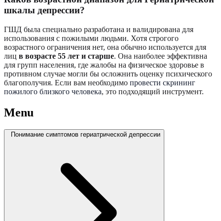
шкалы депрессии?
ГШД была специально разработана и валидирована для
использования с пожилыми людьми. Хотя строгого
возрастного ограничения нет, она обычно используется для
лиц
в возрасте 55 лет и старше
. Она наиболее эффективна
для групп населения, где жалобы на физическое здоровье в
противном случае могли бы осложнить оценку психического
благополучия. Если вам необходимо
провести скрининг
пожилого близкого человека
, это подходящий инструмент.
Menu
Понимание симптомов гериатрической депрессии