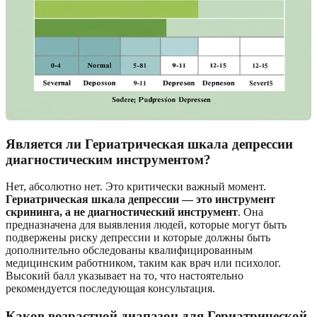
Является ли Гериатрическая шкала депрессии
диагностическим инструментом?
Нет, абсолютно нет. Это критически важный момент.
Гериатрическая шкала депрессии — это инструмент
скрининга, а не диагностический инструмент
. Она
предназначена для выявления людей, которые могут быть
подвержены риску депрессии и которые должны быть
дополнительно обследованы квалифицированным
медицинским работником, таким как врач или психолог.
Высокий балл указывает на то, что настоятельно
рекомендуется последующая консультация.
Каков возрастной диапазон для Гериатрической