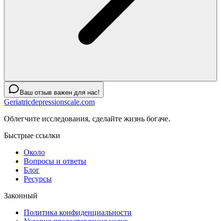
Ваш отзыв важен для нас!
Geriatricdepressionscale.com
Облегчите исследования, сделайте жизнь богаче.
Быстрые ссылки
Около
Вопросы и ответы
Блог
Ресурсы
Законный
Политика конфиденциальности