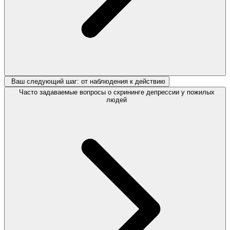
Ваш следующий шаг: от наблюдения к действию
Часто задаваемые вопросы о скрининге депрессии у пожилых
людей