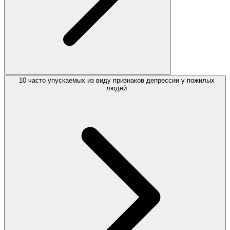
10 часто упускаемых из виду признаков депрессии у пожилых
людей