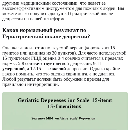
другими медицинскими состояниями, что делает ее
высокоэффективным инструментом для пожилых людей. Вы
можете легко получить доступ к Гериатрической шкале
депрессии на нашей платформе.
Каков нормальный результат по
Гериатрической шкале депрессии?
Оценка зависит от используемой версии (короткая из 15
пунктов или длинная из 30 пунктов). Для часто используемой
15-пунктовой ГШД оценка 0-4 обычно считается в пределах
нормы, 5-8
соответствует
легкой депрессии, 9-11 —
умеренной
, а 12-15 —
тяжелой
депрессии. Однако крайне
важно помнить, что это оценка скрининга, а не диагноз.
Любой результат должен быть обсужден с врачом для
правильной интерпретации.