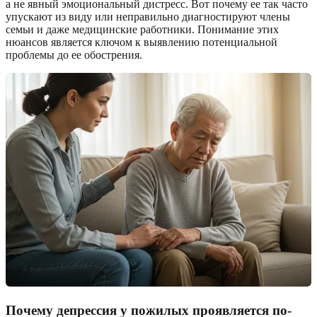
а не явный эмоциональный дистресс. Вот почему ее так часто
упускают из виду или неправильно диагностируют члены
семьи и даже медицинские работники. Понимание этих
нюансов является ключом к выявлению потенциальной
проблемы до ее обострения.
Почему депрессия у пожилых проявляется по-