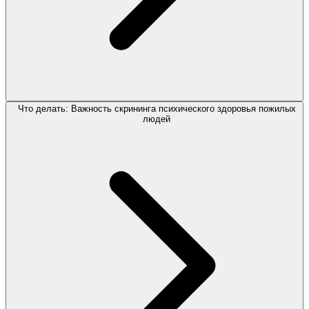
Что делать: Важность скрининга психического здоровья пожилых
людей