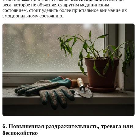
веса, которое не объясняется другим медицинским
состоянием, стоит уделить более пристальное внимание их
эмоциональному состоянию.
6. Повышенная раздражительность, тревога или
беспокойство