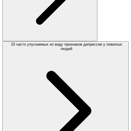
10 часто упускаемых из виду признаков депрессии у пожилых
людей