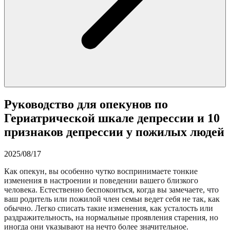
Руководство для опекунов по
Гериатрической шкале депрессии и 10
признаков депрессии у пожилых людей
2025/08/17
Как опекун, вы особенно чутко воспринимаете тонкие
изменения в настроении и поведении вашего близкого
человека. Естественно беспокоиться, когда вы замечаете, что
ваш родитель или пожилой член семьи ведет себя не так, как
обычно. Легко списать такие изменения, как усталость или
раздражительность, на нормальные проявления старения, но
иногда они указывают на нечто более значительное.