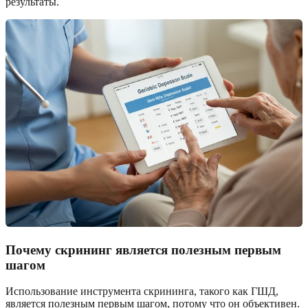
результаты.
Почему скрининг является полезным первым
шагом
Использование инструмента скрининга, такого как ГШД,
является полезным первым шагом, потому что он объективен.