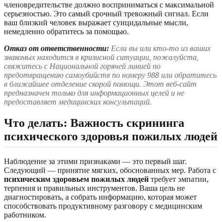
членовредительстве должно восприниматься с максимальной
серьезностью. Это самый срочный тревожный сигнал. Если
ваш близкий человек выражает суицидальные мысли,
немедленно обратитесь за помощью.
Отказ от ответственности:
Если вы или кто-то из ваших
знакомых находится в кризисной ситуации, пожалуйста,
свяжитесь с Национальной горячей линией по
предотвращению самоубийств по номеру 988 или обратитесь
в ближайшее отделение скорой помощи. Этот веб-сайт
предназначен только для информационных целей и не
предоставляет медицинских консультаций.
Что делать: Важность скрининга
психического здоровья пожилых людей
Наблюдение за этими признаками — это первый шаг.
Следующий — принятие мягких, обоснованных мер. Работа с
психическим здоровьем пожилых людей
требует эмпатии,
терпения и правильных инструментов. Ваша цель не
диагностировать, а собрать информацию, которая может
способствовать продуктивному разговору с медицинским
работником.