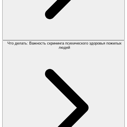
Что делать: Важность скрининга психического здоровья пожилых
людей