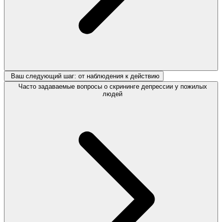
Ваш следующий шаг: от наблюдения к действию
Часто задаваемые вопросы о скрининге депрессии у пожилых
людей