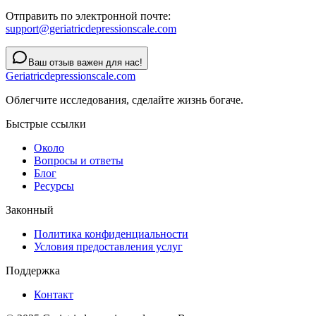
Отправить по электронной почте:
support@geriatricdepressionscale.com
Ваш отзыв важен для нас!
Geriatricdepressionscale.com
Облегчите исследования, сделайте жизнь богаче.
Быстрые ссылки
Около
Вопросы и ответы
Блог
Ресурсы
Законный
Политика конфиденциальности
Условия предоставления услуг
Поддержка
Контакт