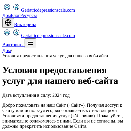
Geriatricdepressionscale.com
Дом
Блог
Ресурсы
Викторина
Geriatricdepressionscale.com
Викторина
Дом
/
Условия предоставления услуг для нашего веб-сайта
Условия предоставления
услуг для нашего веб-сайта
Дата вступления в силу: 2024 год
Добро пожаловать на наш Сайт («Сайт»). Получая доступ к
Сайту или используя его, вы соглашаетесь с настоящими
Условиями предоставления услуг («Условия»). Пожалуйста,
внимательно ознакомьтесь с ними. Если вы не согласны, вы
должны прекратить использование Сайта.