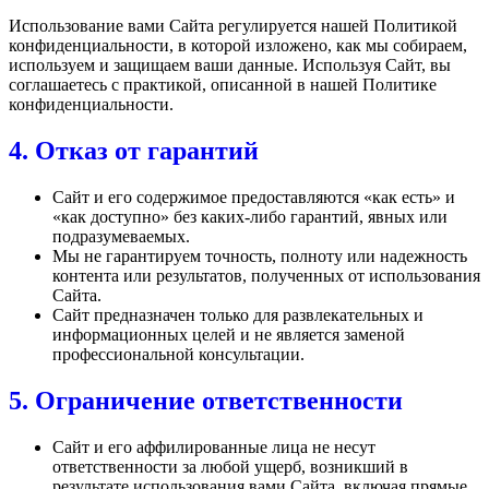
Использование вами Сайта регулируется нашей Политикой
конфиденциальности, в которой изложено, как мы собираем,
используем и защищаем ваши данные. Используя Сайт, вы
соглашаетесь с практикой, описанной в нашей Политике
конфиденциальности.
4. Отказ от гарантий
Сайт и его содержимое предоставляются «как есть» и
«как доступно» без каких-либо гарантий, явных или
подразумеваемых.
Мы не гарантируем точность, полноту или надежность
контента или результатов, полученных от использования
Сайта.
Сайт предназначен только для развлекательных и
информационных целей и не является заменой
профессиональной консультации.
5. Ограничение ответственности
Сайт и его аффилированные лица не несут
ответственности за любой ущерб, возникший в
результате использования вами Сайта, включая прямые,