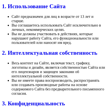
1. Использование Сайта
Сайт предназначен для лиц в возрасте от 13 лет и
старше.
Вы соглашаетесь использовать Сайт исключительно в
личных, некоммерческих целях.
Вы не должны участвовать в действиях, которые
нарушают работу Сайта, его функциональности или
пользователей или наносят им вред.
2. Интеллектуальная собственность
Весь контент на Сайте, включая текст, графику,
логотипы и дизайн, является собственностью Сайта или
его лицензиаров и защищен законами об
интеллектуальной собственности.
Вы не имеете права воспроизводить, распространять
или создавать производные работы на основе
содержимого Сайта без предварительного письменного
согласия.
3. Конфиденциальность