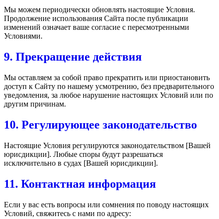
Мы можем периодически обновлять настоящие Условия.
Продолжение использования Сайта после публикации
изменений означает ваше согласие с пересмотренными
Условиями.
9. Прекращение действия
Мы оставляем за собой право прекратить или приостановить
доступ к Сайту по нашему усмотрению, без предварительного
уведомления, за любое нарушение настоящих Условий или по
другим причинам.
10. Регулирующее законодательство
Настоящие Условия регулируются законодательством [Вашей
юрисдикции]. Любые споры будут разрешаться
исключительно в судах [Вашей юрисдикции].
11. Контактная информация
Если у вас есть вопросы или сомнения по поводу настоящих
Условий, свяжитесь с нами по адресу: