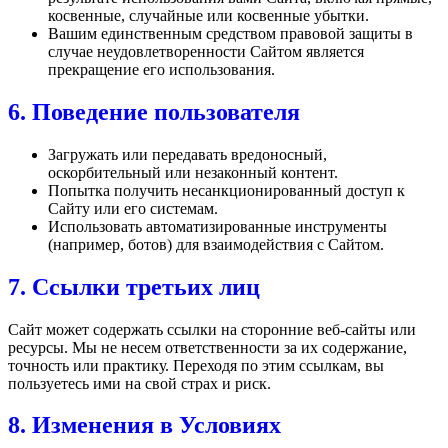
косвенные, случайные или косвенные убытки.
Вашим единственным средством правовой защиты в
случае неудовлетворенности Сайтом является
прекращение его использования.
6. Поведение пользователя
Загружать или передавать вредоносный,
оскорбительный или незаконный контент.
Попытка получить несанкционированный доступ к
Сайту или его системам.
Использовать автоматизированные инструменты
(например, ботов) для взаимодействия с Сайтом.
7. Ссылки третьих лиц
Сайт может содержать ссылки на сторонние веб-сайты или
ресурсы. Мы не несем ответственности за их содержание,
точность или практику. Переходя по этим ссылкам, вы
пользуетесь ими на свой страх и риск.
8. Изменения в Условиях