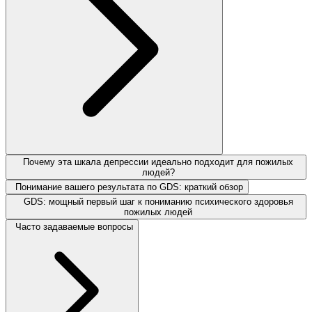
Почему эта шкала депрессии идеально подходит для пожилых
людей?
Понимание вашего результата по GDS: краткий обзор
GDS: мощный первый шаг к пониманию психического здоровья
пожилых людей
Часто задаваемые вопросы