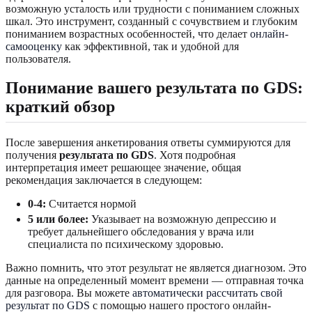
возможную усталость или трудности с пониманием сложных
шкал. Это инструмент, созданный с сочувствием и глубоким
пониманием возрастных особенностей, что делает
онлайн-
самооценку
как эффективной, так и удобной для
пользователя.
Понимание вашего результата по GDS:
краткий обзор
После завершения анкетирования ответы суммируются для
получения
результата по GDS
. Хотя подробная
интерпретация имеет решающее значение, общая
рекомендация заключается в следующем:
0-4:
Считается нормой
5 или более:
Указывает на возможную депрессию и
требует дальнейшего обследования у врача или
специалиста по психическому здоровью.
Важно помнить, что этот результат не является диагнозом. Это
данные на определенный момент времени — отправная точка
для разговора. Вы можете
автоматически рассчитать свой
результат по GDS
с помощью нашего простого онлайн-