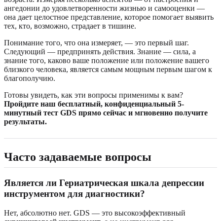
ангедонии до удовлетворенности жизнью и самооценки —
она дает целостное представление, которое помогает выявить
тех, кто, возможно, страдает в тишине.
Понимание того, что она измеряет, — это первый шаг.
Следующий — предпринять действия. Знание — сила, а
знание того, каково ваше положение или положение вашего
близкого человека, является самым мощным первым шагом к
благополучию.
Готовы увидеть, как эти вопросы применимы к вам?
Пройдите наш бесплатный, конфиденциальный 5-
минутный тест GDS прямо сейчас и мгновенно получите
результаты.
Часто задаваемые вопросы
Является ли Гериатрическая шкала депрессии
инструментом для диагностики?
Нет, абсолютно нет. GDS — это высокоэффективный