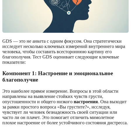
GDS — это не анкета с одним фокусом. Она стратегически
исследует несколько ключевых измерений внутреннего мира
человека, чтобы составить всестороннюю картину его
благополучия. Тест GDS оценивает следующие ключевые
показатели:
Компонент 1: Настроение и эмоциональное
благополучие
Это наиболее прямое измерение. Вопросы в этой области
направлены на выявление стойких чувств грусти,
опустошенности и общего низкого
настроения
. Она выходит
за рамки простого вопроса «Вы грустите?», исследуя,
чувствует ли человек безнадежность своей ситуации или
часто ли он плачет. Это помогает отличить мимолетное
плохое настроение от более устойчивого состояния дистресса.