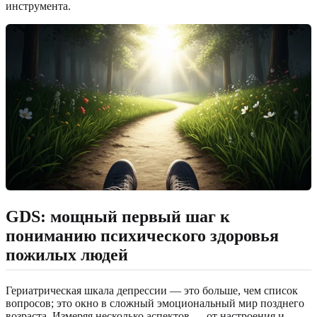
инструмента.
GDS: мощный первый шаг к
пониманию психического здоровья
пожилых людей
Гериатрическая шкала депрессии — это больше, чем список
вопросов; это окно в сложный эмоциональный мир позднего
возраста. Измеряя несколько аспектов — от настроения и