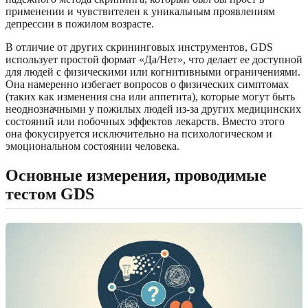
применении и чувствителен к уникальным проявлениям
депрессии в пожилом возрасте.
В отличие от других скрининговых инструментов, GDS
использует простой формат «Да/Нет», что делает ее доступной
для людей с физическими или когнитивными ограничениями.
Она намеренно избегает вопросов о физических симптомах
(таких как изменения сна или аппетита), которые могут быть
неоднозначными у пожилых людей из-за других медицинских
состояний или побочных эффектов лекарств. Вместо этого
она фокусируется исключительно на психологическом и
эмоциональном состоянии человека.
Основные измерения, проводимые
тестом GDS