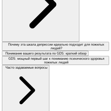
Почему эта шкала депрессии идеально подходит для пожилых
людей?
Понимание вашего результата по GDS: краткий обзор
GDS: мощный первый шаг к пониманию психического здоровья
пожилых людей
Часто задаваемые вопросы